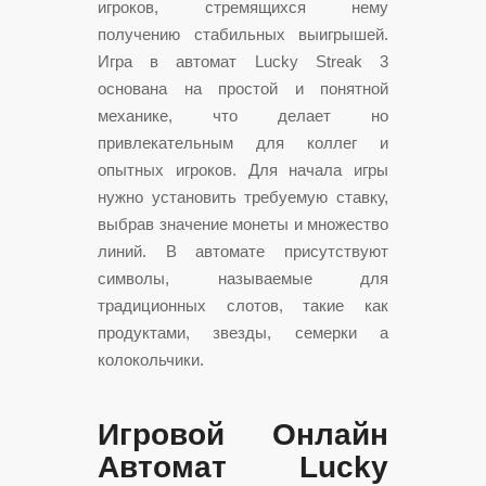
игроков, стремящихся нему
получению стабильных выигрышей.
Игра в автомат Lucky Streak 3
основана на простой и понятной
механике, что делает но
привлекательным для коллег и
опытных игроков. Для начала игры
нужно установить требуемую ставку,
выбрав значение монеты и множество
линий. В автомате присутствуют
символы, называемые для
традиционных слотов, такие как
продуктами, звезды, семерки а
колокольчики.
Игровой Онлайн
Автомат Lucky