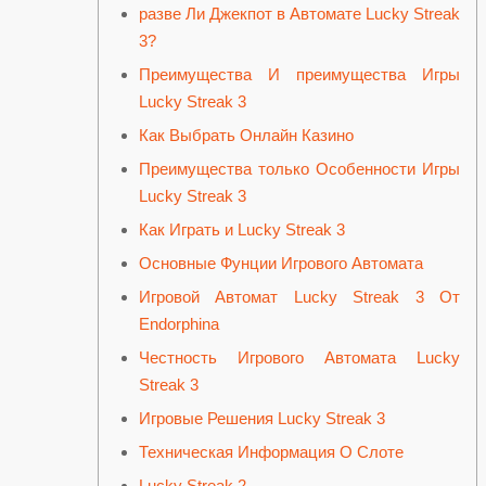
разве Ли Джекпот в Автомате Lucky Streak
3?
Преимущества И преимущества Игры
Lucky Streak 3
Как Выбрать Онлайн Казино
Преимущества только Особенности Игры
Lucky Streak 3
Как Играть и Lucky Streak 3
Основные Фунции Игрового Автомата
Игровой Автомат Lucky Streak 3 От
Endorphina
Честность Игрового Автомата Lucky
Streak 3
Игровые Решения Lucky Streak 3
Техническая Информация О Слоте
Lucky Streak 2