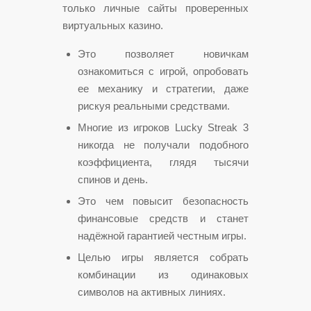
только личные сайты проверенных
виртуальных казино.
Это позволяет новичкам
ознакомиться с игрой, опробовать
ее механику и стратегии, даже
рискуя реальными средствами.
Многие из игроков Lucky Streak 3
никогда не получали подобного
коэффициента, глядя тысячи
спинов и день.
Это чем повысит безопасность
финансовые средств и станет
надёжной гарантией честным игры.
Целью игры является собрать
комбинации из одинаковых
символов на активных линиях.