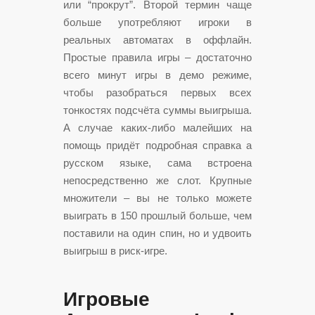
или “прокрут”. Второй термин чаще
больше употребляют игроки в
реальных автоматах в оффлайн.
Простые правила игры – достаточно
всего минут игры в демо режиме,
чтобы разобраться первых всех
тонкостях подсчёта суммы выигрыша.
А случае каких-либо малейших на
помощь придёт подробная справка а
русском языке, сама встроена
непосредственно же слот. Крупные
множители – вы не только можете
выиграть в 150 прошлый больше, чем
поставили на один спин, но и удвоить
выигрыш в риск-игре.
Игровые