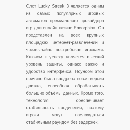
Слот Lucky Streak 3 является одним
из самых популярных игровых
автоматов премиального провайдера
игр дли онлайн казино Endorphina. Он
представлен на всех крупных
площадках интернет-развлечений и
чрезвычайно востребован игроками.
Ключом к успеху является высокий
уровень защиты, однако важно и
удобство интерфейса. Ноунсом этой
причине была внедрена новая версия
движка, способная обрабатывать
большие объёмы данных. Кроме того,
технология обеспечивает
стабильность соединения, поэтому
игроки могут наслаждаться
стабильным раундом без задержек.