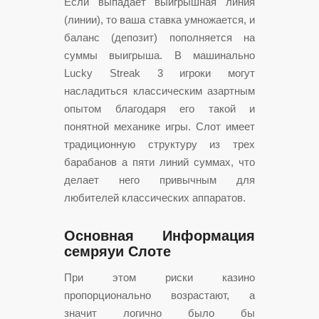
Если выпадает выигрышная линия
(линии), то ваша ставка умножается, и
баланс (депозит) пополняется на
суммы выигрыша. В машинально
Lucky Streak 3 игроки могут
насладиться классическим азартным
опытом благодаря его такой и
понятной механике игры. Слот имеет
традиционную структуру из трех
барабанов а пяти линий суммах, что
делает него привычным для
любителей классических аппаратов.
Основная Информация
семряуи Слоте
При этом риски казино
пропорционально возрастают, а
значит логично было бы