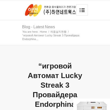
Blog - Latest News
You are here:
Home
/
제품설치현황
/
“игровой Автомат Lucky Streak 3 Провайдера
Endorphina...
“игровой
Автомат Lucky
Streak 3
Провайдера
Endorphina