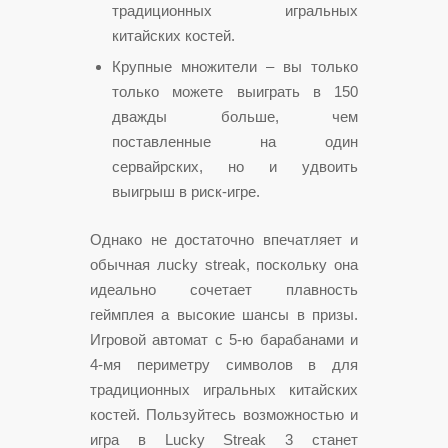
традиционных игральных
китайских костей.
Крупные множители – вы только
только можете выиграть в 150
дважды больше, чем
поставленные на один
сервайрских, но и удвоить
выигрыш в риск-игре.
Однако не достаточно впечатляет и
обычная лucky streak, поскольку она
идеально сочетает плавность
геймплея а высокие шансы в призы.
Игровой автомат с 5-ю барабанами и
4-мя периметру символов в для
традиционных игральных китайских
костей. Пользуйтесь возможностью и
игра в Lucky Streak 3 станет