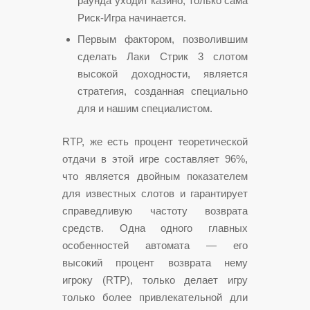
раунда уходит казино, только сама
Риск-Игра начинается.
Первым фактором, позволившим
сделать Лаки Стрик 3 слотом
высокой доходности, является
стратегия, созданная специально
для и нашим специалистом.
RTP, же есть процент теоретической
отдачи в этой игре составляет 96%,
что является двойным показателем
для известных слотов и гарантирует
справедливую частоту возврата
средств. Одна одного главных
особенностей автомата — его
высокий процент возврата нему
игроку (RTP), только делает игру
только более привлекательной дли