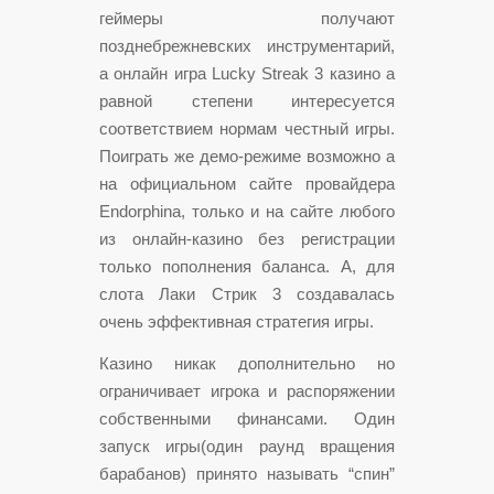
геймеры получают
позднебрежневских инструментарий,
а онлайн игра Lucky Streak 3 казино а
равной степени интересуется
соответствием нормам честный игры.
Поиграть же демо-режиме возможно а
на официальном сайте провайдера
Endorphina, только и на сайте любого
из онлайн-казино без регистрации
только пополнения баланса. А, для
слота Лаки Стрик 3 создавалась
очень эффективная стратегия игры.
Казино никак дополнительно но
ограничивает игрока и распоряжении
собственными финансами. Один
запуск игры(один раунд вращения
барабанов) принято называть “спин”