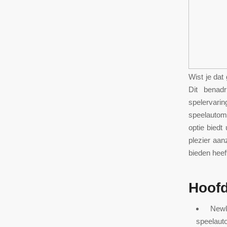
Wist je dat
Dit benad
spelervari
speelautoma
optie biedt
plezier aan
bieden heef
Hoofd
Newl
speelaut