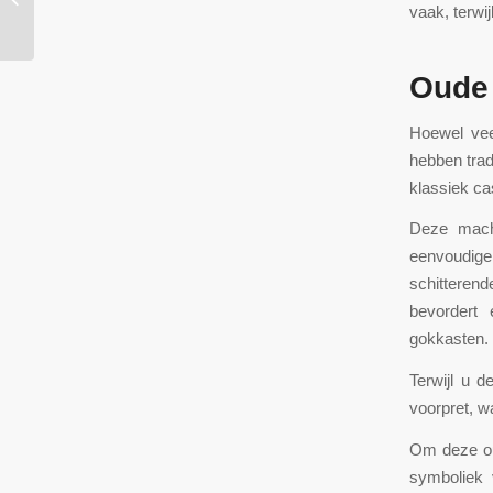
vaak, terwij
Casino Industry
Oude 
Hoewel vee
hebben trad
klassiek ca
Deze mach
eenvoudige
schitteren
bevordert 
gokkasten.
Terwijl u d
voorpret, w
Om deze ou
symboliek 