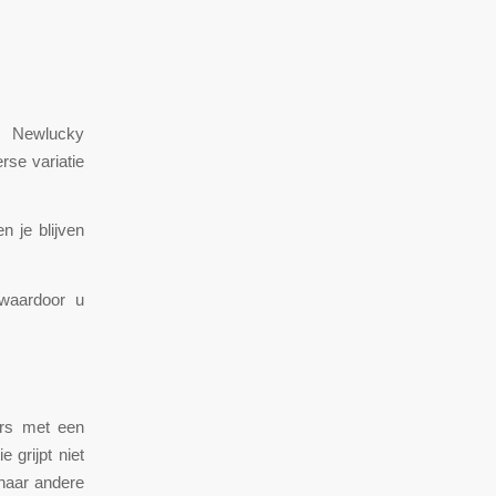
wlucky
rse variatie
n je blijven
 waardoor u
ers met een
 grijpt niet
 naar andere