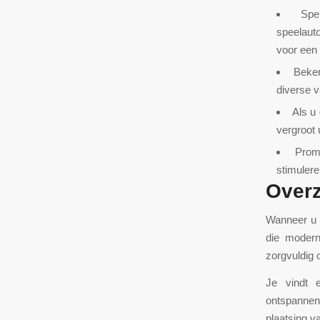
Spe
speelaut
voor een
Beken
diverse 
Als u
vergroot 
Prom
stimulere
Overz
Wanneer u 
die modern
zorgvuldig 
Je vindt e
ontspannend
plaatsing v