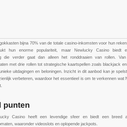
 gokkasten bijna 70% van de totale casino-inkomsten voor hun rek
rukt hun enorme populariteit, maar Newlucky Casino biedt e
ng die verder gaat dan alleen het ronddraaien van rollen. Van t
ten met drie rollen tot strategische kaartspellen zoals blackjack en
 unieke uitdagingen en beloningen. Inzicht in dit aanbod kan je spelst
zienlijk verbeteren, waardoor het essentieel is om te verkennen wat
t.
 punten
ucky Casino heeft een levendige sfeer en biedt een breed 
omaten, waaronder videoslots en oplopende jackpots.