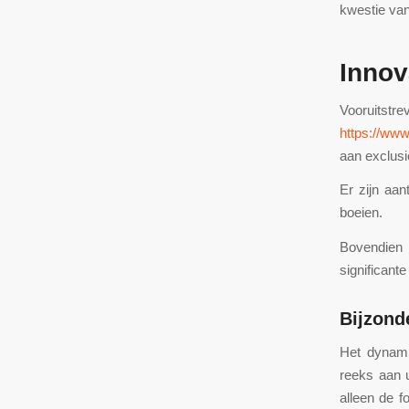
kwestie van
Innov
Vooru
https://ww
aan exclusi
Er zijn aan
boeien.
Bovendien 
significant
Bijzond
Het dynami
reeks aan u
alleen de f