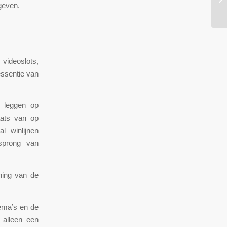
 geven.
Be
videoslots,
essentie van
 leggen op
aats van op
l winlijnen
rsprong van
nning van de
ema’s en de
 alleen een