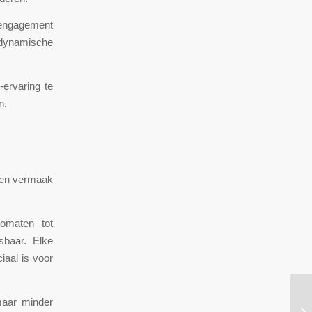
e engagement
 dynamische
.
-ervaring te
n.
 en vermaak
tomaten tot
sbaar. Elke
iaal is voor
maar minder
On