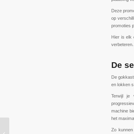
Deze promot
op verschi
promoties p
Hier is elk
verbeteren.
De se
De gokkast
en lokken sp
Terwijl je
progressie
machine bie
het maximal
Zo kunnen 
The Rise of Mobile Gaming in the