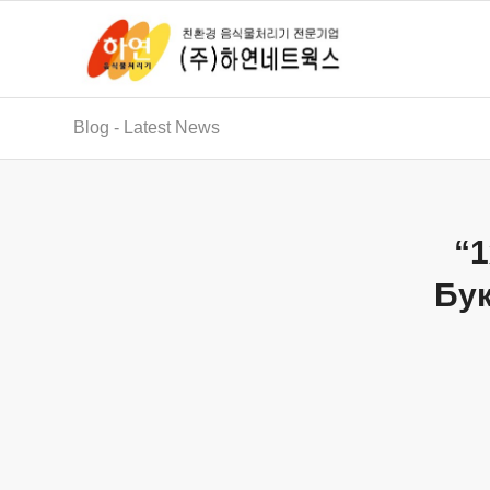
Blog - Latest News
“1
Бук