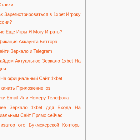
Ставки
к Зарегистрироваться в 1xbet Игроку
ссии?
кие Еще Игры Я Могу Играть?
фикация Аккаунта Беттора
айти Зеркало и Telegram
найдем Актуальное Зеркало 1xbet На
дня
 На официальный Сайт 1xbet
Скачать Приложение Ios
еки Email Или Номеру Телефона
чее Зеркало 1xbet ддя Входа На
иальным Сайт Прямо сейчас
лизатор ото Букмекерской Конторы