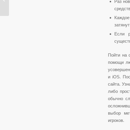
Раз нов
Casino Operations
средств
Каждое
затянут
Если р
сущест
Пойти на 
помощи лю
усовершен
и iOS. По
сайта. Узн
либо прос
обычно сл
осложнивш
выбор мет
игроков.