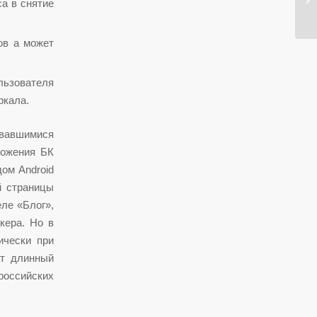
а в снятие
те
ов а может
ьзователя
ркала.
ывавшимися
ложения БК
ом Android
й страницы
еле «Блог»,
кера. Но в
ически при
ет длинный
российских