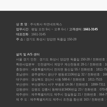
상 호 명
: 주식회사 하연네트웍스
업무시간
: 평일 오전 9시 ~ 오후 6시 /
고객센터 :
1661-3145
대표전화
: 1661-3145
주 소 :
경기도 화성시 양감면 독줄길 150-28
설치 및 A/S 센터
서울 경기 인천 : 경기도 화성시 양감면 독줄길 150-28 / 전화번호 : 1
특판사업본부 : 인천광역시 계양구 계산천동로 28-1 / 전화번호 : 180
충청센터 : 세종특별자치시 전의면 동신길 55 / 전화번호 : 1811-75
호남센터 : 광주광역시 광산구 평동로1106번길 32 / 전화번호 : 1661
대구센터 : 경상북도 경산시 사동 588-6 / 전화번호 : 1811-7515
부산센터 : 부산광역시 서구 부용로 14-36 / 전화번호 : 1899-7311
강원센터 : 강원도 강릉시 동해대로3406번길 23 / 전화번호 : 070-80
제주센터 : 제주특별자치도 제주시 정실동길 21 / 전화번호 : 064-72
제 주 도 : 제주특별자치도 제주시 조천읍 함선로 163 / 전화번호 : 064