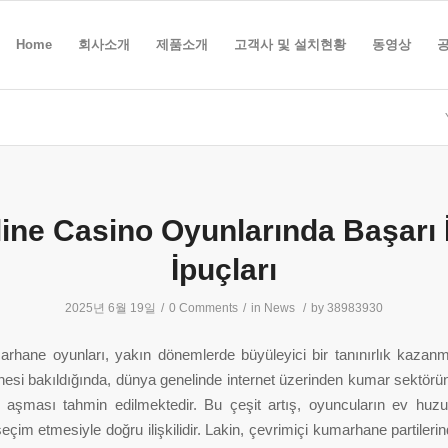
Home
회사소개
제품소개
고객사 및 설치현황
동영상
ine Casino Oyunlarında Başarı 
İpuçları
2025년 6월 19일
/
0 Comments
/
in
News
/
by
38983930
rhane oyunları, yakın dönemlerde büyüleyici bir tanınırlık kazanmış
nesi bakıldığında, dünya genelinde internet üzerinden kumar sektör
ra aşması tahmin edilmektedir. Bu çeşit artış, oyuncuların ev huz
çim etmesiyle doğru ilişkilidir. Lakin, çevrimiçi kumarhane partileri