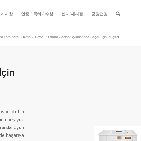
공지사항
인증 / 특허 / 수상
센터/대리점
공장전경
You are here:
Home
/
News
/
Online Casino Oyunlarında Başarı İçin İpuçları
İçin
tır. iki bin
ünün beş yüz
urunda oyun
nde başarıya