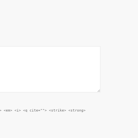
> <em> <i> <q cite=""> <strike> <strong>