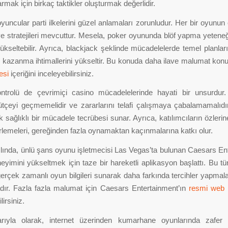
rmak için birkaç taktikler oluşturmak değerlidir.
oyuncular parti ilkelerini güzel anlamaları zorunludur. Her bir oyunu
e stratejileri mevcuttur. Mesela, poker oyununda blöf yapma yeten
 yükseltebilir. Ayrıca, blackjack şeklinde mücadelelerde temel planla
 kazanma ihtimallerini yükseltir. Bu konuda daha ilave malumat ko
esi
içeriğini inceleyebilirsiniz.
ontrolü de çevrimiçi casino mücadelelerinde hayati bir unsurdur.
bütçeyi geçmemelidir ve zararlarını telafi çalışmaya çabalamamalıdır
k sağlıklı bir mücadele tecrübesi sunar. Ayrıca, katılımcıların özleri
rlemeleri, gereğinden fazla oynamaktan kaçınmalarına katkı olur.
yılında, ünlü şans oyunu işletmecisi Las Vegas’ta bulunan Caesars En
yimini yükseltmek için taze bir hareketli aplikasyon başlattı. Bu t
erçek zamanlı oyun bilgileri sunarak daha farkında tercihler yapmal
dır. Fazla fazla malumat için Caesars Entertainment’ın
resmi web 
lirsiniz.
arıyla olarak, internet üzerinden kumarhane oyunlarında zafer iç