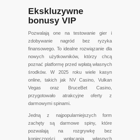
Ekskluzywne
bonusy VIP
Pozwalają one na testowanie gier i
zdobywanie nagród bez ryzyka
finansowego. To idealne rozwiązanie dla
nowych użytkowników, którzy chcą
poznać platformę przed wpłatą własnych
środków. W 2025 roku wiele kasyn
online, takich jak NV Casino, Vulkan
Vegas oraz BruceBet Casino,
przygotowało atrakcyjne oferty z
darmowymi spinami.
Jedną z najpopularniejszych form
zachęty są darmowe spiny, które
pozwalają na rozgrywkę bez
konieczności wpłacania własnych