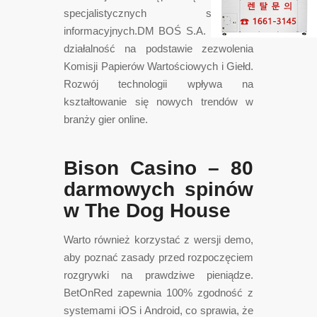
specjalistycznych serwisach
informacyjnych.DM BOŚ S.A. Prowadzi
działalność na podstawie zezwolenia
Komisji Papierów Wartościowych i Giełd.
Rozwój technologii wpływa na
kształtowanie się nowych trendów w
branży gier online.
Bison Casino – 80
darmowych spinów
w The Dog House
Warto również korzystać z wersji demo,
aby poznać zasady przed rozpoczęciem
rozgrywki na prawdziwe pieniądze.
BetOnRed zapewnia 100% zgodność z
systemami iOS i Android, co sprawia, że