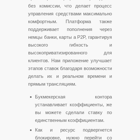
без комиссии, что делает процесс
управления средствами максимально
комфортным. Платформа также
поддерживает пополнения через
немцы банки, карты а P2P, гарантируя
высокого гибкость и
высокоприватизированного для
клиентов. Нам приложение улучшает
этапов ставок благодаря возможности
делать их и реальном времени и
прямым трансляциям.
Букмекерская контора
устанавливает коэффициенты, же
вы можете сделали ставку по
единственным коэффициентам.
Как и ресурс подвергнется
блокировке, нужно перейти со