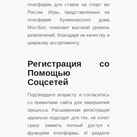
платформа для ставок на спорт же
России. Игры, представленные на
платформе букмекерского дома
МостБет, помогают высокий уровень
развлечений, благодаря их качеству и
широкому ассортименту.
Регистрация со
Помощью
Соцсетей
Подтвердите возрасту и согласитесь
со правилами сайта для завершения
процесса. Расширенная регистрация
идеально подходит для тех, не хочет
сразу заиметь полный доступ к
функциям платформы. И разделе