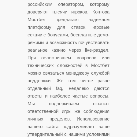
российским оператором, которому
доверяют тысячи игроков. Контора
Мостбет предлагает надежном
платформу для ставок, игровые
секции с бонусами, бесплатные демо-
режимы и возможность почувствовать
реальное казино через live-раздел.
При осложнившем вопросов или
технических сложностей в Мостбет
можно связаться менаджеру службой
поддержки. Же том числе разве
отдельный faq, недалеко даются
ответы и наиболее частые вопросы.
Мы подчеркиваем нюансы
ответственной игры же соблюдения
личных пределов. Использование
нашего сайта подразумевает ваше
утвердительный с нашими условиями