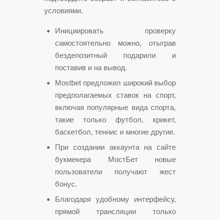
условиями.
Инициировать проверку
самостоятельно можно, отыграв
бездепозитный подарили и
поставив и на вывод.
Mostbet предложил широкий выбор
предполагаемых ставок на спорт,
включая популярные вида спорта,
такие только футбол, крикет,
баскетбол, теннис и многие другие.
При создании аккаунта на сайте
букмекера МостБет новые
пользователи получают жест
бонус.
Благодаря удобному интерфейсу,
прямой трансляции только