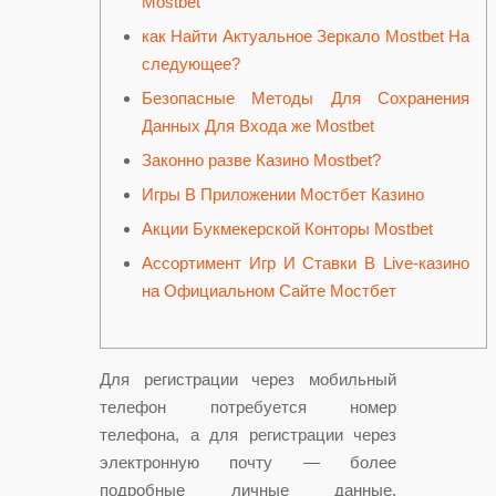
Mostbet”
как Найти Актуальное Зеркало Mostbet На
следующее?
Безопасные Методы Для Сохранения
Данных Для Входа же Mostbet
Законно разве Казино Mostbet?
Игры В Приложении Мостбет Казино
Акции Букмекерской Конторы Mostbet
Ассортимент Игр И Ставки В Live-казино
на Официальном Сайте Мостбет
Для регистрации через мобильный
телефон потребуется номер
телефона, а для регистрации через
электронную почту — более
подробные личные данные.