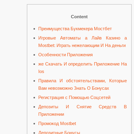
Content
Преимущества Букмекера Мостбет
Игровые Автоматы а Лайв Казино а
Mostbet: Играть нежелающим И На деньги
Особенности Приложения
же Скачать И определить Приложение На
Ios
Правила И обстоятельствами, Которые
Вам невозможно Знать О Бонусах
Регистрация с Помощью Соцсетей
Депозиты И Снятие Средств В
Приложении
Промокод Mostbet
Депозитные Бонусы