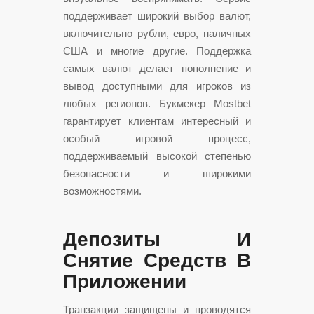
поддерживает широкий выбор валют,
включительно рубли, евро, наличных
США и многие другие. Поддержка
самых валют делает пополнение и
вывод доступными для игроков из
любых регионов. Букмекер Mostbet
гарантирует клиентам интересный и
особый игровой процесс,
поддерживаемый высокой степенью
безопасности и широкими
возможностями.
Депозиты И
Снятие Средств В
Приложении
Транзакции защищены и проводятся