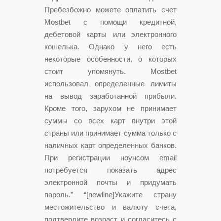
Пребезбожно можете оплатить счет
Mostbet с помощи кредитной,
дебетовой карты или электронного
кошелька. Однако у него есть
некоторые особенности, о которых
стоит упомянуть. Mostbet
использовал определенные лимиты
на вывод заработанной прибыли.
Кроме того, зарухом не принимает
суммы со всех карт внутри этой
страны или принимает сумма только с
наличных карт определенных банков.
При регистрации ноунсом email
потребуется показать адрес
электронной почты и придумать
пароль.” “[newline]Укажите страну
местожительство и валюту счета,
подтвердите возраст и согласитесь с