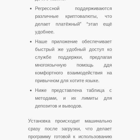
Регрессной поддерживаются
различные криптовалюты, что
делает платёжный” “этап ещё
удобнее.
Наше приложение обеспечивает
быстрый же удобный доступ ко
службе поддержки, предлагая
многоязычную помощь ддя
комфортного взаимодействия на
привычном для хотите языке.
Ниже представлена таблица с
методами, и их лимиты для
депозитов и выводов.
Установка происходит машинально
сразу после загрузки, что делает
программу готовой к использованию