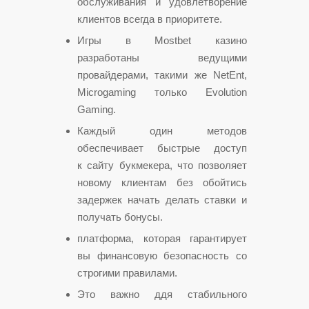
обслуживания и удовлетворение
клиентов всегда в приоритете.
Игры в Mostbet казино
разработаны ведущими
провайдерами, такими же NetEnt,
Microgaming только Evolution
Gaming.
Каждый один методов
обеспечивает быстрые доступ
к сайту букмекера, что позволяет
новому клиентам без обойтись
задержек начать делать ставки и
получать бонусы.
платформа, которая гарантирует
вы финансовую безопасность со
строгими правилами.
Это важно ддя стабильного