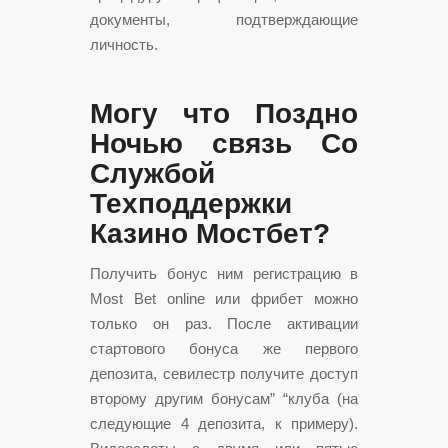
документы, подтверждающие
личность.
Могу что Поздно
Ночью связь Со
Службой
Техподдержки
Казино Мостбет?
Получить бонус ним регистрацию в
Most Bet online или фрибет можно
только он раз. После активации
стартового бонуса же первого
депозита, севилестр получите доступ
второму другим бонусам” “клуба (на
следующие 4 депозита, к примеру).