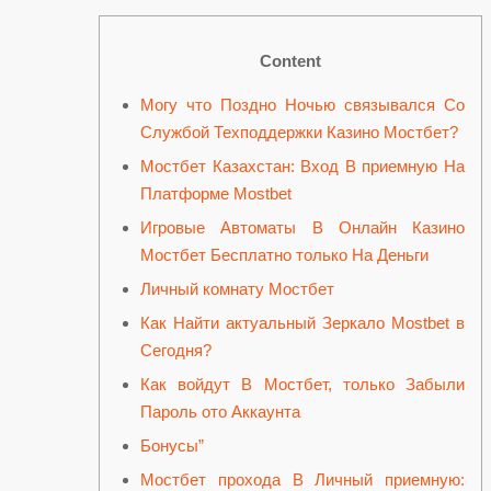
Content
Могу что Поздно Ночью связывался Со
Службой Техподдержки Казино Мостбет?
Мостбет Казахстан: Вход В приемную На
Платформе Mostbet
Игровые Автоматы В Онлайн Казино
Мостбет Бесплатно только На Деньги
Личный комнату Мостбет
Как Найти актуальный Зеркало Mostbet в
Сегодня?
Как войдут В Мостбет, только Забыли
Пароль ото Аккаунта
Бонусы”
Мостбет прохода В Личный приемную: