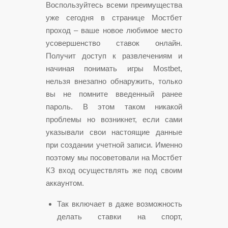
Воспользуйтесь всеми преимущества
уже сегодня в странице Мостбет
проход – ваше новое любимое место
усовершенство ставок онлайн.
Получит доступ к развлечениям и
начиная понимать игры Mostbet,
нельзя внезапно обнаружить, только
вы не помните введенный ранее
пароль. В этом таком никакой
проблемы но возникнет, если сами
указывали свои настоящие данные
при создании учетной записи. Именно
поэтому мы посоветовали на Мостбет
КЗ вход осуществлять же под своим
аккаунтом.
Так включает в даже возможность
делать ставки на спорт,