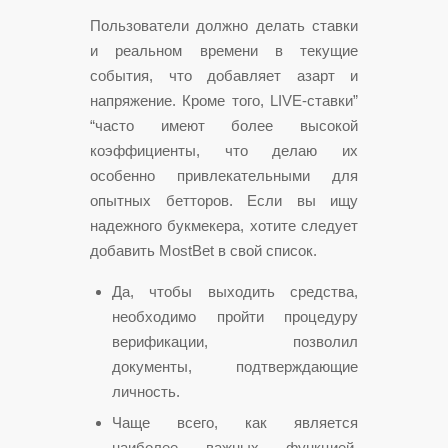
Пользователи должно делать ставки
и реальном времени в текущие
события, что добавляет азарт и
напряжение. Кроме того, LIVE-ставки”
“часто имеют более высокой
коэффициенты, что делаю их
особенно привлекательными для
опытных бетторов. Если вы ищу
надежного букмекера, хотите следует
добавить MostBet в свой список.
Да, чтобы выходить средства,
необходимо пройти процедуру
верификации, позволил
документы, подтверждающие
личность.
Чаще всего, как является
наиболее важных функцией,