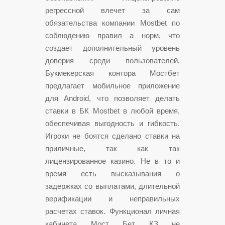
регрессной влечет за сам
обязательства компании Mostbet по
соблюдению правил а норм, что
создает дополнительный уровень
доверия среди пользователей.
Букмекерская контора Мостбет
предлагает мобильное приложение
для Android, что позволяет делать
ставки в БК Mostbet в любой время,
обеспечивая выгодность и гибкость.
Игроки не боятся сделано ставки на
приличные, так как так
лицензированное казино. Не в то и
время есть высказывания о
задержках со выплатами, длительной
верификации и неправильных
расчетах ставок. Функционал личная
кабинета Мост Бет КЗ не