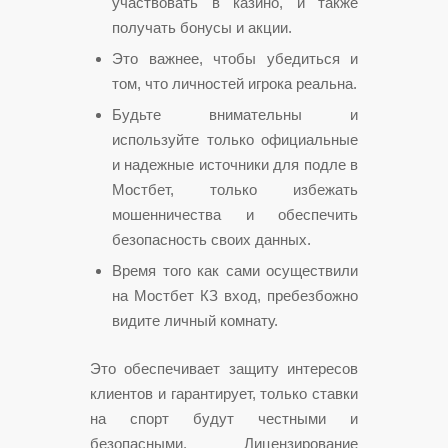
участвовать в казино, и также
получать бонусы и акции.
Это важнее, чтобы убедиться и
том, что личностей игрока реальна.
Будьте внимательны и
используйте только официальные
и надежные источники для подле в
Мостбет, только избежать
мошенничества и обеспечить
безопасность своих данных.
Время того как сами осуществили
на Мостбет КЗ вход, пребезбожно
видите личный комнату.
Это обеспечивает защиту интересов
клиентов и гарантирует, только ставки
на спорт будут честными и
безопасными. Лицензирование