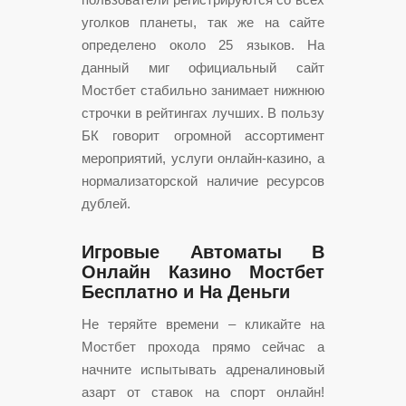
уголков планеты, так же на сайте
определено около 25 языков. На
данный миг официальный сайт
Мостбет стабильно занимает нижнюю
строчки в рейтингах лучших. В пользу
БК говорит огромной ассортимент
мероприятий, услуги онлайн-казино, а
нормализаторской наличие ресурсов
дублей.
Игровые Автоматы В
Онлайн Казино Мостбет
Бесплатно и На Деньги
Не теряйте времени – кликайте на
Мостбет прохода прямо сейчас а
начните испытывать адреналиновый
азарт от ставок на спорт онлайн!