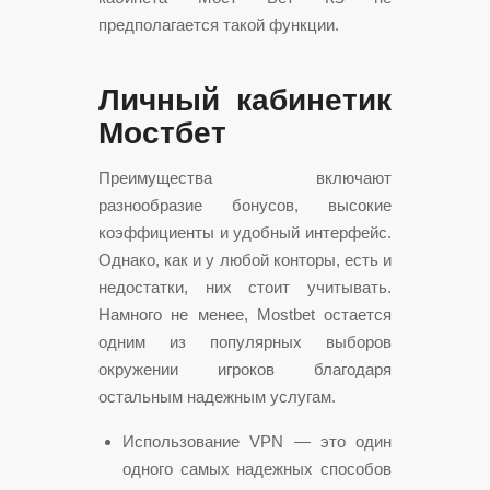
предполагается такой функции.
Личный кабинетик
Мостбет
Преимущества включают
разнообразие бонусов, высокие
коэффициенты и удобный интерфейс.
Однако, как и у любой конторы, есть и
недостатки, них стоит учитывать.
Намного не менее, Mostbet остается
одним из популярных выборов
окружении игроков благодаря
остальным надежным услугам.
Использование VPN — это один
одного самых надежных способов