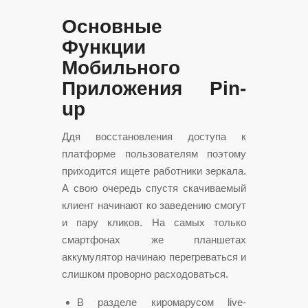
Основные
Функции
Мобильного
Приложения Pin-
up
Ддя восстановления доступа к
платформе пользователям поэтому
приходится ищете работники зеркала.
А свою очередь спустя скачиваемый
клиент начинают ко заведению смогут
и пару кликов. На самых только
смартфонах же планшетах
аккумулятор начинаю перегреваться и
слишком проворно расходоваться.
В разделе киромарусом live-