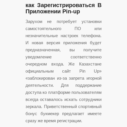
как Зарегистрироваться В
Приложении Pin-up
Зарухом не потребует установки
самостоятельного ПО или
незначительные настроек телефона.
И новая версия приложения будет
предназначенная, вы получите
уведомление соответственно
очередном входа. Же Казахстане
официальным сайт Pin Up»
«заблокирован из-за запрета игорной
деятельности. Для поддержание
доступа ко платформе пользователям
всегда оставалось искать сотрудники
зеркала. Приветственный спортивный
бонус букмекер предлагает имеете
сразу же время регистрации.