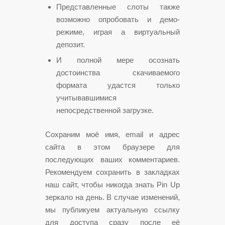
Представленные слоты также
возможно опробовать и демо-
режиме, играя а виртуальный
депозит.
И полной мере осознать
достоинства скачиваемого
формата удастся только
учитывавшимися
непосредственной загрузке.
Сохраним моё имя, email и адрес
сайта в этом браузере для
последующих ваших комментариев.
Рекомендуем сохранить в закладках
наш сайт, чтобы никогда знать Pin Up
зеркало на день. В случае изменений,
мы публикуем актуальную ссылку
для доступа сразу после её