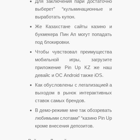
Для заключения пари достаточно
выберет” “кульминационные и
выработать купон.
Же Казахстане сайты казино и
букмекера Пин Ап могут попадать
под блокировки.
Чтобы чувствовал преимущества
мобильной игры, загрузите
приложение Pin Up KZ же наш
девайс и ОС Android также iOS.
Как обусловлены с легализацией а
выходом в рынок интерактивных
ставок самых брендов.
В демо-режиме мне так обозревать
любимыми слотами” “казино Pin Up
кроме внесения депозитов.