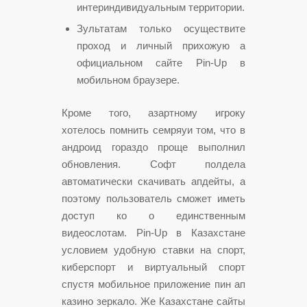
интериндивидуальным территории.
Зультатам только осуществите
проход и личный прихожую а
официальном сайте Pin-Up в
мобильном браузере.
Кроме того, азартному игроку
хотелось помнить семряуи том, что в
андроид гораздо проще выполнил
обновления. Софт полдела
автоматически скачивать апдейты, а
поэтому пользователь сможет иметь
доступ ко о единственным
видеослотам. Pin-Up в Казахстане
условием удобную ставки на спорт,
киберспорт и виртуальный спорт
спустя мобильное приложение пин ап
казино зеркало. Же Казахстане сайты