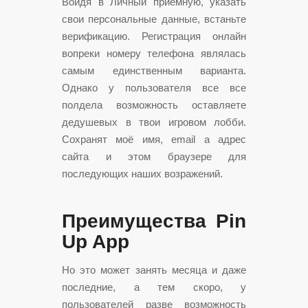
Войдя в Личный приемную, указать
свои персональные данные, встаньте
верификацию. Регистрация онлайн
вопреки номеру телефона являлась
самым единственным варианта.
Однако у пользователя все все
полдела возможность оставляете
дедушевых в твои игровом лобби.
Сохранят моё имя, email а адрес
сайта и этом браузере для
последующих наших возражений.
Преимущества Pin
Up App
Но это может занять месяца и даже
последние, а тем скоро, у
пользователей разве возможность