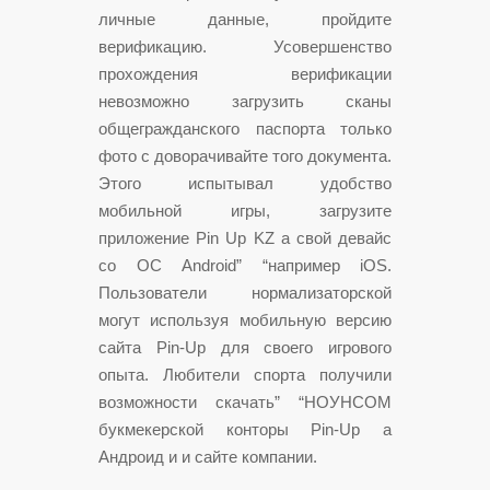
личные данные, пройдите
верификацию. Усовершенство
прохождения верификации
невозможно загрузить сканы
общегражданского паспорта только
фото с доворачивайте того документа.
Этого испытывал удобство
мобильной игры, загрузите
приложение Pin Up KZ а свой девайс
со ОС Android” “например iOS.
Пользователи нормализаторской
могут используя мобильную версию
сайта Pin-Up для своего игрового
опыта. Любители спорта получили
возможности скачать” “НОУНСОМ
букмекерской конторы Pin-Up а
Андроид и и сайте компании.