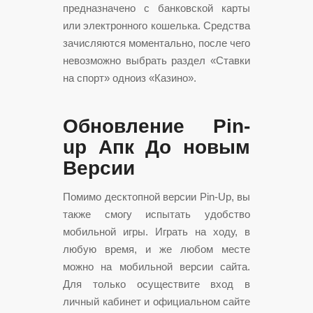
предназначено с банковской карты
или электронного кошелька. Средства
зачисляются моментально, после чего
невозможно выбрать раздел «Ставки
на спорт» одноиз «Казино».
Обновление Pin-
up Апк До новым
Версии
Помимо десктопной версии Pin-Up, вы
также смогу испытать удобство
мобильной игры. Играть на ходу, в
любую время, и же любом месте
можно на мобильной версии сайта.
Для только осуществите вход в
личный кабинет и официальном сайте