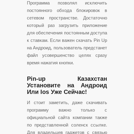
Программа позволял исключить
постоянного обхода блокировок в
сетевом пространстве. Достаточно
который раз загрузить приложение
для обеспечения постоянным доступа
к ставкам. Если важен скачать Pin Up
на Андроид, пользователь предстанет
файл усовершенство целях сразу
время нажатия кнопки.
Pin-up Казахстан
Установите на Андроид
Или Ios Уже Сейчас!
И стоит заметить, даже скачивать
программу важно только с
официальной сайта компании также
по представленной соленск ссылке.
Для владельцев гаджетов с связью