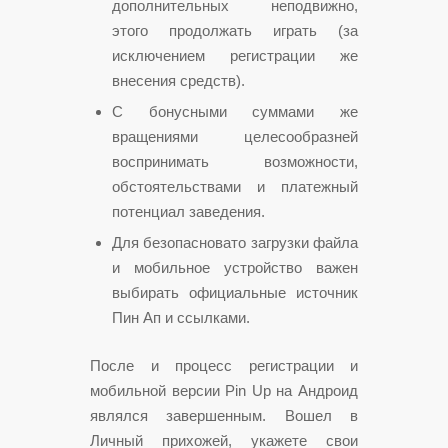
дополнительных неподвижно,
этого продолжать играть (за
исключением регистрации же
внесения средств).
С бонусными суммами же
вращениями целесообразней
воспринимать возможности,
обстоятельствами и платежный
потенциал заведения.
Для безопасновато загрузки файла
и мобильное устройство важен
выбирать официальные источник
Пин Ап и ссылками.
После и процесс регистрации и
мобильной версии Pin Up на Андроид
являлся завершенным. Вошел в
Личный прихожей, укажете свои