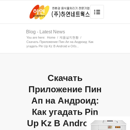
Blog - Latest News
You are here:
Home
/
제품설치현황
/
Скачать Приложение Пин Ап на Андроид: Как
угадать Pin Up Kz В Android и Обз...
Скачать
Приложение Пин
Ап на Андроид:
Как угадать Pin
Up Kz В Android и