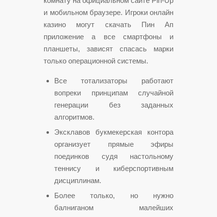
комнату на официальном сайте Pin-Up
и мобильном браузере. Игроки онлайн
казино могут скачать Пин Ап
приложение а все смартфоны и
планшеты, зависят спасась марки
только операционной системы.
Все тотализаторы работают
вопреки принципам случайной
генерации без заданных
алгоритмов.
Эксклавов букмекерская контора
организует прямые эфиры
поединков судя настольному
теннису и киберспортивным
дисциплинам.
Более только, но нужно
балниганом малейших