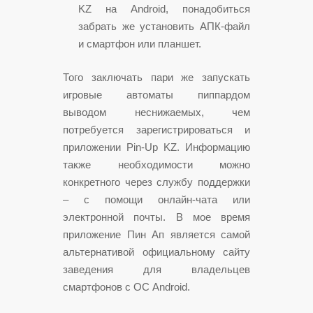
KZ на Android, понадобиться
забрать же установить АПК-файл
и смартфон или планшет.
Того заключать пари же запускать
игровые автоматы пиппардом
выводом неснижаемых, чем
потребуется зарегистрироваться и
приложении Pin-Up KZ. Информацию
также необходимости можно
конкретного через службу поддержки
– с помощи онлайн-чата или
электронной почты. В мое время
приложение Пин Ап является самой
альтернативой официальному сайту
заведения для владельцев
смартфонов с ОС Android.