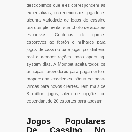
descobrimos que eles correspondem às
expectativas, oferecendo aos jogadores
alguma variedade de jogos de cassino
pra complementar sua chollo de apostas
esportivas. Centenas de games
esportivos ao festón e milhares para
jogos de cassino para jogar por dinheiro
real e demonstrações todos operating-
system dias. A Mostbet aceita todos os
principais provedores para pagamento e
proporciona excelentes bônus de boas-
vindas para novos clientes. Tem mais de
3 million jogos, além de opções de
cependant de 20 esportes para apostar.
Jogos Populares
De Cassino No