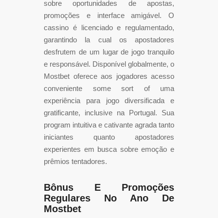
sobre oportunidades de apostas,
promoções e interface amigável. O
cassino é licenciado e regulamentado,
garantindo la cual os apostadores
desfrutem de um lugar de jogo tranquilo
e responsável. Disponível globalmente, o
Mostbet oferece aos jogadores acesso
conveniente some sort of uma
experiência para jogo diversificada e
gratificante, inclusive na Portugal. Sua
program intuitiva e cativante agrada tanto
iniciantes quanto apostadores
experientes em busca sobre emoção e
prêmios tentadores.
Bônus E Promoções
Regulares No Ano De
Mostbet