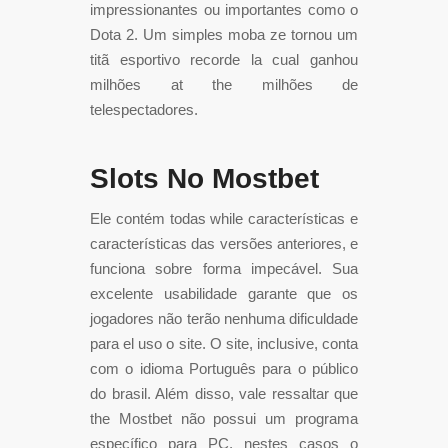
impressionantes ou importantes como o
Dota 2. Um simples moba ze tornou um
titã esportivo recorde la cual ganhou
milhões at the milhões de
telespectadores.
Slots No Mostbet
Ele contém todas while características e
características das versões anteriores, e
funciona sobre forma impecável. Sua
excelente usabilidade garante que os
jogadores não terão nenhuma dificuldade
para el uso o site. O site, inclusive, conta
com o idioma Português para o público
do brasil. Além disso, vale ressaltar que
the Mostbet não possui um programa
específico para PC, nestes casos o