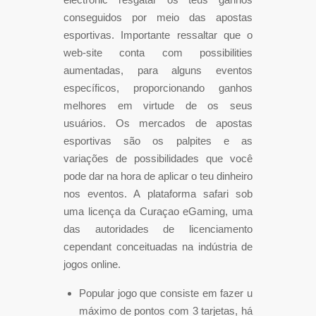
conseguidos por meio das apostas
esportivas. Importante ressaltar que o
web-site conta com possibilities
aumentadas, para alguns eventos
específicos, proporcionando ganhos
melhores em virtude de os seus
usuários. Os mercados de apostas
esportivas são os palpites e as
variações de possibilidades que você
pode dar na hora de aplicar o teu dinheiro
nos eventos. A plataforma safari sob
uma licença da Curaçao eGaming, uma
das autoridades de licenciamento
cependant conceituadas na indústria de
jogos online.
Popular jogo que consiste em fazer u
máximo de pontos com 3 tarjetas, há