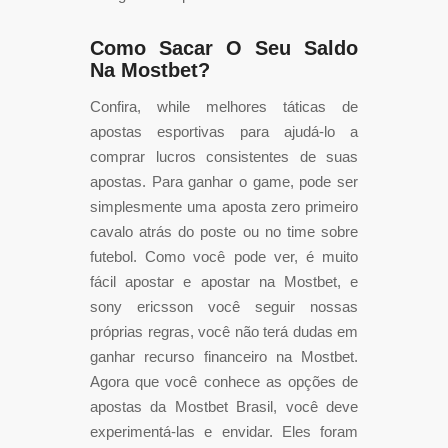
Como Sacar O Seu Saldo
Na Mostbet?
Confira, while melhores táticas de
apostas esportivas para ajudá-lo a
comprar lucros consistentes de suas
apostas. Para ganhar o game, pode ser
simplesmente uma aposta zero primeiro
cavalo atrás do poste ou no time sobre
futebol. Como você pode ver, é muito
fácil apostar e apostar na Mostbet, e
sony ericsson você seguir nossas
próprias regras, você não terá dudas em
ganhar recurso financeiro na Mostbet.
Agora que você conhece as opções de
apostas da Mostbet Brasil, você deve
experimentá-las e envidar. Eles foram