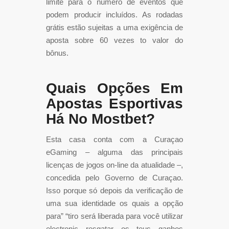
limite para o número de eventos que
podem producir incluídos. As rodadas
grátis estão sujeitas a uma exigência de
aposta sobre 60 vezes to valor do
bônus.
Quais Opções Em
Apostas Esportivas
Há No Mostbet?
Esta casa conta com a Curaçao
eGaming – alguma das principais
licenças de jogos on-line da atualidade –,
concedida pelo Governo de Curaçao.
Isso porque só depois da verificação de
uma sua identidade os quais a opção
para” “tiro será liberada para você utilizar
electronic resgatar os teus ganhos