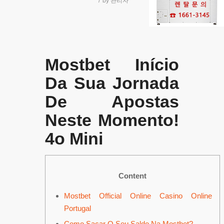
/
by
관리자
Mostbet Início
Da Sua Jornada
De Apostas
Neste Momento!
4o Mini
Content
Mostbet Official Online Casino Online
Portugal
Como Sacar O Seu Saldo Na Mostbet?