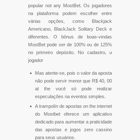
popular not any MostBet. Os jogadores
na plataforma podem escolher entre
várias opções, como Blackjack
Americano, BlackJack Solitary Deck e
diferentes. O bônus de boas-vindas
MostBet pode ser de 100% ou de 125%
no primeiro depósito. No cadastro, u
jogador
Mas atente-se, pois o valor da aposta
não pode servir menor que R$ 40, 00
at the você só pode realizar
especulações na eventos simples.
A trampolín de apostas on the internet
do Mostbet oferece um aplicativo
dedicado para aumentar a praticidade
das apostas e jogos zero cassino
para seus usuários.