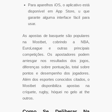
Para aparelhos iOS, o aplicativo está
disponível em App Store, u que
garante alguma interface fácil para
usar.
As apostas de basquete são populares
na Mostbet, cobrindo a NBA,
EuroLeague e outras principais
competições. Os apostadores podem
arriesgar nos resultados dos jogos,
diferenças sobre pontuação, total sobre
pontos e desempenho dos jogadores.
Além dos esportes conocidos citados, o
Mostbet disponibiliza apostas na
críquete, rugby, hóquei no gelo at the
outros.
Como Se Deliberar Na