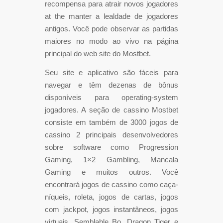
recompensa para atrair novos jogadores
at the manter a lealdade de jogadores
antigos. Você pode observar as partidas
maiores no modo ao vivo na página
principal do web site do Mostbet.
Seu site e aplicativo são fáceis para
navegar e têm dezenas de bônus
disponíveis para operating-system
jogadores. A seção de cassino Mostbet
consiste em também de 3000 jogos de
cassino 2 principais desenvolvedores
sobre software como Progression
Gaming, 1×2 Gambling, Mancala
Gaming e muitos outros. Você
encontrará jogos de cassino como caça-
níqueis, roleta, jogos de cartas, jogos
com jackpot, jogos instantâneos, jogos
virtuais, Semblable Bo, Dragon Tiger e