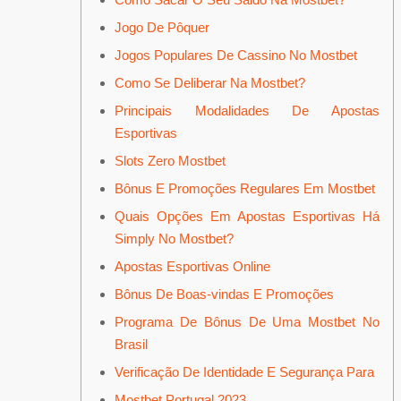
Jogo De Pôquer
Jogos Populares De Cassino No Mostbet
Como Se Deliberar Na Mostbet?
Principais Modalidades De Apostas
Esportivas
Slots Zero Mostbet
Bônus E Promoções Regulares Em Mostbet
Quais Opções Em Apostas Esportivas Há
Simply No Mostbet?
Apostas Esportivas Online
Bônus De Boas-vindas E Promoções
Programa De Bônus De Uma Mostbet No
Brasil
Verificação De Identidade E Segurança Para
Mostbet Portugal 2023