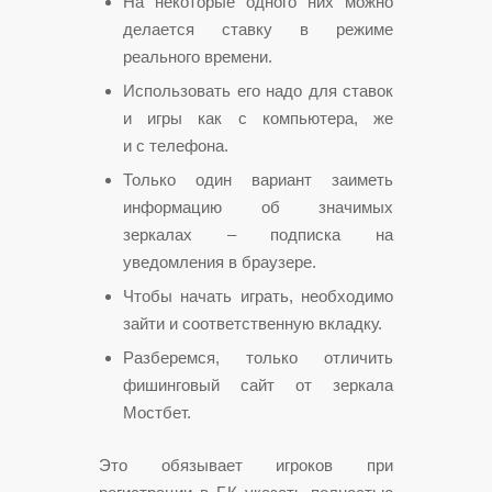
На некоторые одного них можно
делается ставку в режиме
реального времени.
Использовать его надо для ставок
и игры как с компьютера, же
и с телефона.
Только один вариант заиметь
информацию об значимых
зеркалах – подписка на
уведомления в браузере.
Чтобы начать играть, необходимо
зайти и соответственную вкладку.
Разберемся, только отличить
фишинговый сайт от зеркала
Мостбет.
Это обязывает игроков при