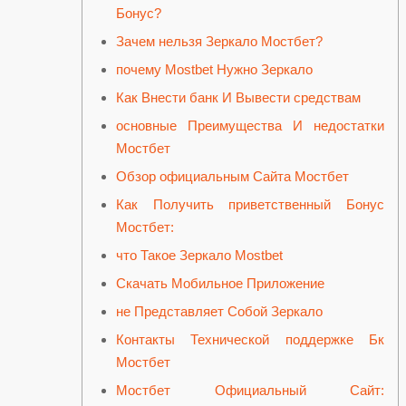
Бонус?
Зачем нельзя Зеркало Мостбет?
почему Mostbet Нужно Зеркало
Как Внести банк И Вывести средствам
основные Преимущества И недостатки
Мостбет
Обзор официальным Сайта Мостбет
Как Получить приветственный Бонус
Мостбет:
что Такое Зеркало Mostbet
Скачать Мобильное Приложение
не Представляет Собой Зеркало
Контакты Технической поддержке Бк
Мостбет
Мостбет Официальный Сайт: