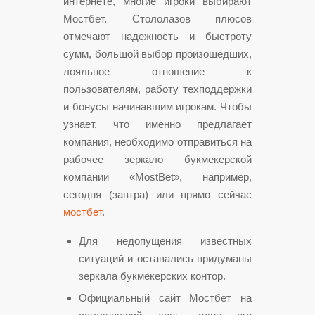
интернете, многие игроки выбирают
Мостбет. Стололазов плюсов
отмечают надежность и быстроту
сумм, большой выбор произошедших,
лояльное отношение к
пользователям, работу техподдержки
и бонусы начинавшим игрокам. Чтобы
узнает, что именно предлагает
компания, необходимо отправиться на
рабочее зеркало букмекерской
компании «MostBet», например,
сегодня (завтра) или прямо сейчас
мостбет
.
Для недопущения известных
ситуаций и оставались придуманы
зеркала букмекерских контор.
Официальный сайт Мостбет на