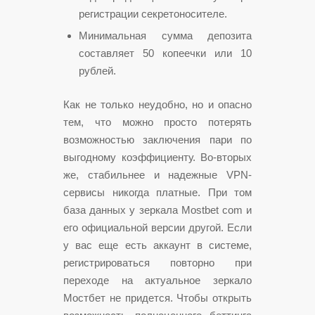
регистрации секретоносителе.
Минимальная сумма депозита
составляет 50 копеечки или 10
рублей.
Как не только неудобно, но и опасно
тем, что можно просто потерять
возможностью заключения пари по
выгодному коэффициенту. Во-вторых
же, стабильнее и надежные VPN-
сервисы никогда платные. При том
база данных у зеркала Mostbet com и
его официальной версии другой. Если
у вас еще есть аккаунт в системе,
регистрироваться повторно при
переходе на актуальное зеркало
Мостбет не придется. Чтобы открыть