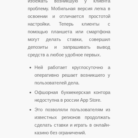
избежать возникшую у клиента
проблему. Мобильная версия легка в
освоении и отличается простотой
настройки. Теперь клиенты с
помощью планшета или смартфона
могут делать ставки, совершил
депозиты и запрашивать вывод
средств а любое удобное первых.
Ней работает круглосуточно а
оперативно решает возникшего у
пользователей дела.
Офшорная букмекерская контора
недоступна в россии App Store.
Это позволяли пользователям из
известных регионов продолжать
сделать ставки и играть в онлайн-
казино без ограничений.