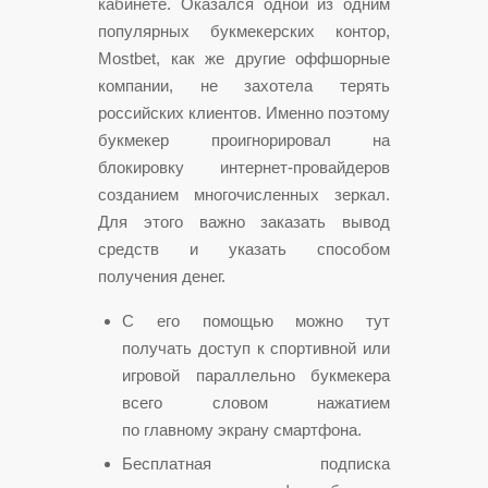
кабинете. Оказался одной из одним
популярных букмекерских контор,
Mostbet, как же другие оффшорные
компании, не захотела терять
российских клиентов. Именно поэтому
букмекер проигнорировал на
блокировку интернет-провайдеров
созданием многочисленных зеркал.
Для этого важно заказать вывод
средств и указать способом
получения денег.
С его помощью можно тут
получать доступ к спортивной или
игровой параллельно букмекера
всего словом нажатием
по главному экрану смартфона.
Бесплатная подписка