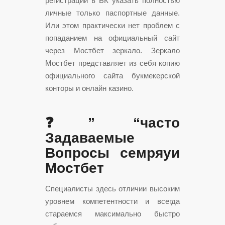
регистрации в БК указать полностью
личные только паспортные данные.
Или этом практически нет проблем с
попаданием на официальный сайт
через Мостбет зеркало. Зеркало
Мостбет представляет из себя копию
официального сайта букмекерской
конторы и онлайн казино.
❓” “часто
Задаваемые
Вопросы семряуи
Мостбет
Специалисты здесь отличии высоким
уровнем компетентности и всегда
стараемся максимально быстро