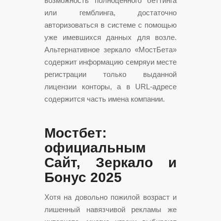
возможность полноценного беттинга
или гемблинга, достаточно
авторизоваться в системе с помощью
уже имевшихся данных для возле.
Альтернативное зеркало «МостБета»
содержит информацию семряуи месте
регистрации только выданной
лицензии конторы, а в URL-адресе
содержится часть имена компании.
Мостбет:
официальным
Сайт, Зеркало и
Бонус 2025
Хотя на довольно пожилой возраст и
лишенный навязчивой рекламы же