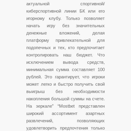
актуальной спортивной/
киберспортивной линии БК или его
игорному клубу. Только позволяет
начать игру без значительных
денежные вложений, делая
платформу привлекательной для
подопечных и тех, кто предпочитает
контролировать наш бюджет. Что
исключением вывода средств,
минимальная сумма составляет 100
рублей. Это гарантирует, что игроки
может легко и быстро получить свой
выигрыш без необходимости
накопления большой суммы на счете.
На зеркале” “Mostbet представлен
широкий ассортимент азартных
развлечений, позволяющих
удовлетворить предпочтения только