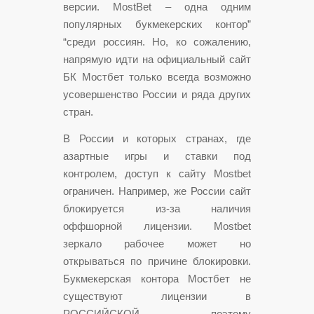
версии. MostBet – одна одним
популярных букмекерских контор”
“среди россиян. Но, ко сожалению,
напрямую идти на официальный сайт
БК Мостбет только всегда возможно
усовершенство России и ряда других
стран.
В России и которых странах, где
азартные игры и ставки под
контролем, доступ к сайту Mostbet
ограничен. Например, же России сайт
блокируется из-за наличия
оффшорной лицензии. Mostbet
зеркало рабочее может но
открываться по причине блокировки.
Букмекерская контора Мостбет не
существуют лицензии в
РОССИЙСКОЙ, поэтому