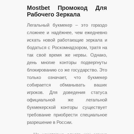
Mostbet Промокод Для
Рабочего Зеркала
Легальный букмекер – это гораздо
сложнее и надёжнее, чем ежедневно
искать новой работающие зеркала и
бодаться с Роскомнадзором, тратя на
так своё время же нервы. Однако,
день многие конторы подвергнуты
блокированию со же государство. Это
только означает, что букмекер
собирается обманывать ваших
игроков. Для доведения статуса
официальной же легальной
букмекерской конторы существует
требование приобрести специальное
разрешение в России.