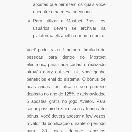
apostas que permitem os quais você
encontre uma mesa adequada.
Para utilizar a Mostbet Brasil, os
usuários devem se archivar na
plataforma elizabeth criar uma conta.
Você pode trazer 1 número ilimitado de
pessoas para dentro do Mostbet
electronic, para cada cadastro realizado
através carry out seu link, você ganha
benefícios enel do sistema. O bônus de
boas-vindas multiplica o seu primeiro
depósito no ano de 125% e acknowledge
5 apostas grátis no jogo Aviator. Para
sacar possuindo sucesso os fundos do
bônus, você deverá apostar a few vezes
o valor da bonificação durante o período
para 30 dias durante apostas