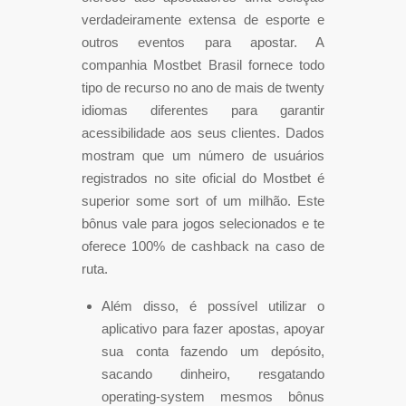
verdadeiramente extensa de esporte e
outros eventos para apostar. A
companhia Mostbet Brasil fornece todo
tipo de recurso no ano de mais de twenty
idiomas diferentes para garantir
acessibilidade aos seus clientes. Dados
mostram que um número de usuários
registrados no site oficial do Mostbet é
superior some sort of um milhão. Este
bônus vale para jogos selecionados e te
oferece 100% de cashback na caso de
ruta.
Além disso, é possível utilizar o
aplicativo para fazer apostas, apoyar
sua conta fazendo um depósito,
sacando dinheiro, resgatando
operating-system mesmos bônus