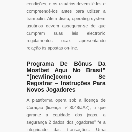
condições, e os usuários devem lê-los e
compreendê-los antes para utilizar a
trampolín. Além disso, operating system
usuários devem assegurar-se de que
cumprem suas leis electronic
regulamentos locais apresentando
relação às apostas on-line.
Programa De Bônus Da
Mostbet Aqui No Brasil”
“[newline]como Se
Registrar – Instruções Para
Novos Jogadores
A plataforma opera sob a licença de
Curaçao (licença nº 8048/JAZ), u que
garante a equidade dos jogos, a
segurança 2 dados dos jogadores” “e a
integridade das transações. Uma