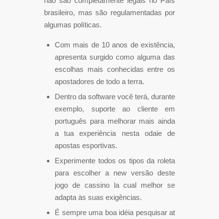
não são completamente legais no País
brasileiro, mas são regulamentadas por
algumas políticas.
Com mais de 10 anos de existência,
apresenta surgido como alguma das
escolhas mais conhecidas entre os
apostadores de todo a terra.
Dentro da software você terá, durante
exemplo, suporte ao cliente em
português para melhorar mais ainda
a tua experiência nesta odaie de
apostas esportivas.
Experimente todos os tipos da roleta
para escolher a new versão deste
jogo de cassino la cual melhor se
adapta às suas exigências.
É sempre uma boa idéia pesquisar at