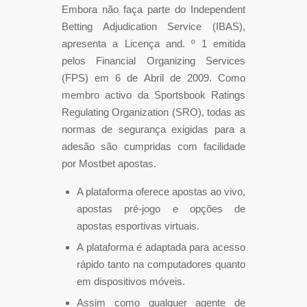
Embora não faça parte do Independent
Betting Adjudication Service (IBAS),
apresenta a Licença and. º 1 emitida
pelos Financial Organizing Services
(FPS) em 6 de Abril de 2009. Como
membro activo da Sportsbook Ratings
Regulating Organization (SRO), todas as
normas de segurança exigidas para a
adesão são cumpridas com facilidade
por Mostbet apostas.
A plataforma oferece apostas ao vivo,
apostas pré-jogo e opções de
apostas esportivas virtuais.
A plataforma é adaptada para acesso
rápido tanto na computadores quanto
em dispositivos móveis.
Assim como qualquer agente de