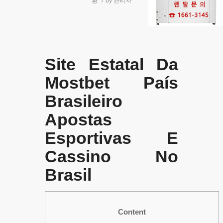
황
/
by
관리자
Site Estatal Da
Mostbet País
Brasileiro
Apostas
Esportivas E
Cassino No
Brasil
Content