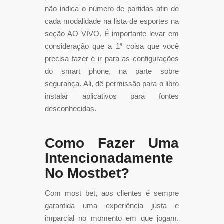
não indica o número de partidas afin de
cada modalidade na lista de esportes na
seção AO VIVO. É importante levar em
consideração que a 1ª coisa que você
precisa fazer é ir para as configurações
do smart phone, na parte sobre
segurança. Ali, dê permissão para o libro
instalar aplicativos para fontes
desconhecidas.
Como Fazer Uma
Intencionadamente
No Mostbet?
Com most bet, aos clientes é sempre
garantida uma experiência justa e
imparcial no momento em que jogam.