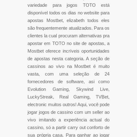
variedade para jogos TOTO está
disponível todos os dias no website para
apostas Mostbet, elizabeth todos eles
são frequentemente atualizados. Para os
clientes la cual procuram alternativas pra
apostar em TOTO no site de apostas, a
Mostbet oferece incríveis oportunidades
de apostas nesta categoria. A seção de
cassinos ao vivo na Mostbet é muito
vasta, com uma seleção de 24
fornecedores de software, asi como
Evolution Gaming, Skywind Live,
LuckyStreak, Real Gaming, TVBet,
electronic muitos outros! Aqui, você pode
jogar jogos de cassino com um seller ao
vivo imitando a experiência actual do
cassino, só a partir carry out conforto de
sua própria casa. Para ganhar ao jogar