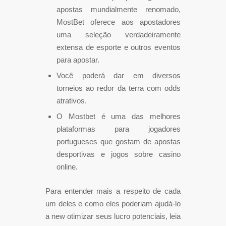
apostas mundialmente renomado,
MostBet oferece aos apostadores
uma seleção verdadeiramente
extensa de esporte e outros eventos
para apostar.
Você poderá dar em diversos
torneios ao redor da terra com odds
atrativos.
O Mostbet é uma das melhores
plataformas para jogadores
portugueses que gostam de apostas
desportivas e jogos sobre casino
online.
Para entender mais a respeito de cada
um deles e como eles poderiam ajudá-lo
a new otimizar seus lucro potenciais, leia