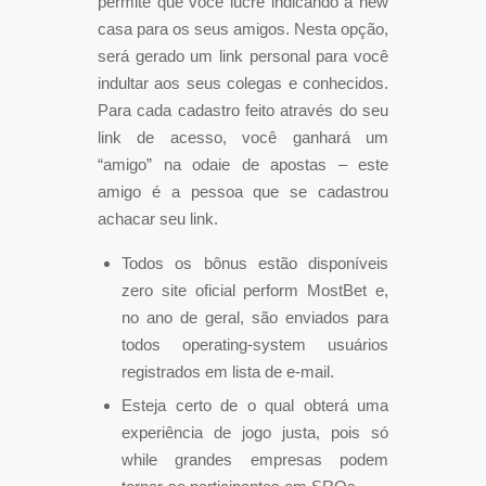
permite que você lucre indicando a new
casa para os seus amigos. Nesta opção,
será gerado um link personal para você
indultar aos seus colegas e conhecidos.
Para cada cadastro feito através do seu
link de acesso, você ganhará um
“amigo” na odaie de apostas – este
amigo é a pessoa que se cadastrou
achacar seu link.
Todos os bônus estão disponíveis
zero site oficial perform MostBet e,
no ano de geral, são enviados para
todos operating-system usuários
registrados em lista de e-mail.
Esteja certo de o qual obterá uma
experiência de jogo justa, pois só
while grandes empresas podem