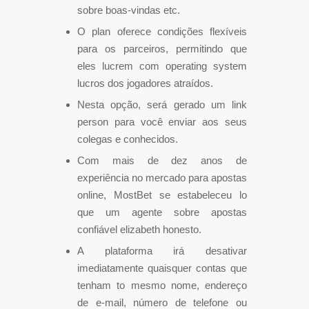
sobre boas-vindas etc.
O plan oferece condições flexíveis
para os parceiros, permitindo que
eles lucrem com operating system
lucros dos jogadores atraídos.
Nesta opção, será gerado um link
person para você enviar aos seus
colegas e conhecidos.
Com mais de dez anos de
experiência no mercado para apostas
online, MostBet se estabeleceu lo
que um agente sobre apostas
confiável elizabeth honesto.
A plataforma irá desativar
imediatamente quaisquer contas que
tenham to mesmo nome, endereço
de e-mail, número de telefone ou