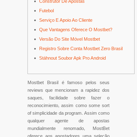
Construtor De Apostas
Futebol
Serviço E Apoio Ao Cliente
Que Vantagens Oferece O Mostbet?
Versão Do Site Móvel Mostbet
Registro Sobre Conta Mostbet Zero Brasil
Stáhnout Soubor Apk Pro Android
Mostbet Brasil é famoso pelos seus
reviews que mencionam a rapidez dos
saques, facilidade sobre fazer o
reconocimiento, assim como some sort
of simplicidade da program. Assim como
qualquer agente de apostas
mundialmente renomado, MostBet
oferece aos apostadores uma seleção