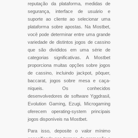
reputação da plataforma, medidas de
segurança, interface de usuário e
suporte ao cliente ao selecionar uma
plataforma sobre apostas. Na Mostbet,
você pode determinar entre uma grande
variedade de distintos jogos de cassino
que são divididos em uma série de
categorias significativas. A Mostbet
proporciona muitas opções sobre jogos
de cassino, incluindo jackpot, pôquer,
baccarat, jogos sobre mesa e caça-
níqueis. Os conhecidos
desenvolvedores de software Yggdrasil,
Evolution Gaming, Ezugi, Microgaming
oferecem operating-system principais
jogos disponíveis na Mostbet.
Para isso, deposite o valor mínimo