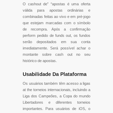
O cashout de” “apostas é uma oferta
válida para apostas ordinárias e
combinadas feitas ao vivo e em pré-jogo
que estejam marcadas com o símbolo
de recompra. Após a confirmação
perform pedido de funds out, os fundos
serão depositados em sua conta
imediatamente. Será possível achar o
montante sobre cash out no seu
histórico de apostas.
Usabilidade Da Plataforma
Os usuários também têm acesso a ligas
at the torneios internacionais, incluindo a
Liga dos Campeões, a Copa do mundo
Libertadores e diferentes torneios
importantes. Para usuários de iOS, o