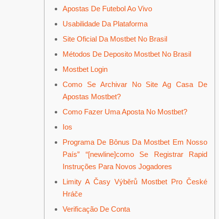
Apostas De Futebol Ao Vivo
Usabilidade Da Plataforma
Site Oficial Da Mostbet No Brasil
Métodos De Deposito Mostbet No Brasil
Mostbet Login
Como Se Archivar No Site Ag Casa De
Apostas Mostbet?
Como Fazer Uma Aposta No Mostbet?
Ios
Programa De Bônus Da Mostbet Em Nosso
País” “[newline]como Se Registrar Rapid
Instruções Para Novos Jogadores
Limity A Časy Výběrů Mostbet Pro České
Hráče
Verificação De Conta