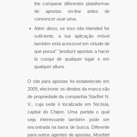
the comparar diferentes plataformas
de apostas on-line antes de
convencer usar uma.
Além disso, se isso não intended for
suficiente, a tua aplicação móvel
também está acessível em virtude de
que possa” “produzir apostas a hacer
la cusqui de qualquer lugar e em
qualquer altura.
O site para apostas foi estabelecido em
2009, electronic os direitos da marca são
de propriedade da companhia StarBet N.
V., cuja sede é localizada em Nicósia,
capital do Chipre. Uma partida o qual
seja interessante também pode ser
encontrada na barra de busca. Diferente
para outros agentes de apostas, Mostbet