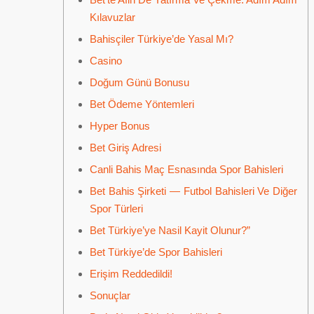
Kılavuzlar
Bahisçiler Türkiye’de Yasal Mı?
Casino
Doğum Günü Bonusu
Bet Ödeme Yöntemleri
Hyper Bonus
Bet Giriş Adresi
Canli Bahis Maç Esnasında Spor Bahisleri
Bet Bahis Şirketi — Futbol Bahisleri Ve Diğer
Spor Türleri
Bet Türkiye’ye Nasil Kayit Olunur?”
Bet Türkiye’de Spor Bahisleri
Erişim Reddedildi!
Sonuçlar