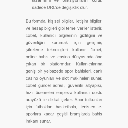
tasarımını ve fonksiyonlarını korur,
sadece URL’de değişiklik olur.
Bu formda, kişisel bilgiler, iletişim bilgileri
ve hesap bilgileri gibi temel veriler istenir.
1xbet, kullanıcı bilgilerinin gizliliğini ve
güvenliğini korumak için gelişmiş
şifreleme teknolojileri kullanır. 1xbet,
online bahis ve casino dünyasında öne
çıkan bir platformdur. Kullanıcılarına
geniş bir yelpazede spor bahisleri, canlı
casino oyunları ve slot makineleri sunar.
1xbet güncel adresi, güvenilir altyapısı,
hızlı ödemeleri empieza kullanıcı dostu
arayüzü ile dikkat çeker. Spor tutkunları
için futboldan basketbola, tenisten e-
sporlara kadar çeşitli branşlarda bahis
imkanı sunar.