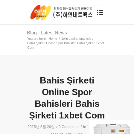
Blog - Latest News
You are here:
Home
/
1win casino spanish
/
Bahis Şirketi Online Spor Bahisleri Bahis Şirketi 1xbet
Com
Bahis Şirketi
Online Spor
Bahisleri Bahis
Şirketi 1xbet Com
2025년 5월 20일
/
0 Comments
/
in
1win casino