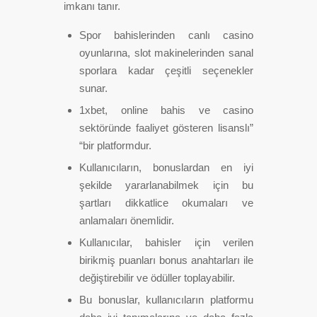
imkanı tanır.
Spor bahislerinden canlı casino
oyunlarına, slot makinelerinden sanal
sporlara kadar çeşitli seçenekler
sunar.
1xbet, online bahis ve casino
sektöründe faaliyet gösteren lisanslı”
“bir platformdur.
Kullanıcıların, bonuslardan en iyi
şekilde yararlanabilmek için bu
şartları dikkatlice okumaları ve
anlamaları önemlidir.
Kullanıcılar, bahisler için verilen
birikmiş puanları bonus anahtarları ile
değiştirebilir ve ödüller toplayabilir.
Bu bonuslar, kullanıcıların platformu