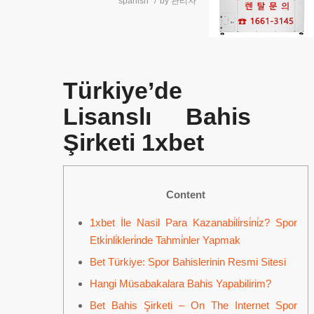
spanish
/
by
관리자
Türkiye’de
Lisanslı Bahis
Şirketi 1xbet
Content
1xbet İle Nasil Para Kazanabi̇li̇rsi̇ni̇z? Spor
Etki̇nli̇kleri̇nde Tahmi̇nler Yapmak
Bet Türkiye: Spor Bahislerinin Resmi Sitesi
Hangi Müsabakalara Bahis Yapabilirim?
Bet Bahis Şirketi – On The Internet Spor