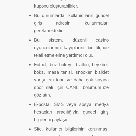
kuponu oluşturabilirler.
Bu durumlarda, kullanıcıların güncel
giriş adresini kullanmaları
gerekmektedir.
Bu sistem, düzenli casino
oyuncularının kayıplarını bir ölçüde
telafi etmelerine yardımcı olur.
Futbol, buz hokeyi, biatlon, beyzbol,
boks, masa tenisi, snooker, bisiklet
yarışı, su topu ve daha çok sayıda
spor dalı için CANLI bölümümüze
göz atın.
E-posta, SMS veya sosyal medya
hesapları aracılığıyla güncel giriş
bilgilerini paylaşır.
Site, kullanıcı bilgilerinin korunması