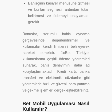
Bahisçinin kasiyer menüsüne gitmesi
ve bunları seçmesi, ardından tutarı
belirtmesi ve ödemeyi onaylaması
gerekir.
Bonuslar, sorumlu bahis oynama
çerçevesinde değerlendirilmeli ve
kullanıcılar kendi limitlerini belirleyerek
hareket etmelidir. 1xBet Türkiye,
kullanıcılarına çeşitli ödeme yöntemleri
sunarak, bahis deneyimini daha ag
kolaylaştırmaktadır. Kredi kartı, banka
transferi ve elektronik cüzdanlar gibi
yöntemlerle hızlı ve güvenli para yatırma
ve çekme işlemleri gerçekleştirebilirsiniz.
Bet Mobil Uygulaması Nasıl
Kullanılır?