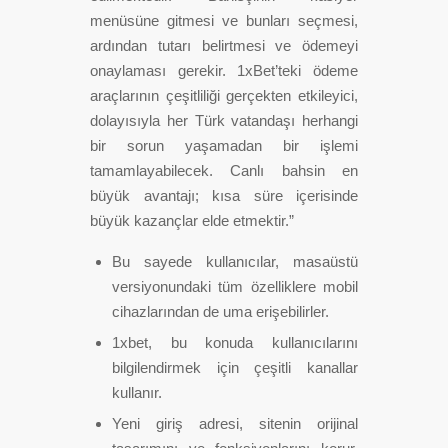
menüsüne gitmesi ve bunları seçmesi,
ardından tutarı belirtmesi ve ödemeyi
onaylaması gerekir. 1xBet’teki ödeme
araçlarının çeşitliliği gerçekten etkileyici,
dolayısıyla her Türk vatandaşı herhangi
bir sorun yaşamadan bir işlemi
tamamlayabilecek. Canlı bahsin en
büyük avantajı; kısa süre içerisinde
büyük kazançlar elde etmektir.”
Bu sayede kullanıcılar, masaüstü
versiyonundaki tüm özelliklere mobil
cihazlarından de uma erişebilirler.
1xbet, bu konuda kullanıcılarını
bilgilendirmek için çeşitli kanallar
kullanır.
Yeni giriş adresi, sitenin orijinal