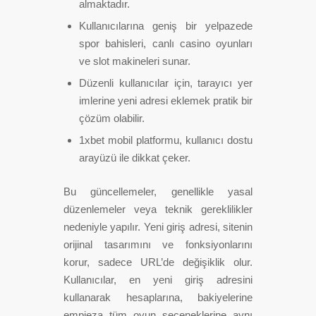
almaktadır.
Kullanıcılarına geniş bir yelpazede
spor bahisleri, canlı casino oyunları
ve slot makineleri sunar.
Düzenli kullanıcılar için, tarayıcı yer
imlerine yeni adresi eklemek pratik bir
çözüm olabilir.
1xbet mobil platformu, kullanıcı dostu
arayüzü ile dikkat çeker.
Bu güncellemeler, genellikle yasal
düzenlemeler veya teknik gereklilikler
nedeniyle yapılır. Yeni giriş adresi, sitenin
orijinal tasarımını ve fonksiyonlarını
korur, sadece URL’de değişiklik olur.
Kullanıcılar, en yeni giriş adresini
kullanarak hesaplarına, bakiyelerine
empieza tüm oyun seçeneklerine aynı