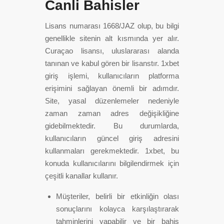
Canli Bahisler
Lisans numarası 1668/JAZ olup, bu bilgi
genellikle sitenin alt kısmında yer alır.
Curaçao lisansı, uluslararası alanda
tanınan ve kabul gören bir lisanstır. 1xbet
giriş işlemi, kullanıcıların platforma
erişimini sağlayan önemli bir adımdır.
Site, yasal düzenlemeler nedeniyle
zaman zaman adres değişikliğine
gidebilmektedir. Bu durumlarda,
kullanıcıların güncel giriş adresini
kullanmaları gerekmektedir. 1xbet, bu
konuda kullanıcılarını bilgilendirmek için
çeşitli kanallar kullanır.
Müşteriler, belirli bir etkinliğin olası
sonuçlarını kolayca karşılaştırarak
tahminlerini yapabilir ve bir bahis