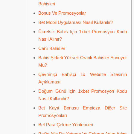
Bahisleri
Bonus Ve Promosyonlar
Bet Mobil Uygulaması Nasıl Kullanılır?
Ücretsiz Bahis Için 1xbet Promosyon Kodu
Nasıl Alınır?
Canli Bahisler
Bahis Şirketi Yüksek Oranlı Bahisler Sunuyor
Mu?
Çevrimiçi Bahisçi 1x Website Sitesinin
Açıklaması
Doğum Günü Için 1xbet Promosyon Kodu
Nasıl Kullanılır?
Bet Kayıt Bonusu Empieza Diğer Site
Promosyonları
Bet Para Çekme Yöntemleri
Bet’te Afin De Yatırma Ve Çekme: Adım Adım