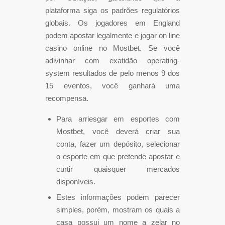
plataforma siga os padrões regulatórios
globais. Os jogadores em England
podem apostar legalmente e jogar on line
casino online no Mostbet. Se você
adivinhar com exatidão operating-
system resultados de pelo menos 9 dos
15 eventos, você ganhará uma
recompensa.
Para arriesgar em esportes com
Mostbet, você deverá criar sua
conta, fazer um depósito, selecionar
o esporte em que pretende apostar e
curtir quaisquer mercados
disponíveis.
Estes informações podem parecer
simples, porém, mostram os quais a
casa possui um nome a zelar no