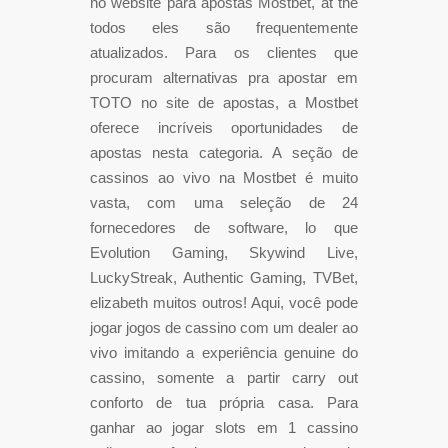
no website para apostas Mostbet, at the
todos eles são frequentemente
atualizados. Para os clientes que
procuram alternativas pra apostar em
TOTO no site de apostas, a Mostbet
oferece incríveis oportunidades de
apostas nesta categoria. A seção de
cassinos ao vivo na Mostbet é muito
vasta, com uma seleção de 24
fornecedores de software, lo que
Evolution Gaming, Skywind Live,
LuckyStreak, Authentic Gaming, TVBet,
elizabeth muitos outros! Aqui, você pode
jogar jogos de cassino com um dealer ao
vivo imitando a experiência genuine do
cassino, somente a partir carry out
conforto de tua própria casa. Para
ganhar ao jogar slots em 1 cassino