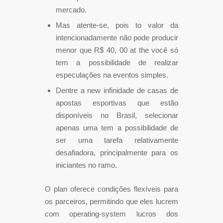
mercado.
Mas atente-se, pois to valor da
intencionadamente não pode producir
menor que R$ 40, 00 at the você só
tem a possibilidade de realizar
especulações na eventos simples.
Dentre a new infinidade de casas de
apostas esportivas que estão
disponíveis no Brasil, selecionar
apenas uma tem a possibilidade de
ser uma tarefa relativamente
desafiadora, principalmente para os
iniciantes no ramo.
O plan oferece condições flexíveis para
os parceiros, permitindo que eles lucrem
com operating-system lucros dos