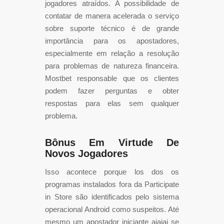
jogadores atraídos. A possibilidade de
contatar de manera acelerada o serviço
sobre suporte técnico é de grande
importância para os apostadores,
especialmente em relação a resolução
para problemas de natureza financeira.
Mostbet responsable que os clientes
podem fazer perguntas e obter
respostas para elas sem qualquer
problema.
Bônus Em Virtude De
Novos Jogadores
Isso acontece porque los dos os
programas instalados fora da Participate
in Store são identificados pelo sistema
operacional Android como suspeitos. Até
mesmo um apostador iniciante ajajai se