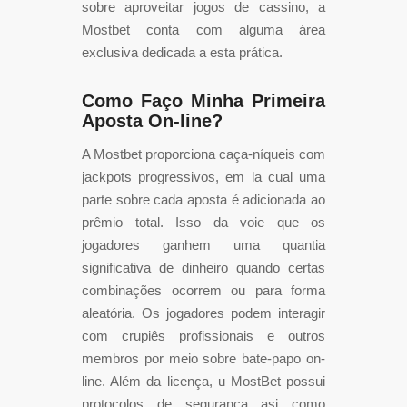
sobre aproveitar jogos de cassino, a
Mostbet conta com alguma área
exclusiva dedicada a esta prática.
Como Faço Minha Primeira
Aposta On-line?
A Mostbet proporciona caça-níqueis com
jackpots progressivos, em la cual uma
parte sobre cada aposta é adicionada ao
prêmio total. Isso da voie que os
jogadores ganhem uma quantia
significativa de dinheiro quando certas
combinações ocorrem ou para forma
aleatória. Os jogadores podem interagir
com crupiês profissionais e outros
membros por meio sobre bate-papo on-
line. Além da licença, u MostBet possui
protocolos de segurança asi como