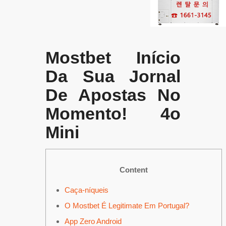
Mostbet Início
Da Sua Jornal
De Apostas No
Momento! 4o
Mini
Content
Caça-níqueis
O Mostbet É Legitimate Em Portugal?
App Zero Android