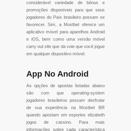
considerável variedade de bônus e
promoções disponíveis para que seus
jogadores do País brasileiro possam se
favorecer. Sim, a Mostbet oferece um
aplicativo móvel para aparelhos Android
e iOS, bem como uma versão móvel
carry out site que da voie que você jogue
em qualquer dispositivo móvel.
App No Android
As opções de apostas listadas abaixo
são com que operating-system
jogadores brasileiros possam desfrutar
de sua experiência na Mostbet BR
quando apostam em esportes elizabeth
jogos de cassino. Para mais
informações sobre cada característica