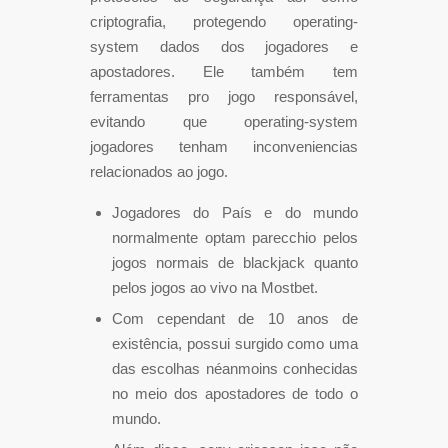
criptografia, protegendo operating-
system dados dos jogadores e
apostadores. Ele também tem
ferramentas pro jogo responsável,
evitando que operating-system
jogadores tenham inconveniencias
relacionados ao jogo.
Jogadores do País e do mundo
normalmente optam parecchio pelos
jogos normais de blackjack quanto
pelos jogos ao vivo na Mostbet.
Com cependant de 10 anos de
existência, possui surgido como uma
das escolhas néanmoins conhecidas
no meio dos apostadores de todo o
mundo.