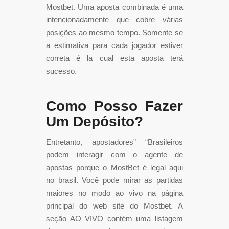
Mostbet. Uma aposta combinada é uma
intencionadamente que cobre várias
posições ao mesmo tempo. Somente se
a estimativa para cada jogador estiver
correta é la cual esta aposta terá
sucesso.
Como Posso Fazer
Um Depósito?
Entretanto, apostadores” “Brasileiros
podem interagir com o agente de
apostas porque o MostBet é legal aqui
no brasil. Você pode mirar as partidas
maiores no modo ao vivo na página
principal do web site do Mostbet. A
seção AO VIVO contém uma listagem