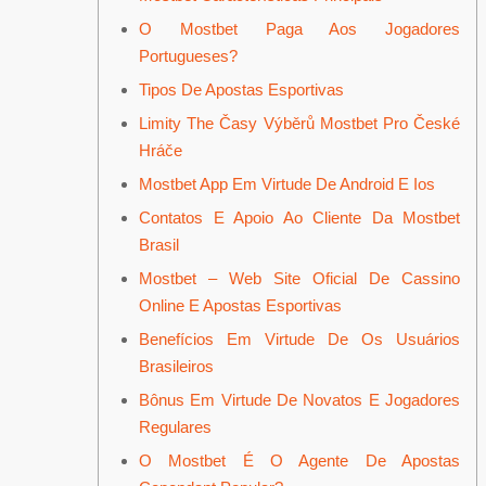
O Mostbet Paga Aos Jogadores
Portugueses?
Tipos De Apostas Esportivas
Limity The Časy Výběrů Mostbet Pro České
Hráče
Mostbet App Em Virtude De Android E Ios
Contatos E Apoio Ao Cliente Da Mostbet
Brasil
Mostbet – Web Site Oficial De Cassino
Online E Apostas Esportivas
Benefícios Em Virtude De Os Usuários
Brasileiros
Bônus Em Virtude De Novatos E Jogadores
Regulares
O Mostbet É O Agente De Apostas