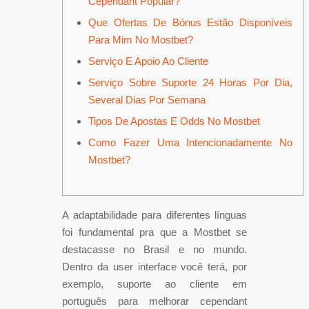
Cependant Popular?
Que Ofertas De Bónus Estão Disponíveis
Para Mim No Mostbet?
Serviço E Apoio Ao Cliente
Serviço Sobre Suporte 24 Horas Por Dia,
Several Dias Por Semana
Tipos De Apostas E Odds No Mostbet
Como Fazer Uma Intencionadamente No
Mostbet?
A adaptabilidade para diferentes línguas
foi fundamental pra que a Mostbet se
destacasse no Brasil e no mundo.
Dentro da user interface você terá, por
exemplo, suporte ao cliente em
português para melhorar cependant