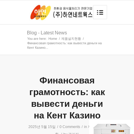
Blog - Latest News
You are here:
Home
/
제품설치현황
/
Финансовая грамотность: как вывести деньги на
Кент Казино...
Финансовая
грамотность: как
вывести деньги
на Кент Казино
2025년 5월 15일
/
0 Comments
/
in
제품설치현