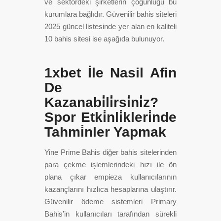
ve sektördeki şirketlerin çoğunluğu bu
kurumlara bağlıdır. Güvenilir bahis siteleri
2025 güncel listesinde yer alan en kaliteli
10 bahis sitesi ise aşağıda bulunuyor.
1xbet İle Nasil Afin
De
Kazanabi̇li̇rsi̇ni̇z?
Spor Etki̇nli̇kleri̇nde
Tahmi̇nler Yapmak
Yine Prime Bahis diğer bahis sitelerinden
para çekme işlemlerindeki hızı ile ön
plana çıkar empieza kullanıcılarının
kazançlarını hızlıca hesaplarına ulaştırır.
Güvenilir ödeme sistemleri Primary
Bahis’in kullanıcıları tarafından sürekli