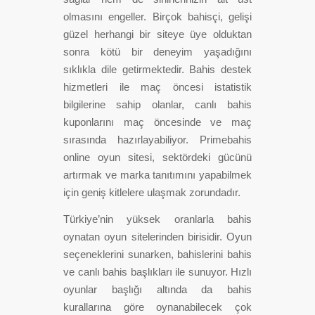
olmasını engeller. Birçok bahisçi, gelişi
güzel herhangi bir siteye üye olduktan
sonra kötü bir deneyim yaşadığını
sıklıkla dile getirmektedir. Bahis destek
hizmetleri ile maç öncesi istatistik
bilgilerine sahip olanlar, canlı bahis
kuponlarını maç öncesinde ve maç
sırasında hazırlayabiliyor. Primebahis
online oyun sitesi, sektördeki gücünü
artırmak ve marka tanıtımını yapabilmek
için geniş kitlelere ulaşmak zorundadır.
Türkiye’nin yüksek oranlarla bahis
oynatan oyun sitelerinden birisidir. Oyun
seçeneklerini sunarken, bahislerini bahis
ve canlı bahis başlıkları ile sunuyor. Hızlı
oyunlar başlığı altında da bahis
kurallarına göre oynanabilecek çok