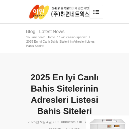
Blog - Latest News
You are here:
Home
/
1win casino spanish
/
2025 En Iyi Canlı Bahis Sitelerinin Adresleri Listesi
Bahis Siteleri
2025 En Iyi Canlı
Bahis Sitelerinin
Adresleri Listesi
Bahis Siteleri
2025년 5월 4일
/
0 Comments
/
in
1win casino