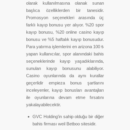
olarak kullanılmasına olanak sunan
başlıca özelliklerden bir tanesidir.
Promosyon seçenekleri arasında üç
farklı kayıp bonusu yer alıyor. %20 spor
kayıp bonusu, %20 online casino kayıp
bonusu ve %5 haftalık kayıp bonusudur.
Para yatırma işlemlerini en arizona 100 ₺
yapan kullanıcılar, spor alanındaki bahis
seçeneklerinde kayıp yaşadıklarında,
sunulan kayıp bonusunu alabiliyor.
Casino oyunlarında da aynı kurallar
geçerlidir empieza bonus şartlarını
inceleyenler, kayıp bonusları avantajları
ile oyunlarına devam etme fırsatını
yakalayabilecektir.
GVC Holding’in sahip olduğu bir diğer
bahis firması weil Betboo sitesidir.