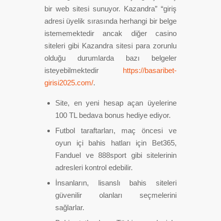
bir web sitesi sunuyor. Kazandra” “giriş
adresi üyelik sırasında herhangi bir belge
istememektedir ancak diğer casino
siteleri gibi Kazandra sitesi para zorunlu
olduğu durumlarda bazı belgeler
isteyebilmektedir
https://basaribet-
girisi2025.com/
.
Site, en yeni hesap açan üyelerine
100 TL bedava bonus hediye ediyor.
Futbol taraftarları, maç öncesi ve
oyun içi bahis hatları için Bet365,
Fanduel ve 888sport gibi sitelerinin
adresleri kontrol edebilir.
İnsanların, lisanslı bahis siteleri
güvenilir olanları seçmelerini
sağlarlar.