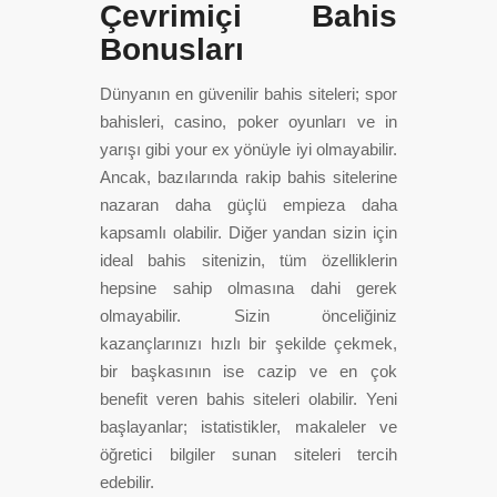
Çevrimiçi Bahis
Bonusları
Dünyanın en güvenilir bahis siteleri; spor
bahisleri, casino, poker oyunları ve in
yarışı gibi your ex yönüyle iyi olmayabilir.
Ancak, bazılarında rakip bahis sitelerine
nazaran daha güçlü empieza daha
kapsamlı olabilir. Diğer yandan sizin için
ideal bahis sitenizin, tüm özelliklerin
hepsine sahip olmasına dahi gerek
olmayabilir. Sizin önceliğiniz
kazançlarınızı hızlı bir şekilde çekmek,
bir başkasının ise cazip ve en çok
benefit veren bahis siteleri olabilir. Yeni
başlayanlar; istatistikler, makaleler ve
öğretici bilgiler sunan siteleri tercih
edebilir.