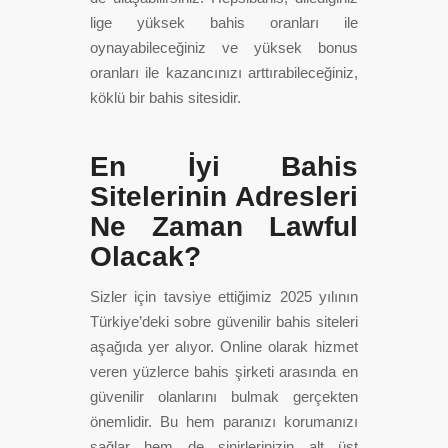
lige yüksek bahis oranları ile
oynayabileceğiniz ve yüksek bonus
oranları ile kazancınızı arttırabileceğiniz,
köklü bir bahis sitesidir.
En İyi Bahis
Sitelerinin Adresleri
Ne Zaman Lawful
Olacak?
Sizler için tavsiye ettiğimiz 2025 yılının
Türkiye’deki sobre güvenilir bahis siteleri
aşağıda yer alıyor. Online olarak hizmet
veren yüzlerce bahis şirketi arasında en
güvenilir olanlarını bulmak gerçekten
önemlidir. Bu hem paranızı korumanızı
sağlar hem de sinirlerinizin alt üst