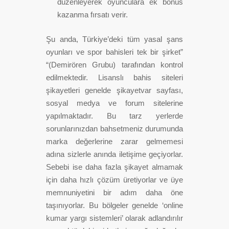
düzenleyerek oyunculara ek bonus
kazanma fırsatı verir.
Şu anda, Türkiye’deki tüm yasal şans
oyunları ve spor bahisleri tek bir şirket”
“(Demirören Grubu) tarafından kontrol
edilmektedir. Lisanslı bahis siteleri
şikayetleri genelde şikayetvar sayfası,
sosyal medya ve forum sitelerine
yapılmaktadır. Bu tarz yerlerde
sorunlarınızdan bahsetmeniz durumunda
marka değerlerine zarar gelmemesi
adına sizlerle anında iletişime geçiyorlar.
Sebebi ise daha fazla şikayet almamak
için daha hızlı çözüm üretiyorlar ve üye
memnuniyetini bir adım daha öne
taşınıyorlar. Bu bölgeler genelde ‘online
kumar yargı sistemleri’ olarak adlandırılır