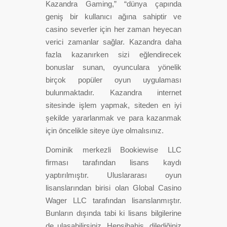
Kazandra Gaming,” “dünya çapında
geniş bir kullanıcı ağına sahiptir ve
casino severler için her zaman heyecan
verici zamanlar sağlar. Kazandra daha
fazla kazanırken sizi eğlendirecek
bonuslar sunan, oyunculara yönelik
birçok popüler oyun uygulaması
bulunmaktadır. Kazandra internet
sitesinde işlem yapmak, siteden en iyi
şekilde yararlanmak ve para kazanmak
için öncelikle siteye üye olmalısınız.
Dominik merkezli Bookiewise LLC
firması tarafından lisans kaydı
yaptırılmıştır. Uluslararası oyun
lisanslarından birisi olan Global Casino
Wager LLC tarafından lisanslanmıştır.
Bunların dışında tabi ki lisans bilgilerine
de ulaşabilirsiniz. Hepsibahis, dilediğiniz