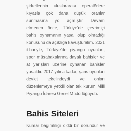
şirketlerinin uluslararası operatörlere
kıyasla çok daha düşük oranlar
sunmasına yol açmıştır. Devam
etmeden önce, Türkiye’de çevrimiçi
bahis oynamanın yasal olup olmadığı
konusunu da açıklığa kavuşturalım. 2021
itibariyle, Türkiye’de piyango oyunları,
spor müsabakalarına dayalı bahisler ve
at yarışları üzerine oynanan bahisler
yasaldır. 2017 yılına kadar, şans oyunları
devlet tekelindeydi ve onları
düzenlemeye yetkili olan tek kurum Milli
Piyango İdaresi Genel Müdürlüğüydü.
Bahis Siteleri
Kumar bağımlılığı ciddi bir sorundur ve