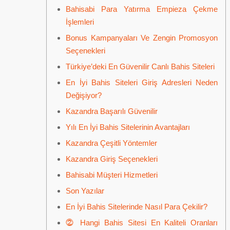
Bahisabi Para Yatırma Empieza Çekme
İşlemleri
Bonus Kampanyaları Ve Zengin Promosyon
Seçenekleri
Türkiye’deki En Güvenilir Canlı Bahis Siteleri
En İyi Bahis Siteleri Giriş Adresleri Neden
Değişiyor?
Kazandra Başarılı Güvenilir
Yılı En İyi Bahis Sitelerinin Avantajları
Kazandra Çeşitli Yöntemler
Kazandra Giriş Seçenekleri
Bahisabi Müşteri Hizmetleri
Son Yazılar
En İyi Bahis Sitelerinde Nasıl Para Çekilir?
⓶ Hangi Bahis Sitesi En Kaliteli Oranları