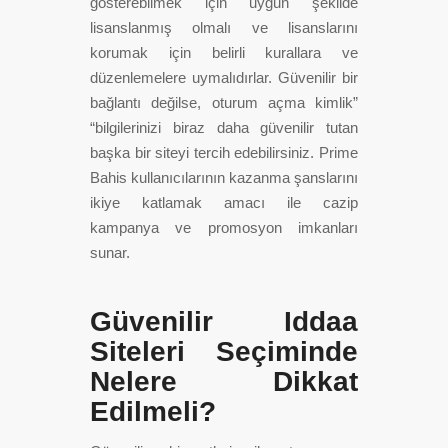
gösterebilmek için uygun şekilde
lisanslanmış olmalı ve lisanslarını
korumak için belirli kurallara ve
düzenlemelere uymalıdırlar. Güvenilir bir
bağlantı değilse, oturum açma kimlik”
“bilgilerinizi biraz daha güvenilir tutan
başka bir siteyi tercih edebilirsiniz. Prime
Bahis kullanıcılarının kazanma şanslarını
ikiye katlamak amacı ile cazip
kampanya ve promosyon imkanları
sunar.
Güvenilir Iddaa
Siteleri Seçiminde
Nelere Dikkat
Edilmeli?