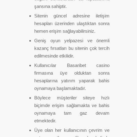
şansına sahiptir.
Sitenin güncel adresine iletişim
hesapları üzerinden ulaştıktan sonra
hemen erişim sağlayabilirsiniz.
Geniş oyun yelpazesi ve önemli
kazanç fırsatları bu sitenin çok tercih
edilmesinde etkilidir.
Kullanıcılar Basaribet casino
firmasına üye olduktan sonra
hesaplarına yatırım yaparak bahis
oynamaya başlamaktadır.
Böylece müşteriler siteye hızlı
biçimde erişim sağlamakta ve bahis
oynamaya tam gaz devam
etmektedir.
Üye olan her kullanıcının çevrim ve