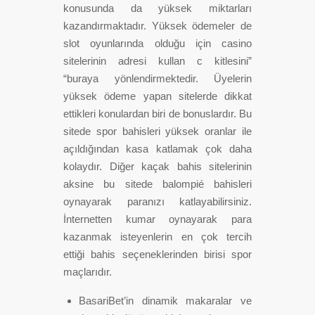
konusunda da yüksek miktarları
kazandırmaktadır. Yüksek ödemeler de
slot oyunlarında olduğu için casino
sitelerinin adresi kullan c kitlesini”
“buraya yönlendirmektedir. Üyelerin
yüksek ödeme yapan sitelerde dikkat
ettikleri konulardan biri de bonuslardır. Bu
sitede spor bahisleri yüksek oranlar ile
açıldığından kasa katlamak çok daha
kolaydır. Diğer kaçak bahis sitelerinin
aksine bu sitede balompié bahisleri
oynayarak paranızı katlayabilirsiniz.
İnternetten kumar oynayarak para
kazanmak isteyenlerin en çok tercih
ettiği bahis seçeneklerinden birisi spor
maçlarıdır.
BasariBet’in dinamik makaralar ve