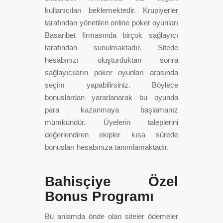
kullanıcıları beklemektedir. Krupiyerler
tarafından yönetilen online poker oyunları
Basaribet firmasında birçok sağlayıcı
tarafından sunulmaktadır. Sitede
hesabınızı oluşturduktan sonra
sağlayıcıların poker oyunları arasında
seçim yapabilirsiniz. Böylece
bonuslardan yararlanarak bu oyunda
para kazanmaya başlamanız
mümkündür. Üyelerin taleplerini
değerlendiren ekipler kısa sürede
bonusları hesabınıza tanımlamaktadır.
Bahisçiye Özel
Bonus Programı
Bu anlamda önde olan siteler ödemeler