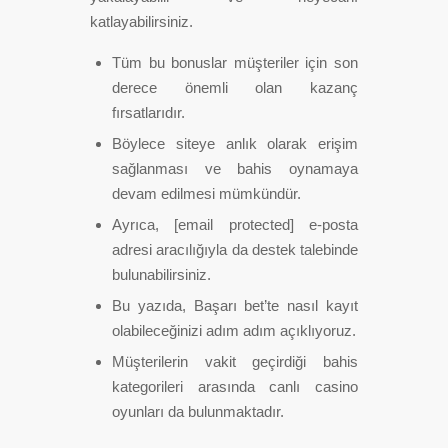
katlayabilirsiniz.
Tüm bu bonuslar müşteriler için son
derece önemli olan kazanç
fırsatlarıdır.
Böylece siteye anlık olarak erişim
sağlanması ve bahis oynamaya
devam edilmesi mümkündür.
Ayrıca, [email protected] e-posta
adresi aracılığıyla da destek talebinde
bulunabilirsiniz.
Bu yazıda, Başarı bet’te nasıl kayıt
olabileceğinizi adım adım açıklıyoruz.
Müşterilerin vakit geçirdiği bahis
kategorileri arasında canlı casino
oyunları da bulunmaktadır.