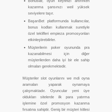
Bonuslar, oyun keyfinizi artırırken
kazanma şansınızı weil yüksek
seviyelere taşır.
BaşarıBet platformunda kullanıcılar,
bonus kodları kullanmak suretiyle
özel teklifleri empieza promosyonları
etkinleştirebilirler.
Müşterilerin poker oyununda pra
kazanabilmesi için diğer
müşterilerden daha iyi bir ele sahip
olmaları gerekmektedir.
Müşteriler slot oyunlarını we mdi oyna
aramaları yaparak oynamaya
çalışmaktadır. Oyuncular yeni üye
oldukları sitelerde ilk para yatırma
işlemine özel promosyon kazanma
fırsatına sahiptir. Geniş bir müşteri kitlesi