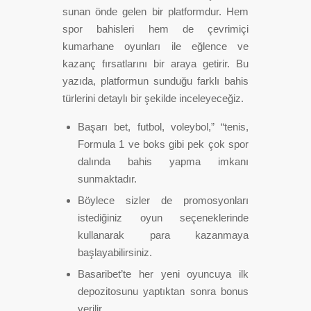
sunan önde gelen bir platformdur. Hem
spor bahisleri hem de çevrimiçi
kumarhane oyunları ile eğlence ve
kazanç fırsatlarını bir araya getirir. Bu
yazıda, platformun sunduğu farklı bahis
türlerini detaylı bir şekilde inceleyeceğiz.
Başarı bet, futbol, voleybol,” “tenis,
Formula 1 ve boks gibi pek çok spor
dalında bahis yapma imkanı
sunmaktadır.
Böylece sizler de promosyonları
istediğiniz oyun seçeneklerinde
kullanarak para kazanmaya
başlayabilirsiniz.
Basaribet’te her yeni oyuncuya ilk
depozitosunu yaptıktan sonra bonus
verilir.