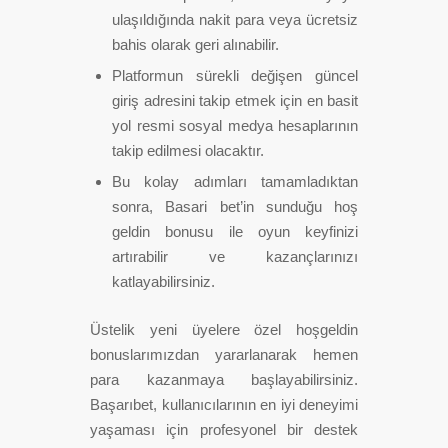
ulaşıldığında nakit para veya ücretsiz
bahis olarak geri alınabilir.
Platformun sürekli değişen güncel
giriş adresini takip etmek için en basit
yol resmi sosyal medya hesaplarının
takip edilmesi olacaktır.
Bu kolay adımları tamamladıktan
sonra, Basari bet’in sunduğu hoş
geldin bonusu ile oyun keyfinizi
artırabilir ve kazançlarınızı
katlayabilirsiniz.
Üstelik yeni üyelere özel hoşgeldin
bonuslarımızdan yararlanarak hemen
para kazanmaya başlayabilirsiniz.
Başarıbet, kullanıcılarının en iyi deneyimi
yaşaması için profesyonel bir destek