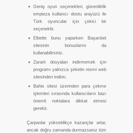
Geniş oyun seçenekleri, güvenilirlik
empieza kullanıcı dostu arayüzü ile
Türk oyuncular için çekici bir
seçenektir.
Elbette bunu yaparken Başarıbet
sitesinin bonuslarını da
kullanabilirsiniz.
Zararlı dosyaları indirmemek için
programı yalnızca şirketin resmi web
sitesinden indirin.
Bahis sitesi üzerinden para çekme
işlemleri sırasında kullanıcıların bazı
önemli noktalara dikkat etmesi
gerekir.
Çarpanlar yükseldikçe kazançlar artar,
ancak doğru zamanda durmazsanız tüm