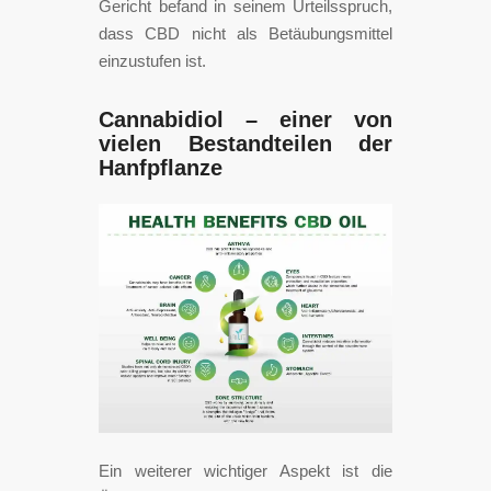
Gericht befand in seinem Urteilsspruch,
dass CBD nicht als Betäubungsmittel
einzustufen ist.
Cannabidiol – einer von
vielen Bestandteilen der
Hanfpflanze
Ein weiterer wichtiger Aspekt ist die