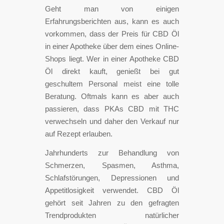
Geht man von einigen
Erfahrungsberichten aus, kann es auch
vorkommen, dass der Preis für CBD Öl
in einer Apotheke über dem eines Online-
Shops liegt. Wer in einer Apotheke CBD
Öl direkt kauft, genießt bei gut
geschultem Personal meist eine tolle
Beratung. Oftmals kann es aber auch
passieren, dass PKAs CBD mit THC
verwechseln und daher den Verkauf nur
auf Rezept erlauben.
Jahrhunderts zur Behandlung von
Schmerzen, Spasmen, Asthma,
Schlafstörungen, Depressionen und
Appetitlosigkeit verwendet. CBD Öl
gehört seit Jahren zu den gefragten
Trendprodukten natürlicher