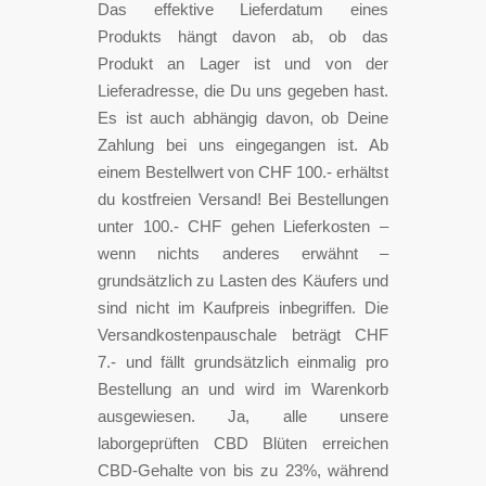
Das effektive Lieferdatum eines
Produkts hängt davon ab, ob das
Produkt an Lager ist und von der
Lieferadresse, die Du uns gegeben hast.
Es ist auch abhängig davon, ob Deine
Zahlung bei uns eingegangen ist. Ab
einem Bestellwert von CHF 100.- erhältst
du kostfreien Versand! Bei Bestellungen
unter 100.- CHF gehen Lieferkosten –
wenn nichts anderes erwähnt –
grundsätzlich zu Lasten des Käufers und
sind nicht im Kaufpreis inbegriffen. Die
Versandkostenpauschale beträgt CHF
7.- und fällt grundsätzlich einmalig pro
Bestellung an und wird im Warenkorb
ausgewiesen. Ja, alle unsere
laborgeprüften CBD Blüten erreichen
CBD-Gehalte von bis zu 23%, während