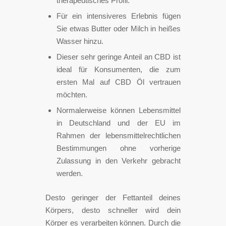
therapeutisches Profil.
Für ein intensiveres Erlebnis fügen
Sie etwas Butter oder Milch in heißes
Wasser hinzu.
Dieser sehr geringe Anteil an CBD ist
ideal für Konsumenten, die zum
ersten Mal auf CBD Öl vertrauen
möchten.
Normalerweise können Lebensmittel
in Deutschland und der EU im
Rahmen der lebensmittelrechtlichen
Bestimmungen ohne vorherige
Zulassung in den Verkehr gebracht
werden.
Desto geringer der Fettanteil deines
Körpers, desto schneller wird dein
Körper es verarbeiten können. Durch die