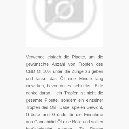
Verwende einfach die Pipette, um die
gewünschte Anzahl von Tropfen des
CBD Öl 10% unter die Zunge zu geben
und lasse das Öl eine Minute lang
einwirken, bevor du es schluckst. Bitte
denke daran – ein Tropfen ist nicht die
gesamte Pipette, sondern ein einzelner
Tropfen des Öls. Dabei spielen Gewicht,
Grösse und Gründe für die Einnahme
von Cannabidiol Öl eine Rolle und sollten
berücksichtigt werden. Zu Beginn