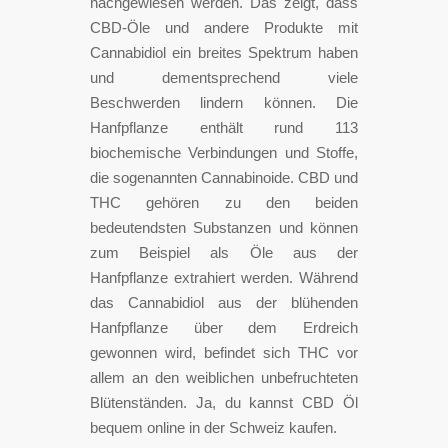
nachgewiesen werden. Das zeigt, dass
CBD-Öle und andere Produkte mit
Cannabidiol ein breites Spektrum haben
und dementsprechend viele
Beschwerden lindern können. Die
Hanfpflanze enthält rund 113
biochemische Verbindungen und Stoffe,
die sogenannten Cannabinoide. CBD und
THC gehören zu den beiden
bedeutendsten Substanzen und können
zum Beispiel als Öle aus der
Hanfpflanze extrahiert werden. Während
das Cannabidiol aus der blühenden
Hanfpflanze über dem Erdreich
gewonnen wird, befindet sich THC vor
allem an den weiblichen unbefruchteten
Blütenständen. Ja, du kannst CBD Öl
bequem online in der Schweiz kaufen.