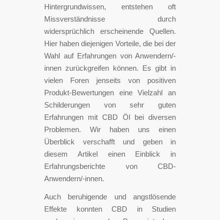
Hintergrundwissen, entstehen oft
Missverständnisse durch
widersprüchlich erscheinende Quellen.
Hier haben diejenigen Vorteile, die bei der
Wahl auf Erfahrungen von Anwendern/-
innen zurückgreifen können. Es gibt in
vielen Foren jenseits von positiven
Produkt-Bewertungen eine Vielzahl an
Schilderungen von sehr guten
Erfahrungen mit CBD Öl bei diversen
Problemen. Wir haben uns einen
Überblick verschafft und geben in
diesem Artikel einen Einblick in
Erfahrungsberichte von CBD-
Anwendern/-innen.
Auch beruhigende und angstlösende
Effekte konnten CBD in Studien