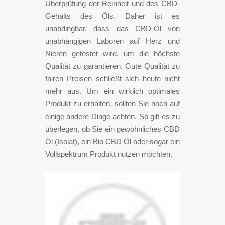
Überprüfung der Reinheit und des CBD-
Gehalts des Öls. Daher ist es
unabdingbar, dass das CBD-Öl von
unabhängigen Laboren auf Herz und
Nieren getestet wird, um die höchste
Qualität zu garantieren. Gute Qualität zu
fairen Preisen schließt sich heute nicht
mehr aus. Um ein wirklich optimales
Produkt zu erhalten, sollten Sie noch auf
einige andere Dinge achten. So gilt es zu
überlegen, ob Sie ein gewöhnliches CBD
Öl (Isolat), ein Bio CBD Öl oder sogar ein
Vollspektrum Produkt nutzen möchten.