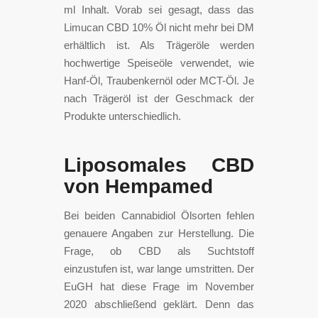
ml Inhalt. Vorab sei gesagt, dass das
Limucan CBD 10% Öl nicht mehr bei DM
erhältlich ist. Als Trägeröle werden
hochwertige Speiseöle verwendet, wie
Hanf-Öl, Traubenkernöl oder MCT-Öl. Je
nach Trägeröl ist der Geschmack der
Produkte unterschiedlich.
Liposomales CBD
von Hempamed
Bei beiden Cannabidiol Ölsorten fehlen
genauere Angaben zur Herstellung. Die
Frage, ob CBD als Suchtstoff
einzustufen ist, war lange umstritten. Der
EuGH hat diese Frage im November
2020 abschließend geklärt. Denn das