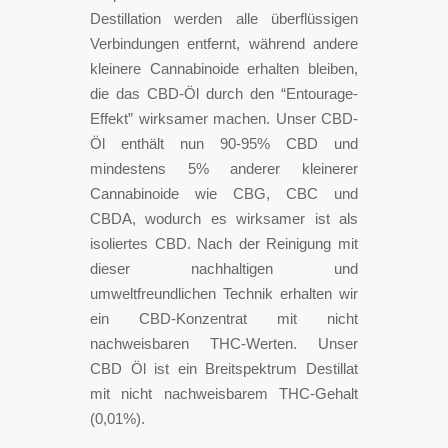
Destillation werden alle überflüssigen
Verbindungen entfernt, während andere
kleinere Cannabinoide erhalten bleiben,
die das CBD-Öl durch den “Entourage-
Effekt” wirksamer machen. Unser CBD-
Öl enthält nun 90-95% CBD und
mindestens 5% anderer kleinerer
Cannabinoide wie CBG, CBC und
CBDA, wodurch es wirksamer ist als
isoliertes CBD. Nach der Reinigung mit
dieser nachhaltigen und
umweltfreundlichen Technik erhalten wir
ein CBD-Konzentrat mit nicht
nachweisbaren THC-Werten. Unser
CBD Öl ist ein Breitspektrum Destillat
mit nicht nachweisbarem THC-Gehalt
(0,01%).