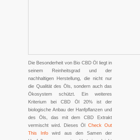
Die Besonderheit von Bio CBD Öl liegt in
seinem Reinheitsgrad und der
nachhaltigen Herstellung, die nicht nur
die Qualität des Öls, sondern auch das
Ökosystem schützt. Ein weiteres
Kriterium bei CBD Öl 20% ist der
biologische Anbau der Hanfpflanzen und
des Öls, das mit dem CBD Extrakt
vermischt wird. Dieses Öl
Check Out
This Info
wird aus den Samen der