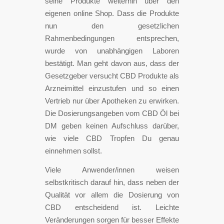
seine Produkte weiterhin über den
eigenen online Shop. Dass die Produkte
nun den gesetzlichen
Rahmenbedingungen entsprechen,
wurde von unabhängigen Laboren
bestätigt. Man geht davon aus, dass der
Gesetzgeber versucht CBD Produkte als
Arzneimittel einzustufen und so einen
Vertrieb nur über Apotheken zu erwirken.
Die Dosierungsangeben vom CBD Öl bei
DM geben keinen Aufschluss darüber,
wie viele CBD Tropfen Du genau
einnehmen sollst.
Viele Anwender/innen weisen
selbstkritisch darauf hin, dass neben der
Qualität vor allem die Dosierung von
CBD entscheidend ist. Leichte
Veränderungen sorgen für besser Effekte