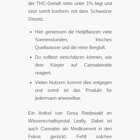
der THC-Gehalt stets unter 1% liegt und
sind somit konform mit dem Schweizer
Gesetz.
Hier geniessen die Heilpflanzen viele
Sonnenstunden, frisches
Quellwasser und die reine Bergluft.
Du solltest einschätzen können, wie
dein Körper auf Cannabinoide
reagiert.
Vielen Nutzern kommt dies entgegen
und somit ist das Produkt für
jedermann anwendbar.
Ein Artikel von Gesa Riedewald im
Wissenschaftsprotal Leafly. Dabei ist
auch Cannabis als Medikament in den
Fokus gerückt. Fehlt solches