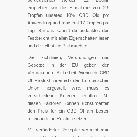
empfehlen wir die Einnahme von 2-5
Tropfen unseres 10% CBD Öls pro
Anwendung und maximal 17 Tropfen pro
Tag. Bei uns kannst du bedenklos den
Testbericht mit allen Eigenschaften lesen
und dir selbst ein Bild machen.
Die Richtlinien, Verordnungen und
Gesetze in der EU geben den
Verbrauchern Sicherheit. Wenn ein CBD
Öl Produkt innerhalb der Europäischen
Union hergestellt wird, muss es
verschiedene Kriterien erfüllen. Mit
diesen Faktoren können Konsumenten
den Preis für ein CBD Öl am besten
miteinander in Relation setzen.
Mit veränderter Rezeptur vertreibt man