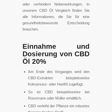
oder verhindern Nebenwirkungen. In
unserem CBD Öl Vergleich finden Sie
alle Informationen, die Sie für eine
gesundheitsbewusste Entscheidung
brauchen.
Einnahme und
Dosierung von CBD
Öl 20%
Am Ende des Vorganges wird den
CBD-Extrakten beispielsweise
Kokosnuss- oder Hanföl zugefügt.
So ist CBD beispielsweise bei
Rossmann oder Müller erhältlich.
CBD verleiht der Pflanze ein robustes