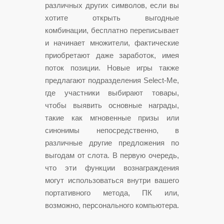
различных других символов, если вы
хотите открыть выгодные
комбинации, бесплатно переписывает
и начинает множители, фактические
приобретают даже заработок, имея
поток позиции. Новые игры также
предлагают подразделения Select-Me,
где участники выбирают товары,
чтобы выявить основные награды,
такие как мгновенные призы или
синонимы непосредственно, в
различные другие предложения по
выгодам от слота. В первую очередь,
что эти функции вознаграждения
могут использоваться внутри вашего
портативного метода, ПК или,
возможно, персонального компьютера.