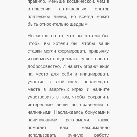
правило, меньше космической, чем в
отношении антикварных слотов
платежной линии, но всегда может
быть относительно щедрым.
Несмотря на то, что вы хотели бы,
чтобы вы хотели бы, чтобы ваши
ставки могли формировать привычку,
и они могут продолжать существовать
добросовестно. И начать ограничения
на место для себя и инициировать
участие в этой идее, перемещать
места в азартных играх и начните
участвовать в том, чтобы сохранить
интересные вещи по сравнению с
наличными. Наслаждаясь бонусами и
начинающими рекламами также
помогает вам максимально
использовать ручную работу,