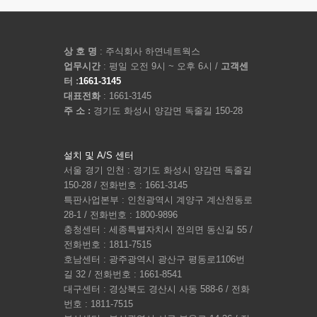
상 호 명
: 주식회사 하연네트웍스
업무시간
: 평일 오전 9시 ~ 오후 6시 /
고객센
터 :
1661-3145
대표전화
: 1661-3145
주 소 :
경기도 화성시 양감면 독줄길 150-28
설치 및 A/S 센터
서울 경기 인천 : 경기도 화성시 양감면 독줄길
150-28 / 전화번호 : 1661-3145
특판사업본부 : 인천광역시 계양구 계산천동로
28-1 / 전화번호 : 1800-9896
충청센터 : 세종특별자치시 전의면 동신길 55 /
전화번호 : 1811-7515
호남센터 : 광주광역시 광산구 평동로1106번
길 32 / 전화번호 : 1661-8541
대구센터 : 경상북도 경산시 사동 588-6 / 전화
번호 : 1811-7515