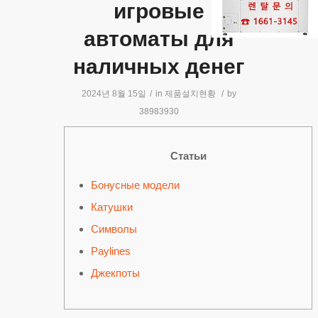
игровые
автоматы для
наличных денег
2024년 8월 15일
/
in
제품설치현황
/
by
38983930
Статьи
Бонусные модели
Катушки
Символы
Paylines
Джекпоты