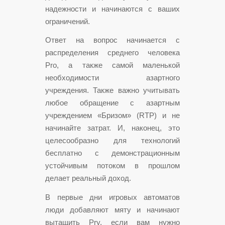
надежности и начинаются с ваших
ограничений.
Ответ на вопрос начинается с
распределения среднего человека
Pro, а также самой маленькой
необходимости азартного
учреждения. Также важно учитывать
любое обращение с азартным
учреждением «Бризом» (RTP) и не
начинайте затрат. И, наконец, это
целесообразно для технологий
бесплатно с демонстрационным
устойчивым потоком в прошлом
делает реальный доход.
В первые дни игровых автоматов
люди добавляют мяту и начинают
вытащить Pry, если вам нужно