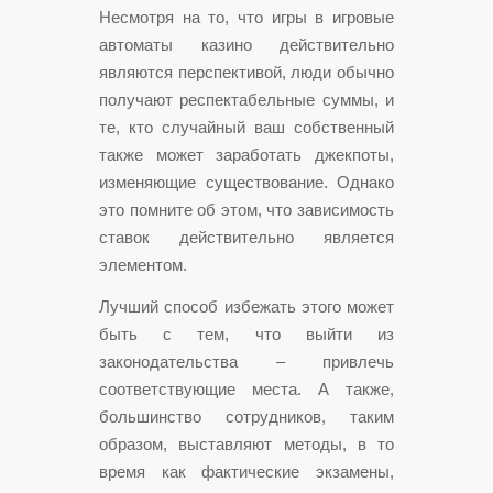
Несмотря на то, что игры в игровые
автоматы казино действительно
являются перспективой, люди обычно
получают респектабельные суммы, и
те, кто случайный ваш собственный
также может заработать джекпоты,
изменяющие существование. Однако
это помните об этом, что зависимость
ставок действительно является
элементом.
Лучший способ избежать этого может
быть с тем, что выйти из
законодательства – привлечь
соответствующие места.
А также,
большинство сотрудников, таким
образом, выставляют методы, в то
время как фактические экзамены,