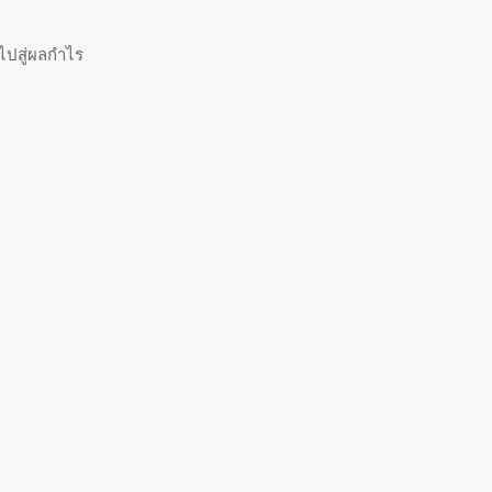
ไปสู่ผลกำไร