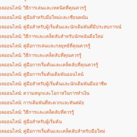
ลออนไลน์: วิธีการเล่นและเทคนิคที่คุณควรรู้
ลออนไลน์: คู่มือสำหรับมือใหม่และเซียนพนัน
ออนไลน์: คู่มือสำหรับผู้เริ่มต้นและนักเดิมพันที่มีประสบการณ์
ลออนไลน์: วิธีการและเคล็ดลับสำหรับนักพนันมือใหม่
ออนไลน์: คู่มือการเล่นและกลยุทธ์ที่คุณควรรู้
ลออนไลน์: วิธีการและเคล็ดลับที่คุณควรรู้
ออนไลน์: คู่มือการเริ่มต้นและเคล็ดลับที่คุณควรรู้
ลออนไลน์: คู่มือการเริ่มต้นเดิมพันออนไลน์
ออนไลน์: คู่มือสำหรับผู้เริ่มต้นและนักเดิมพันมืออาชีพ
อลออนไลน์: ความสนุกและโอกาสในการทำเงิน
ลออนไลน์: การเดิมพันที่สะดวกและทันสมัย
ออนไลน์: วิธีการและเคล็ดลับที่ควรรู้
ออนไลน์: คู่มือสำหรับผู้เริ่มต้น
ลออนไลน์: คู่มือการเริ่มต้นและเคล็ดลับสำหรับมือใหม่