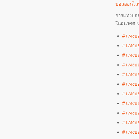
บอลออนไลน
การแทงบอลอ
ในอนาคต ขอ
# แทงบ
# แทงบอ
# แทงบอ
# แทงบอล
# แทงบอล
# แทงบอ
# แทงบอ
# แทงบ
# แทงบอ
# แทงบอ
# แทงบอ