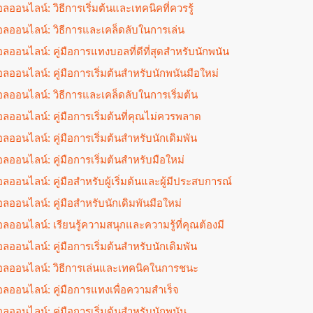
ออนไลน์: วิธีการเริ่มต้นและเทคนิคที่ควรรู้
ลออนไลน์: วิธีการและเคล็ดลับในการเล่น
ลออนไลน์: คู่มือการแทงบอลที่ดีที่สุดสำหรับนักพนัน
ลออนไลน์: คู่มือการเริ่มต้นสำหรับนักพนันมือใหม่
ลออนไลน์: วิธีการและเคล็ดลับในการเริ่มต้น
ลออนไลน์: คู่มือการเริ่มต้นที่คุณไม่ควรพลาด
ออนไลน์: คู่มือการเริ่มต้นสำหรับนักเดิมพัน
ลออนไลน์: คู่มือการเริ่มต้นสำหรับมือใหม่
ออนไลน์: คู่มือสำหรับผู้เริ่มต้นและผู้มีประสบการณ์
ลออนไลน์: คู่มือสำหรับนักเดิมพันมือใหม่
ลออนไลน์: เรียนรู้ความสนุกและความรู้ที่คุณต้องมี
ออนไลน์: คู่มือการเริ่มต้นสำหรับนักเดิมพัน
ลออนไลน์: วิธีการเล่นและเทคนิคในการชนะ
ลออนไลน์: คู่มือการแทงเพื่อความสำเร็จ
ลออนไลน์: คู่มือการเริ่มต้นสำหรับนักพนัน