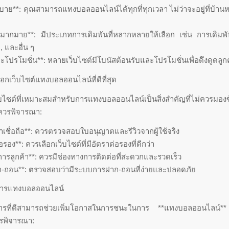
าย**: คุณสามารถแทงบอลออนไลน์ได้ทุกที่ทุกเวลา ไม่ว่าจะอยู่ที่บ้านห
อกมากมาย**: มีประเภทการเดิมพันที่หลากหลายให้เลือก เช่น การเดิม
, และอื่น ๆ
ะโปรโมชั่น**: หลายเว็บไซต์มีโบนัสต้อนรับและโปรโมชั่นเพื่อดึงดูดลูก
ลือกเว็บไซต์แทงบอลออนไลน์ที่ดีที่สุด
็บไซต์ที่เหมาะสมสำหรับการแทงบอลออนไลน์เป็นสิ่งสำคัญที่ไม่ควรมอง
ณควรพิจารณา:
าเชื่อถือ**: ควรตรวจสอบใบอนุญาตและรีวิวจากผู้ใช้จริง
อรอง**: ควรเลือกเว็บไซต์ที่มีอัตราต่อรองที่ดีกว่า
การลูกค้า**: ควรมีช่องทางการติดต่อที่สะดวกและรวดเร็ว
ก-ถอน**: ตรวจสอบว่ามีระบบการฝาก-ถอนที่ง่ายและปลอดภัย
์การแทงบอลออนไลน์
ารที่ดีสามารถช่วยเพิ่มโอกาสในการชนะในการ **แทงบอลออนไลน์** 
วรพิจารณา: