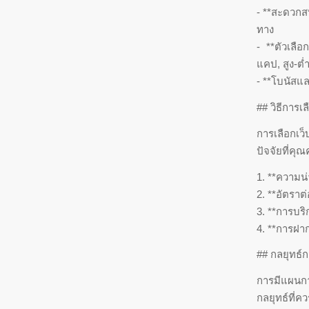
- **สะดวกสบ
ทาง
- **ตัวเลื
แคป, สูง-ต่ำ
- **โบนัสแล
## วิธีการเ
การเลือกเว
ปัจจัยที่คุ
1. **ความน่
2. **อัตราต่
3. **การบริ
4. **การฝา
## กลยุทธ
การมีแผนก
กลยุทธ์ที่ค