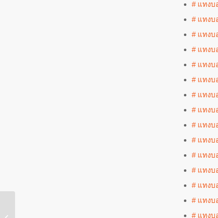
# แทงบอ
# แทงบอ
# แทงบอ
# แทงบอ
# แทงบอ
# แทงบอ
# แทงบอล
# แทงบอ
# แทงบอล
# แทงบอล
# แทงบอ
# แทงบ
# แทงบอ
# แทงบอล
Doyan303 Situs Judi Slot Online
# แทงบอล
Terpercaya Joker123 Pragmatic