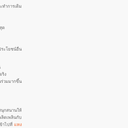
จะทำการเดิม
สุด
ระโยชน์อื่น
น
จริง
ร่วมมากขึ้น
สนุกสนานให้
พลิดเพลินกับ
ข้าไปที่
แทง