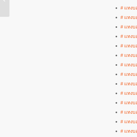
Spadegaming
# แทงบอ
# แทงบอ
# แทงบอล
# แทงบอ
# แทงบอล
# แทงบอ
# แทงบอล
# แทงบอ
# แทงบอล
# แทงบ
# แทงบอ
# แทงบอล
# แทงบอล
# แทงบอ