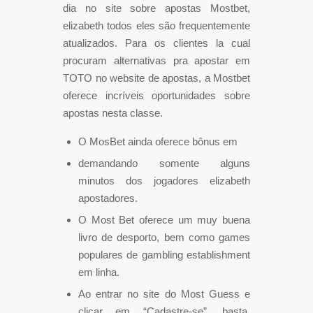
dia no site sobre apostas Mostbet,
elizabeth todos eles são frequentemente
atualizados. Para os clientes la cual
procuram alternativas pra apostar em
TOTO no website de apostas, a Mostbet
oferece incríveis oportunidades sobre
apostas nesta classe.
O MosBet ainda oferece bônus em
demandando somente alguns
minutos dos jogadores elizabeth
apostadores.
O Most Bet oferece um muy buena
livro de desporto, bem como games
populares de gambling establishment
em linha.
Ao entrar no site do Most Guess e
clicar em “Cadastre-se”, basta,