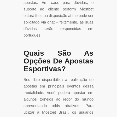
apostas. Em caso para dúvidas, o
suporte ao cliente perform Mostbet
estará the sua disposição at the pode ser
solicitado via chat – felizmente, as suas
dúvidas serão respondidas em
português.
Quais São As
Opções De Apostas
Esportivas?
Seu libro disponibiliza a realização de
apostas em principais eventos dessa
modalidade. Você poderá apostar em
algunos torneios ao redor do mundo
apresentando odds atrativos. Para
utilizar a Mostbet Brasil, os usuários