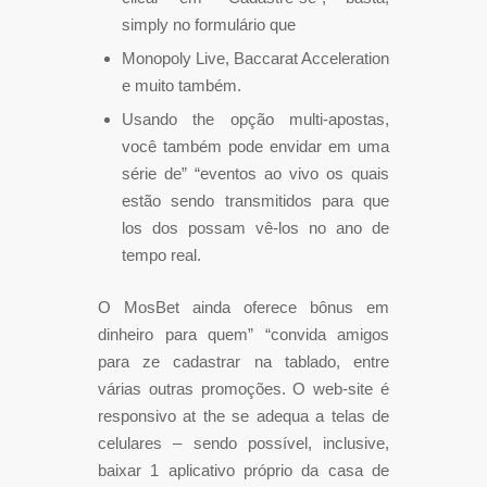
simply no formulário que
Monopoly Live, Baccarat Acceleration
e muito também.
Usando the opção multi-apostas,
você também pode envidar em uma
série de” “eventos ao vivo os quais
estão sendo transmitidos para que
los dos possam vê-los no ano de
tempo real.
O MosBet ainda oferece bônus em
dinheiro para quem” “convida amigos
para ze cadastrar na tablado, entre
várias outras promoções. O web-site é
responsivo at the se adequa a telas de
celulares – sendo possível, inclusive,
baixar 1 aplicativo próprio da casa de