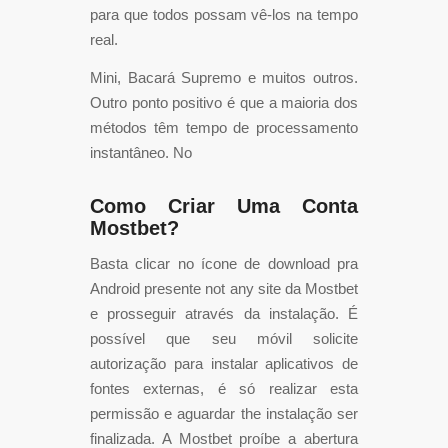
para que todos possam vê-los na tempo
real.
Mini, Bacará Supremo e muitos outros.
Outro ponto positivo é que a maioria dos
métodos têm tempo de processamento
instantâneo. No
Como Criar Uma Conta
Mostbet?
Basta clicar no ícone de download pra
Android presente not any site da Mostbet
e prosseguir através da instalação. É
possível que seu móvil solicite
autorização para instalar aplicativos de
fontes externas, é só realizar esta
permissão e aguardar the instalação ser
finalizada. A Mostbet proíbe a abertura