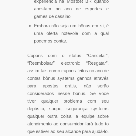
experiência na Mostbet BR quando
apostam no ano de esportes e
games de cassino.
Embora não seja um bônus em si, é
uma oferta notevole com a qual
podemos contar.
Cupons com o status “Cancelar”,
“Reembolsar” electronic “Resgatar”,
assim tais como cupons feitos no ano de
contas bônus systems ganhos através
para apostas grátis, não serão
considerados nesse bônus. Se você
tiver qualquer problema com seu
depósito, saque, segurança systems
qualquer outra coisa, a equipe sobre
atendimento ao consumidor fará tudo to
que estiver ao seu alcance para ajudá-lo.