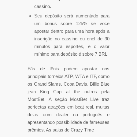
cassino.
Seu depósito será aumentado para
um bônus sobre 125% se você
apostar dentro para uma hora após a
inscrição no cassino ou enel de 30
minutos para esportes, e o valor
mínimo para depósito é sobre 7 BRL.
Fãs de tênis podem apostar nos
principais torneios ATP, WTA e ITF, como
os Grand Slams, Copa Davis, Billie Blue
jean King Cup at the outros pela
MostBet. A seção MostBet Live traz
perfectas atrações em beat real, muitas
delas com dealer na português e
apresentando possibilidade de fameuses
prêmios. As salas de Crazy Time