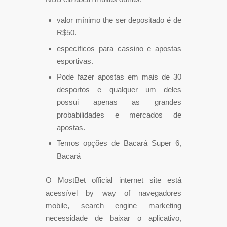
valor mínimo the ser depositado é de
R$50.
específicos para cassino e apostas
esportivas.
Pode fazer apostas em mais de 30
desportos e qualquer um deles
possui apenas as grandes
probabilidades e mercados de
apostas.
Temos opções de Bacará Super 6,
Bacará
O MostBet official internet site está
acessível by way of navegadores
mobile, search engine marketing
necessidade de baixar o aplicativo,