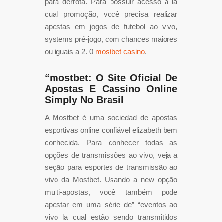
para derrota. Para possuir acesso a la
cual promoção, você precisa realizar
apostas em jogos de futebol ao vivo,
systems pré-jogo, com chances maiores
ou iguais a 2. 0
mostbet casino
.
“mostbet: O Site Oficial De
Apostas E Cassino Online
Simply No Brasil
A Mostbet é uma sociedad de apostas
esportivas online confiável elizabeth bem
conhecida. Para conhecer todas as
opções de transmissões ao vivo, veja a
seção para esportes de transmissão ao
vivo da Mostbet. Usando a new opção
multi-apostas, você também pode
apostar em uma série de” “eventos ao
vivo la cual estão sendo transmitidos