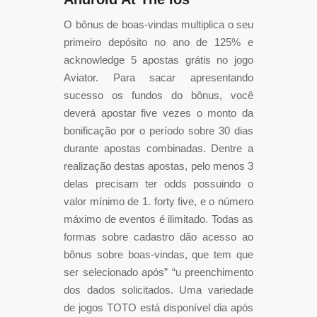
O bônus de boas-vindas multiplica o seu
primeiro depósito no ano de 125% e
acknowledge 5 apostas grátis no jogo
Aviator. Para sacar apresentando
sucesso os fundos do bônus, você
deverá apostar five vezes o monto da
bonificação por o período sobre 30 dias
durante apostas combinadas. Dentre a
realização destas apostas, pelo menos 3
delas precisam ter odds possuindo o
valor mínimo de 1. forty five, e o número
máximo de eventos é ilimitado. Todas as
formas sobre cadastro dão acesso ao
bônus sobre boas-vindas, que tem que
ser selecionado após” “u preenchimento
dos dados solicitados. Uma variedade
de jogos TOTO está disponível dia após