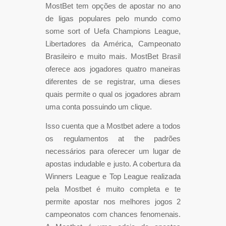
MostBet tem opções de apostar no ano
de ligas populares pelo mundo como
some sort of Uefa Champions League,
Libertadores da América, Campeonato
Brasileiro e muito mais. MostBet Brasil
oferece aos jogadores quatro maneiras
diferentes de se registrar, uma dieses
quais permite o qual os jogadores abram
uma conta possuindo um clique.
Isso cuenta que a Mostbet adere a todos
os regulamentos at the padrões
necessários para oferecer um lugar de
apostas indudable e justo. A cobertura da
Winners League e Top League realizada
pela Mostbet é muito completa e te
permite apostar nos melhores jogos 2
campeonatos com chances fenomenais.