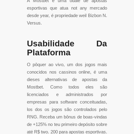
A Mostbet é uma odaie de apostas
esportivas que atua not any mercado
desde year, é propriedade weil Bizbon N.
Versus.
Usabilidade Da
Plataforma
O pôquer ao vivo, um dos jogos mais
conocidos nos cassinos online, é uma
dieses alternativas de apostas da
Mostbet. Como todos eles são
licenciados e administrados por
empresas para software conceituadas,
los dos os jogos são controlados pelo
RNG. Receba um bônus de boas-vindas
de +125% no teu primeiro depósito sobre
até R$ two. 200 para apostas esportivas.