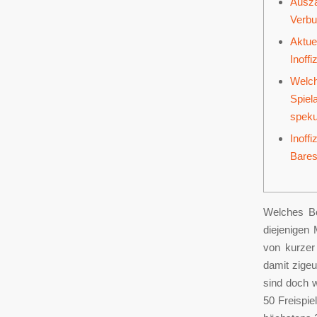
Ausza
Verbu
Aktue
Inoffi
Wel
Spie
speku
Inoff
Bares
Welches B
diejenigen
von kurzer
damit zige
sind doch w
50 Freispie