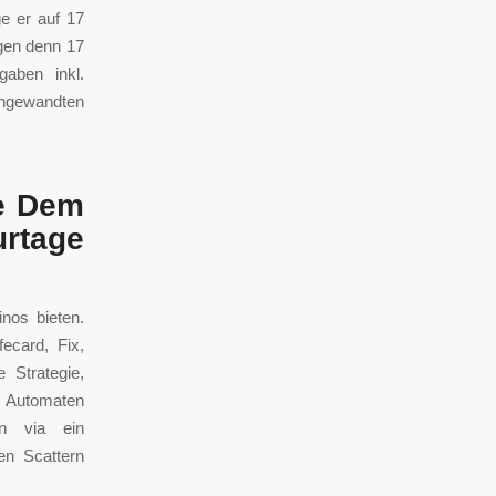
e er auf 17
egen denn 17
gaben inkl.
angewandten
e Dem
rtage
nos bieten.
ecard, Fix,
e Strategie,
l Automaten
en via ein
en Scattern