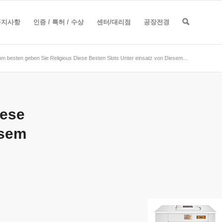
공지사항
인증 / 특허 / 수상
센터/대리점
공장전경
m besten geben Sie Religious Diese Besten Slots Unter einsatz von Diesem...
iese
esem