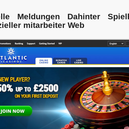
elle Meldungen Dahinter Spielh
izieller mitarbeiter Web