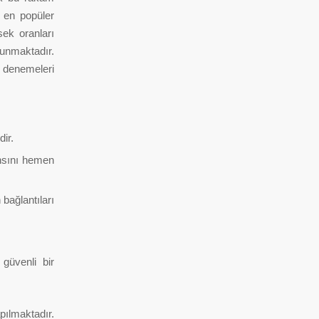
n en popüler
sek oranları
sunmaktadır.
ş denemeleri
dir.
ansını hemen
bağlantıları
 güvenli bir
pılmaktadır.