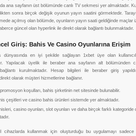
 ana sayfanın üst bölümünde canlı TV sekmesi yer almaktadır. Kul
ikten sonra birçok değişik oyunun yayın saatini görmektedir. Taray
kmede açılmış olan bölümde, oyunların yayın saati geldiğinde maçlar iz
raberce güncel olan hyperlink ile direkt olarak bağlantı bulunmaktadır.
cel Giriş: Bahis Ve Casino Oyunlarına Erişim
 dünyasında en iyi şekilde sağlayan 1xbet üye olan kullanıcıla
r. Yapılacak üyelik ile beraber ana sayfanın alt bölümünden c
ağlantı kurulmaktadır. Hesap bilgileri ile beraber giriş yapıld
 direkt olarak müşteri hizmetlerine bağlanır.
ı promosyon koşulları, bahis şirketinin net sitesinde bulunabilir.
is çeşitleri ve casino bahis ürünleri sistemde yer almaktadır.
isleri, casino oyunları, slot oyunları ve daha birçok farklı kategoride
adır.
l cihazlarda kullanmak için oluşturduğu bu uygulamayı sadece