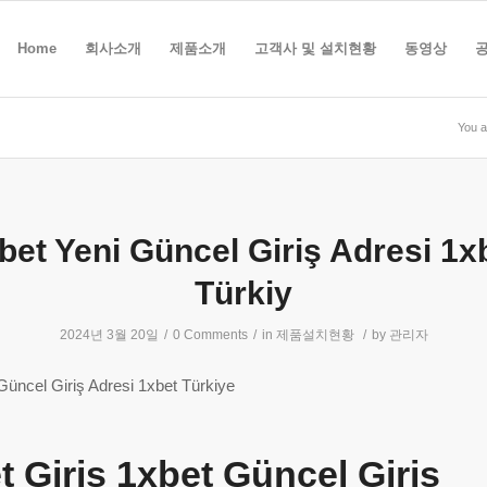
Home
회사소개
제품소개
고객사 및 설치현황
동영상
You a
bet Yeni Güncel Giriş Adresi 1x
Türkiy
2024년 3월 20일
/
0 Comments
/
in
제품설치현황
/
by
관리자
Güncel Giriş Adresi 1xbet Türkiye
t Giriş 1xbet Güncel Giriş