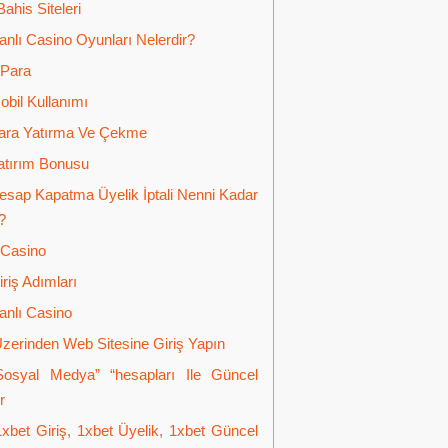
ahis Siteleri
anlı Casino Oyunları Nelerdir?
 Para
obil Kullanımı
ara Yatırma Ve Çekme
atırım Bonusu
esap Kapatma Üyelik İptali Nenni Kadar
?
 Casino
iriş Adımları
anlı Casino
zerinden Web Sitesine Giriş Yapın
osyal Medya” “hesapları Ile Güncel
r
1xbet Giriş, 1xbet Üyelik, 1xbet Güncel