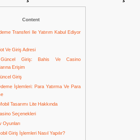
Content
deme Transferi Ile Yatırım Kabul Ediyor
ot Ve Giriş Adresi
Güncel Giriş: Bahis Ve Casino
arına Erişim
üncel Giriş
deme İşlemleri: Para Yatırma Ve Para
me
Mobil Tasarımı Lite Hakkında
asino Seçenekleri
v Oyunları
bil Giriş İşlemleri Nasıl Yapılır?