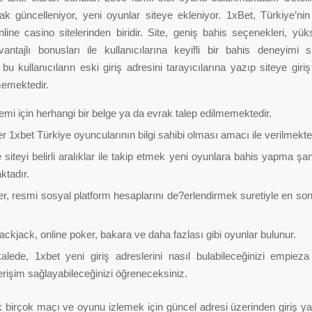
rak güncelleniyor, yeni oyunlar siteye ekleniyor. 1xBet, Türkiye’ni
line casino sitelerinden biridir. Site, geniş bahis seçenekleri, yük
ntajlı bonusları ile kullanıcılarına keyifli bir bahis deneyimi 
 bu kullanıcıların eski giriş adresini tarayıcılarına yazıp siteye giri
emektedir.
lemi için herhangi bir belge ya da evrak talep edilmemektedir.
ler 1xbet Türkiye oyuncularının bilgi sahibi olması amacı ile verilmekte
e siteyi belirli aralıklar ile takip etmek yeni oyunlara bahis yapma ş
ktadır.
er, resmi sosyal platform hesaplarını de?erlendirmek suretiyle en son 
lackjack, online poker, bakara ve daha fazlası gibi oyunlar bulunur.
lede, 1xbet yeni giriş adreslerini nasıl bulabileceğinizi empieza
erişim sağlayabileceğinizi öğreneceksiniz.
k birçok maçı ve oyunu izlemek için güncel adresi üzerinden giriş ya