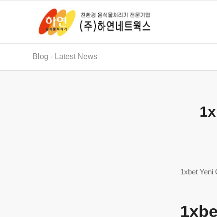
Blog - Latest News
1x
1xbet Yeni 
1xbe