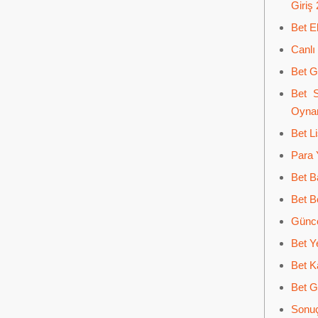
Giriş
Bet E
Canlı
Bet Gi
Bet 
Oynan
Bet Li
Para 
Bet Ba
Bet B
Güncel
Bet Y
Bet Ka
Bet G
Sonuç