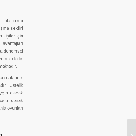
 platformu
ışma şeklini
kişiler için
 avantajları
da dönemsel
vermektedir.
maktadır.
lanmaktadır.
ır. Üstelik
aygın olacak
uslu olarak
is oyunları
si