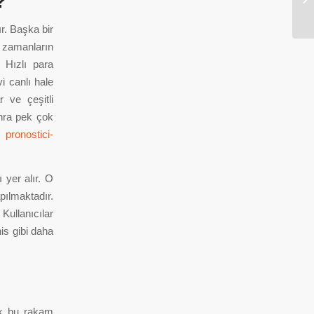
?
Me
r. Başka bir
n zamanların
. Hızlı para
i canlı hale
 ve çeşitli
onra pek çok
ır
pronostici-
 yer alır. O
ılmaktadır.
Kullanıcılar
nis gibi daha
lik bu rakam