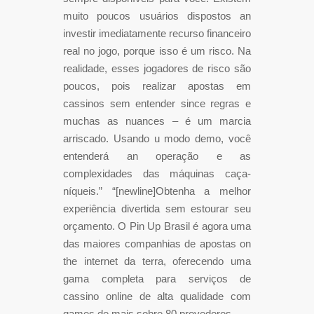
muito poucos usuários dispostos an
investir imediatamente recurso financeiro
real no jogo, porque isso é um risco. Na
realidade, esses jogadores de risco são
poucos, pois realizar apostas em
cassinos sem entender since regras e
muchas as nuances – é um marcia
arriscado. Usando u modo demo, você
entenderá an operação e as
complexidades das máquinas caça-
níqueis.” “[newline]Obtenha a melhor
experiência divertida sem estourar seu
orçamento. O Pin Up Brasil é agora uma
das maiores companhias de apostas on
the internet da terra, oferecendo uma
gama completa para serviços de
cassino online de alta qualidade com
games de mais sobre 80 provedores.