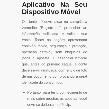
Aplicativo Na Seu
Dispositivo Móvel
O cliente só deve clicar no campi?a a
vermelho “Registre-se”, preencher an
informação solicitada e validar sua
conta. Todas as opções apresentam
conexão rápida, segurança e proteção,
operação estável, sem bloqueios de
jogos e apostas. É essencial lembrar
que, antes do primeiro saque, a conta
deve servir verificada, com envio de foto
de um documento comprovando a great
identidade do consumidor.
Portanto, para ter o conhecimento de
mais sobre muchas as apostas, você
deve se deliberar no PinUp.