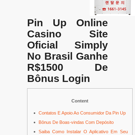
Pin Up Online
Casino Site
Oficial Simply
No Brasil Ganhe
R$1500 De
Bônus Login
Content
Contatos E Apoio Ao Consumidor Da Pin Up
Bônus De Boas-vindas Com Depósito
Saiba Como Instalar O Aplicativo Em Seu