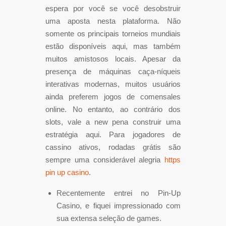
espera por você se você desobstruir
uma aposta nesta plataforma. Não
somente os principais torneios mundiais
estão disponíveis aqui, mas também
muitos amistosos locais. Apesar da
presença de máquinas caça-níqueis
interativas modernas, muitos usuários
ainda preferem jogos de comensales
online. No entanto, ao contrário dos
slots, vale a new pena construir uma
estratégia aqui. Para jogadores de
cassino ativos, rodadas grátis são
sempre uma considerável alegria
https
pin up casino
.
Recentemente entrei no Pin-Up
Casino, e fiquei impressionado com
sua extensa seleção de games.