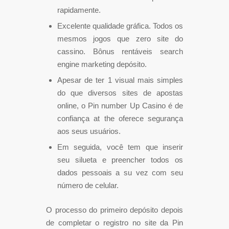
rapidamente.
Excelente qualidade gráfica. Todos os
mesmos jogos que zero site do
cassino. Bônus rentáveis search
engine marketing depósito.
Apesar de ter 1 visual mais simples
do que diversos sites de apostas
online, o Pin number Up Casino é de
confiança at the oferece segurança
aos seus usuários.
Em seguida, você tem que inserir
seu silueta e preencher todos os
dados pessoais a su vez com seu
número de celular.
O processo do primeiro depósito depois
de completar o registro no site da Pin