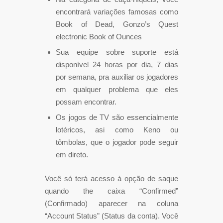
encontrará variações famosas como
Book of Dead, Gonzo’s Quest
electronic Book of Ounces
Sua equipe sobre suporte está
disponível 24 horas por dia, 7 dias
por semana, pra auxiliar os jogadores
em qualquer problema que eles
possam encontrar.
Os jogos de TV são essencialmente
lotéricos, asi como Keno ou
tômbolas, que o jogador pode seguir
em direto.
Você só terá acesso à opção de saque
quando the caixa “Confirmed”
(Confirmado) aparecer na coluna
“Account Status” (Status da conta). Você