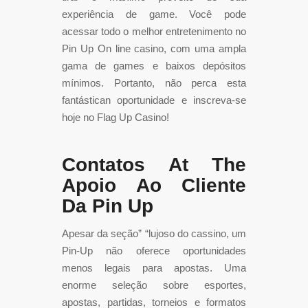
experiência de game. Você pode
acessar todo o melhor entretenimento no
Pin Up On line casino, com uma ampla
gama de games e baixos depósitos
mínimos. Portanto, não perca esta
fantástican oportunidade e inscreva-se
hoje no Flag Up Casino!
Contatos At The
Apoio Ao Cliente
Da Pin Up
Apesar da seção” “lujoso do cassino, um
Pin-Up não oferece oportunidades
menos legais para apostas. Uma
enorme seleção sobre esportes,
apostas, partidas, torneios e formatos