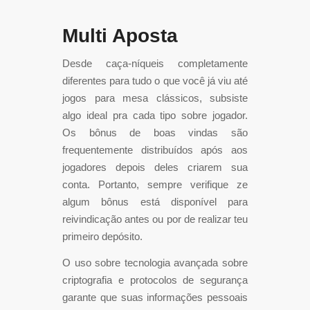
Multi Aposta
Desde caça-níqueis completamente
diferentes para tudo o que você já viu até
jogos para mesa clássicos, subsiste
algo ideal pra cada tipo sobre jogador.
Os bônus de boas vindas são
frequentemente distribuídos após aos
jogadores depois deles criarem sua
conta. Portanto, sempre verifique ze
algum bônus está disponível para
reivindicação antes ou por de realizar teu
primeiro depósito.
O uso sobre tecnologia avançada sobre
criptografia e protocolos de segurança
garante que suas informações pessoais