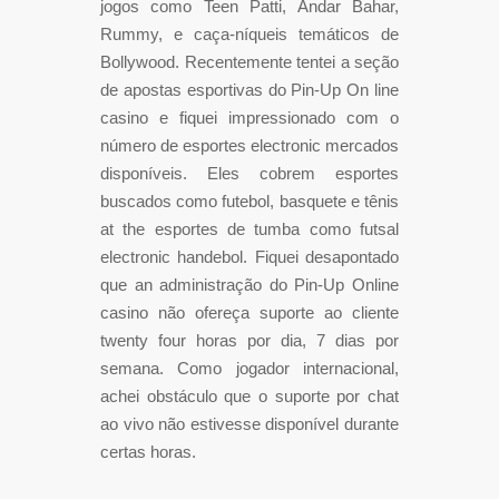
jogos como Teen Patti, Andar Bahar,
Rummy, e caça-níqueis temáticos de
Bollywood. Recentemente tentei a seção
de apostas esportivas do Pin-Up On line
casino e fiquei impressionado com o
número de esportes electronic mercados
disponíveis. Eles cobrem esportes
buscados como futebol, basquete e tênis
at the esportes de tumba como futsal
electronic handebol. Fiquei desapontado
que an administração do Pin-Up Online
casino não ofereça suporte ao cliente
twenty four horas por dia, 7 dias por
semana. Como jogador internacional,
achei obstáculo que o suporte por chat
ao vivo não estivesse disponível durante
certas horas.