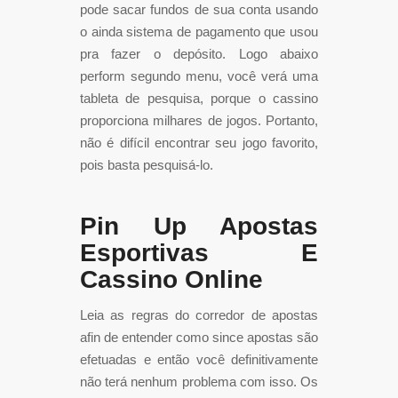
pode sacar fundos de sua conta usando
o ainda sistema de pagamento que usou
pra fazer o depósito. Logo abaixo
perform segundo menu, você verá uma
tableta de pesquisa, porque o cassino
proporciona milhares de jogos. Portanto,
não é difícil encontrar seu jogo favorito,
pois basta pesquisá-lo.
Pin Up Apostas
Esportivas E
Cassino Online
Leia as regras do corredor de apostas
afin de entender como since apostas são
efetuadas e então você definitivamente
não terá nenhum problema com isso. Os