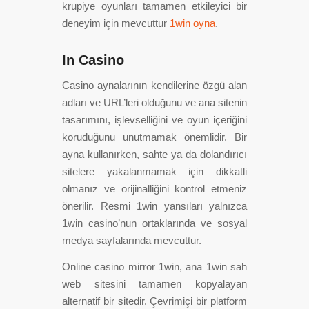
krupiye oyunları tamamen etkileyici bir
deneyim için mevcuttur
1win oyna
.
In Casino
Casino aynalarının kendilerine özgü alan
adları ve URL’leri olduğunu ve ana sitenin
tasarımını, işlevselliğini ve oyun içeriğini
koruduğunu unutmamak önemlidir. Bir
ayna kullanırken, sahte ya da dolandırıcı
sitelere yakalanmamak için dikkatli
olmanız ve orijinalliğini kontrol etmeniz
önerilir. Resmi 1win yansıları yalnızca
1win casino’nun ortaklarında ve sosyal
medya sayfalarında mevcuttur.
Online casino mirror 1win, ana 1win sah
web sitesini tamamen kopyalayan
alternatif bir sitedir. Çevrimiçi bir platform