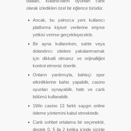
odaları, kullanıcıların oyunları canlı
olarak izledikleri özel bir eğlence türüdür.
Ancak, bu yalnızca yeni kullanıcı
platforma kişisel verilerine erişme
yetkisi verirse gerçekleşecektir.
Bir ayna kullanırken, sahte veya
dolandırıcı sitelere yakalanmamak
için dikkatli olmanız ve orijinalliğini
kontrol etmeniz önerilir.
Onların yardımıyla, bahisçi spor
etkinliklerine bahis yapabilir, casino
oyunları oynayabilir, hattı ve canlı
bölümü kullanabilir.
1Win casino 13 farklı saygın online
ödeme yöntemini kabul etmektedir.
Canlı sohbet ortalama bir seçenektir,
destek 0, 5 ila 2 ketika içinde sizinle