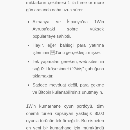
miktarların çekilmesi 1 ila three or more
gün arasında daha uzun sürer.
Almanya ve İspanya’da 1Win
Avrupa’daki sobre yüksek
popülariteye sahiptir.
Hayır, eğer bahisçi para yatırma
işleminin 0′ünü gerçekleştirmişse.
Tek yapmaları gereken, web sitesinin
sağ üst köşesindeki “Giriş” çubuğuna
tıklamaktır.
Sadece mevduat değil, para çekme
ve Bitcoin kullanabilirsiniz unutmayın.
1Win kumarhane oyun portföyü, tüm
önemli türleri kapsayan yaklaşık 8000
oyunla türünün tek örneğidir. Bu nispeten
en yeni bir kumarhane için mümkündü