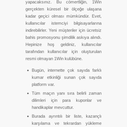
yapacaksınız. Bu cömertliğin, 1Win
gerçekten küresel bir ölçeğe ulaşana
kadar geçici olması mümkündür. Evet,
kullanıcılar istemciyi bilgisayarlarına
indirebilirler. Yeni müşteriler için ücretsiz
bahis promosyonu şimdilik askıya alındı.
Hepinize hoş geldiniz, kullanıcılar
tarafından kullanıcılar için oluşturulan
resmi olmayan 1Win kulübüne.
Bugün, internette çok sayıda farklı
kumar etkinliği sunan çok sayıda
platform var.
Tüm maçın yanı sıra belirli zaman
dilimleri için para kuponlar ve
handikaplar mevcuttur.
Burada ayrıntılı bir liste, kazançlı
karşılama ve tekrardan yükleme