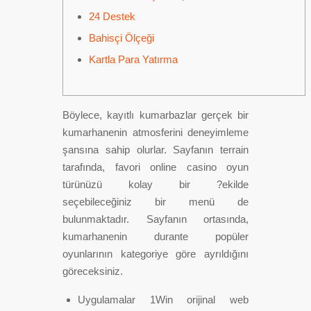
24 Destek
Bahisçi Ölçeği
Kartla Para Yatırma
Böylece, kayıtlı kumarbazlar gerçek bir
kumarhanenin atmosferini deneyimleme
şansına sahip olurlar. Sayfanın terrain
tarafında, favori online casino oyun
türünüzü kolay bir ?ekilde
seçebileceğiniz bir menü de
bulunmaktadır. Sayfanın ortasında,
kumarhanenin durante popüler
oyunlarının kategoriye göre ayrıldığını
göreceksiniz.
Uygulamalar 1Win orijinal web