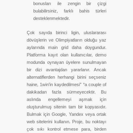
bonusları ile zengin bir çizgi
bulabilirsiniz, farklı bahis türleri
desteklenmektedir.
Çok sayıda birinci ligin, uluslararası
dövüşlerin ve Olimpiyatların olduğu yaz
aylarında main grid daha doygundur.
Platforma kayıt olan kullanıcılar, demo
modunda oynayan üyelere sunulmayan
bir dizi avantajdan yararlanır. Ancak
alternatiflerden herhangi birini seçseniz
haine, 1win’in kaydedilmesi” “a couple of
dakikadan fazla sürmeyecektir. Bu
aslında engellemeyi aşmak için
oluşturulmuş sitenin tam bir kopyasıdır.
Bulmak için Google, Yandex veya ortak
web sitelerini kullanın. Proje, bu noktayı
çok sıkı kontrol etmese para, birden