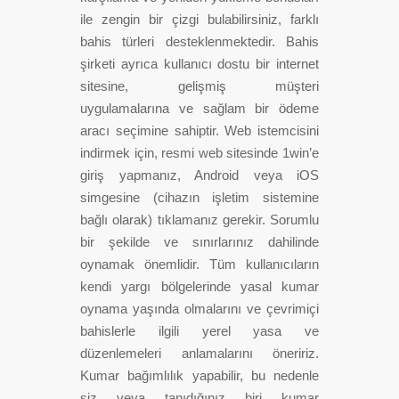
ile zengin bir çizgi bulabilirsiniz, farklı
bahis türleri desteklenmektedir. Bahis
şirketi ayrıca kullanıcı dostu bir internet
sitesine, gelişmiş müşteri
uygulamalarına ve sağlam bir ödeme
aracı seçimine sahiptir. Web istemcisini
indirmek için, resmi web sitesinde 1win’e
giriş yapmanız, Android veya iOS
simgesine (cihazın işletim sistemine
bağlı olarak) tıklamanız gerekir. Sorumlu
bir şekilde ve sınırlarınız dahilinde
oynamak önemlidir. Tüm kullanıcıların
kendi yargı bölgelerinde yasal kumar
oynama yaşında olmalarını ve çevrimiçi
bahislerle ilgili yerel yasa ve
düzenlemeleri anlamalarını öneririz.
Kumar bağımlılık yapabilir, bu nedenle
siz veya tanıdığınız biri kumar