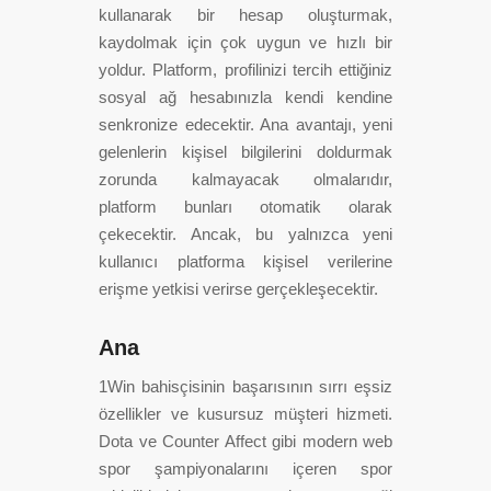
kullanarak bir hesap oluşturmak,
kaydolmak için çok uygun ve hızlı bir
yoldur. Platform, profilinizi tercih ettiğiniz
sosyal ağ hesabınızla kendi kendine
senkronize edecektir. Ana avantajı, yeni
gelenlerin kişisel bilgilerini doldurmak
zorunda kalmayacak olmalarıdır,
platform bunları otomatik olarak
çekecektir. Ancak, bu yalnızca yeni
kullanıcı platforma kişisel verilerine
erişme yetkisi verirse gerçekleşecektir.
Ana
1Win bahisçisinin başarısının sırrı eşsiz
özellikler ve kusursuz müşteri hizmeti.
Dota ve Counter Affect gibi modern web
spor şampiyonalarını içeren spor