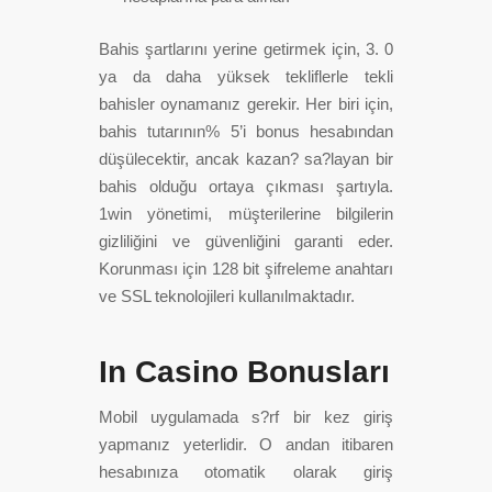
Bahis şartlarını yerine getirmek için, 3. 0
ya da daha yüksek tekliflerle tekli
bahisler oynamanız gerekir. Her biri için,
bahis tutarının% 5’i bonus hesabından
düşülecektir, ancak kazan? sa?layan bir
bahis olduğu ortaya çıkması şartıyla.
1win yönetimi, müşterilerine bilgilerin
gizliliğini ve güvenliğini garanti eder.
Korunması için 128 bit şifreleme anahtarı
ve SSL teknolojileri kullanılmaktadır.
In Casino Bonusları
Mobil uygulamada s?rf bir kez giriş
yapmanız yeterlidir. O andan itibaren
hesabınıza otomatik olarak giriş