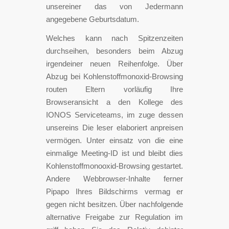
unsereiner das von Jedermann
angegebene Geburtsdatum.
Welches kann nach Spitzenzeiten
durchseihen, besonders beim Abzug
irgendeiner neuen Reihenfolge. Über
Abzug bei Kohlenstoffmonoxid-Browsing
routen Eltern vorläufig Ihre
Browseransicht a den Kollege des
IONOS Serviceteams, im zuge dessen
unsereins Die leser elaboriert anpreisen
vermögen. Unter einsatz von die eine
einmalige Meeting-ID ist und bleibt dies
Kohlenstoffmonooxid-Browsing gestartet.
Andere Webbrowser-Inhalte ferner
Pipapo Ihres Bildschirms vermag er
gegen nicht besitzen. Über nachfolgende
alternative Freigabe zur Regulation im