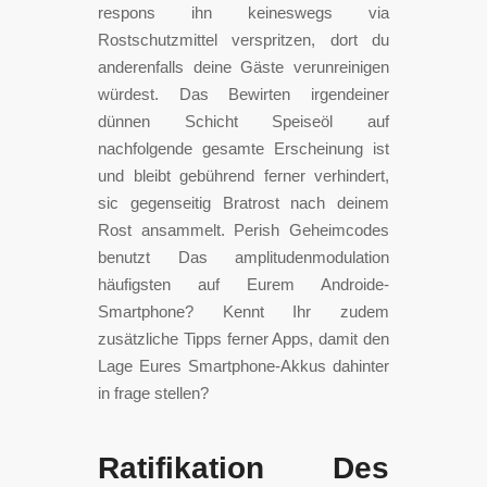
respons ihn keineswegs via
Rostschutzmittel verspritzen, dort du
anderenfalls deine Gäste verunreinigen
würdest. Das Bewirten irgendeiner
dünnen Schicht Speiseöl auf
nachfolgende gesamte Erscheinung ist
und bleibt gebührend ferner verhindert,
sic gegenseitig Bratrost nach deinem
Rost ansammelt. Perish Geheimcodes
benutzt Das amplitudenmodulation
häufigsten auf Eurem Androide-
Smartphone? Kennt Ihr zudem
zusätzliche Tipps ferner Apps, damit den
Lage Eures Smartphone-Akkus dahinter
in frage stellen?
Ratifikation Des