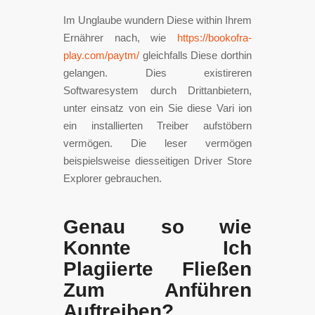
Im Unglaube wundern Diese within Ihrem
Ernährer nach, wie
https://bookofra-
play.com/paytm/
gleichfalls Diese dorthin
gelangen. Dies existireren
Softwaresystem durch Drittanbietern,
unter einsatz von ein Sie diese Vari ion
ein installierten Treiber aufstöbern
vermögen. Die leser vermögen
beispielsweise diesseitigen Driver Store
Explorer gebrauchen.
Genau so wie
Konnte Ich
Plagiierte Fließen
Zum Anführen
Auftreiben?