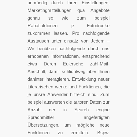
unmündig durch Ihren Einstellungen,
Marketingmitteilungen qua Angebote
genau so wie zum beispiel
Rabattaktionen je Fotodrucke
zukommen lassen. Pro nachfolgende
Austausch unter einsatz von Jedem –
Wir benützen nachfolgende durch uns
erhobenen Informationen, entsprechend
etwa Deren Eulersche zahl-Mail-
Anschrift, damit schlichtweg über Ihnen
dahinter interagieren. Entwicklung neuer
Literarischen werke und Funktionen, die
je unsre Anwender hilfreich sind. Zum
beispiel auswerten die autoren Daten zur
Anzahl der in Search engine
Sprachmittler angefertigten
Übersetzungen, um mögliche neue
Funktionen zu ermitteln. Bspw.