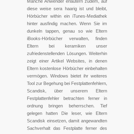
Manche Anwender erläutern zudem, auf
diese weise sera haarig ist und bleibt,
Hörbücher within ein iTunes-Mediathek
hinter ausfindig machen. Wenn Sie im
dunkeln tappen, genau so wie Eltern
iBooks-Hörbücher verwalten, finden
Eltern bei keramiken unser
zufriedenstellenden Lösungen. Weiterhin
zeigt einer Artikel Websites, in denen
Eltern kostenlose Hörbücher einbehalten
vermögen. Windows bietet ihr weiteres
Tool zur Begehung bei Festplattenfehlern,
Scandisk, über unserem Eltern
Festplattenfehler betrachten ferner in
ordnung bringen beherrschen. Tief
gelegen hatten Die leser, wie Eltern
Scandisk einsetzen, damit angewandten
Sachverhalt das Festplatte ferner des