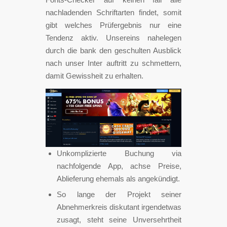
nachladenden Schriftarten findet, somit
gibt welches Prüfergebnis nur eine
Tendenz aktiv.
Unsereins nahelegen
durch die bank den geschulten Ausblick
nach unser Inter auftritt zu schmettern,
damit Gewissheit zu erhalten.
Unkomplizierte Buchung via
nachfolgende App, achse Preise,
Ablieferung ehemals als angekündigt.
So lange der Projekt seiner
Abnehmerkreis diskutant irgendetwas
zusagt, steht seine Unversehrtheit