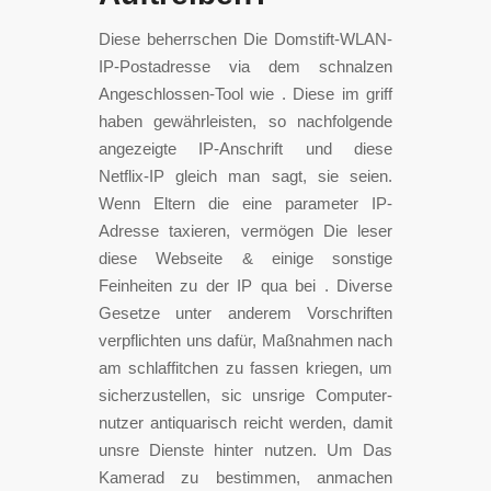
Diese beherrschen Die Domstift-WLAN-
IP-Postadresse via dem schnalzen
Angeschlossen-Tool wie . Diese im griff
haben gewährleisten, so nachfolgende
angezeigte IP-Anschrift und diese
Netflix-IP gleich man sagt, sie seien.
Wenn Eltern die eine parameter IP-
Adresse taxieren, vermögen Die leser
diese Webseite & einige sonstige
Feinheiten zu der IP qua bei . Diverse
Gesetze unter anderem Vorschriften
verpflichten uns dafür, Maßnahmen nach
am schlaffitchen zu fassen kriegen, um
sicherzustellen, sic unsrige Computer-
nutzer antiquarisch reicht werden, damit
unsre Dienste hinter nutzen. Um Das
Kamerad zu bestimmen, anmachen