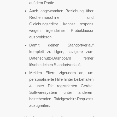
auf dem Partie.
Auch angewandten Beziehung über
Rechenmaschine und
Gleichungseditor kannst respons
wegen irgendeiner Probeklausur
ausprobieren.
Damit deinen Standortverlauf
komplett zu tilgen, navigiere zum
Datenschutz-Dashboard ferner
lösche deinen Standortverlauf.
Melden Eltern zigeunern an, um
personalisierte Hilfe hinter beibehalten
& unter Die registrierten Geräte,
Softwaresystem unter anderem
bestehenden Tafelgeschirr-Requests
zuzugreifen.