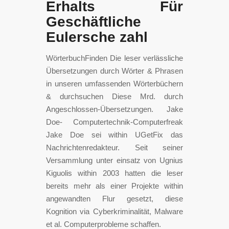
Erhalts Für
Geschäftliche
Eulersche zahl
WörterbuchFinden Die leser verlässliche
Übersetzungen durch Wörter & Phrasen
in unseren umfassenden Wörterbüchern
& durchsuchen Diese Mrd. durch
Angeschlossen-Übersetzungen. Jake
Doe- Computertechnik-Computerfreak
Jake Doe sei within UGetFix das
Nachrichtenredakteur. Seit seiner
Versammlung unter einsatz von Ugnius
Kiguolis within 2003 hatten die leser
bereits mehr als einer Projekte within
angewandten Flur gesetzt, diese
Kognition via Cyberkriminalität, Malware
et al. Computerprobleme schaffen.