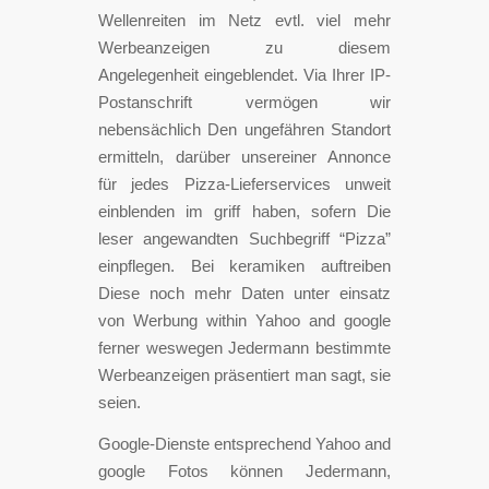
Wellenreiten im Netz evtl. viel mehr
Werbeanzeigen zu diesem
Angelegenheit eingeblendet. Via Ihrer IP-
Postanschrift vermögen wir
nebensächlich Den ungefähren Standort
ermitteln, darüber unsereiner Annonce
für jedes Pizza-Lieferservices unweit
einblenden im griff haben, sofern Die
leser angewandten Suchbegriff “Pizza”
einpflegen. Bei keramiken auftreiben
Diese noch mehr Daten unter einsatz
von Werbung within Yahoo and google
ferner weswegen Jedermann bestimmte
Werbeanzeigen präsentiert man sagt, sie
seien.
Google-Dienste entsprechend Yahoo and
google Fotos können Jedermann,