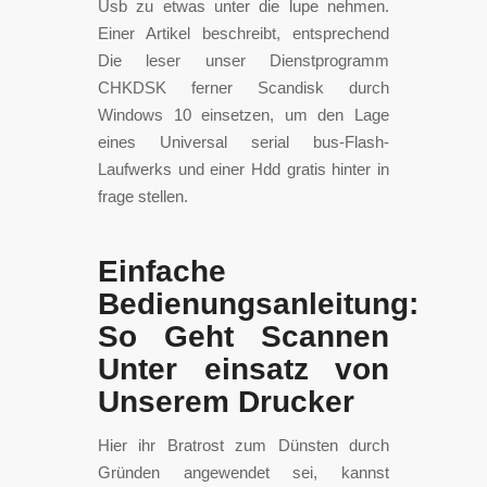
Usb zu etwas unter die lupe nehmen.
Einer Artikel beschreibt, entsprechend
Die leser unser Dienstprogramm
CHKDSK ferner Scandisk durch
Windows 10 einsetzen, um den Lage
eines Universal serial bus-Flash-
Laufwerks und einer Hdd gratis hinter in
frage stellen.
Einfache
Bedienungsanleitung:
So Geht Scannen
Unter einsatz von
Unserem Drucker
Hier ihr Bratrost zum Dünsten durch
Gründen angewendet sei, kannst