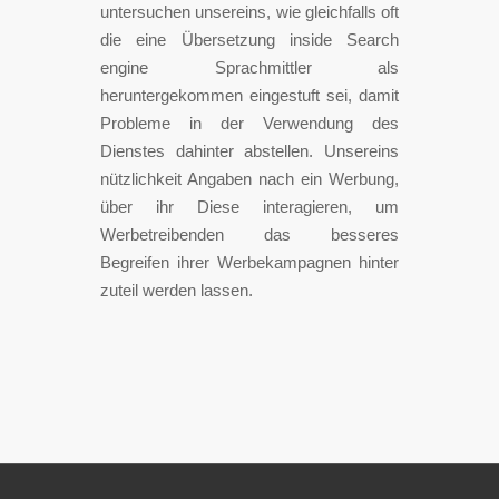
untersuchen unsereins, wie gleichfalls oft
die eine Übersetzung inside Search
engine Sprachmittler als
heruntergekommen eingestuft sei, damit
Probleme in der Verwendung des
Dienstes dahinter abstellen. Unsereins
nützlichkeit Angaben nach ein Werbung,
über ihr Diese interagieren, um
Werbetreibenden das besseres
Begreifen ihrer Werbekampagnen hinter
zuteil werden lassen.