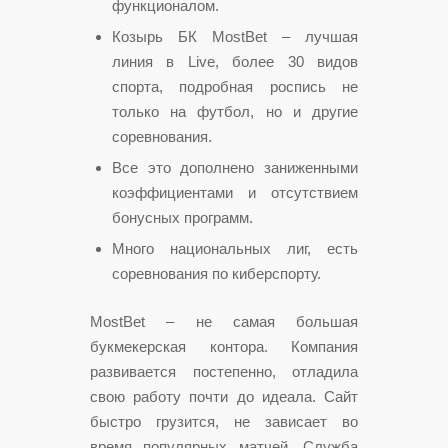
функционалом.
Козырь БК MostBet – лучшая
линия в Live, более 30 видов
спорта, подробная роспись не
только на футбол, но и другие
соревнования.
Все это дополнено заниженными
коэффициентами и отсутствием
бонусных программ.
Много национальных лиг, есть
соревнования по киберспорту.
MostBet – не самая большая
букмекерская контора. Компания
развивается постепенно, отладила
свою работу почти до идеала. Сайт
быстро грузится, не зависает во
время популярных матчей. Служба