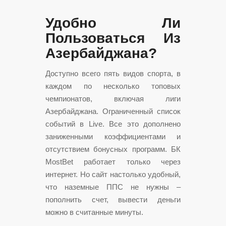
Удобно Ли
Пользоваться Из
Азербайджана?
Доступно всего пять видов спорта, в
каждом по несколько топовых
чемпионатов, включая лиги
Азербайджана. Ограниченный список
событий в Live. Все это дополнено
заниженными коэффициентами и
отсутствием бонусных программ. БК
MostBet работает только через
интернет. Но сайт настолько удобный,
что наземные ППС не нужны –
пополнить счет, вывести деньги
можно в считанные минуты.