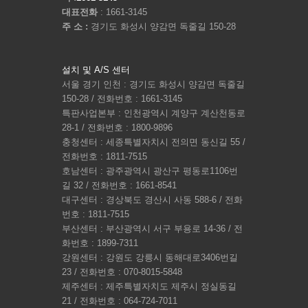
대표전화
: 1661-3145
주 소 :
경기도 화성시 양감면 독줄길 150-28
설치 및 A/S 센터
서울 경기 인천 : 경기도 화성시 양감면 독줄길
150-28 / 전화번호 : 1661-3145
특판사업본부 : 인천광역시 계양구 계산천동로
28-1 / 전화번호 : 1800-9896
충청센터 : 세종특별자치시 전의면 동신길 55 /
전화번호 : 1811-7515
호남센터 : 광주광역시 광산구 평동로1106번
길 32 / 전화번호 : 1661-8541
대구센터 : 경상북도 경산시 사동 588-6 / 전화
번호 : 1811-7515
부산센터 : 부산광역시 서구 부용로 14-36 / 전
화번호 : 1899-7311
강원센터 : 강원도 강릉시 동해대로3406번길
23 / 전화번호 : 070-8015-5848
제주센터 : 제주특별자치도 제주시 정실동길
21 / 전화번호 : 064-724-7011