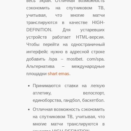
весь экран. Отличная возможность
сэкономить на спутниковом ТВ,
учитывая, что многие матчи
транслируются в качестве HIGH-
DEFINITION. Для устаревших
устройств работает HTML-версия.
Чтобы перейти на одностраничный
интерфейс нужно в адресной строке
добавить /spa – mostbet. com/spa.
Альтернатива – международные
площадки
shart emas
.
Принимаются ставки на легкую
атлетику, велоспорт,
единоборства, гандбол, баскетбол.
Отличная возможность сэкономить
на спутниковом ТВ, учитывая, что
многие матчи транслируются в