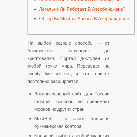
Легально Ли Работает В Азербайджане?
Обзор Бк Mostbet Arizona В Азербайджане
На выбор разные способы – от
банковского перевода до
криптовалют. Портал доступен из
любой точки мира. Переведен на
twenty five языков, и этот список
постоянно расширяется.
Локализованный сайт для России
mostbet. ruisseau не принимает
игроков из других стран.
MostBet – не самая большая
букмекерская контора.
Большой выбор азербайджанских