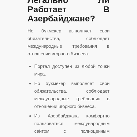
Легально Ли
Работает В
Азербайджане?
Но букмекер выполняет свои
обязательства, соблюдает
международные требования в
отношении игорного бизнеса.
Портал доступен из любой точки
мира.
Но букмекер выполняет свои
обязательства, соблюдает
международные требования в
отношении игорного бизнеса.
Из Азербайджана комфортно
пользоваться международным
сайтом с полноценным