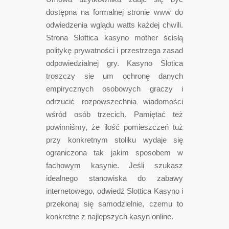
dostępna na formalnej stronie www do
odwiedzenia wglądu watts każdej chwili.
Strona Slottica kasyno mother ścisłą
politykę prywatności i przestrzega zasad
odpowiedzialnej gry. Kasyno Slotica
troszczy sie um ochronę danych
empirycznych osobowych graczy i
odrzucić rozpowszechnia wiadomości
wśród osób trzecich. Pamiętać też
powinniśmy, że ilość pomieszczeń tuż
przy konkretnym stoliku wydaje się
ograniczona tak jakim sposobem w
fachowym kasynie. Jeśli szukasz
idealnego stanowiska do zabawy
internetowego, odwiedź Slottica Kasyno i
przekonaj się samodzielnie, czemu to
konkretne z najlepszych kasyn online.