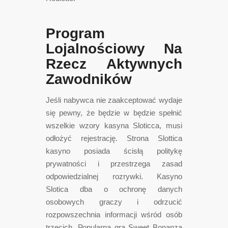
Program
Lojalnościowy Na
Rzecz Aktywnych
Zawodników
Jeśli nabywca nie zaakceptować wydaje
się pewny, że będzie w będzie spełnić
wszelkie wzory kasyna Sloticca, musi
odłożyć rejestrację. Strona Slottica
kasyno posiada ścisłą politykę
prywatności i przestrzega zasad
odpowiedzialnej rozrywki. Kasyno
Slotica dba o ochronę danych
osobowych graczy i odrzucić
rozpowszechnia informacji wśród osób
trzecich. Рорulаrnа grа Swееt Воnаnzа