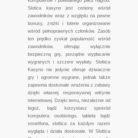
komputerów i powitalnego pliku nagród.
Slotica kasyno jest ceniony wśród
zawodników wraz z względu na pewne
bonusy, zniżki i loterie organizowane
wśród pełnoprawnych członków. Zasób
ten prędko zyskał popularność wśród
zawodników, oferując wyłącznie
bezpieczną grę, porządne wypłacanie
wygranych i szczere wypłaty. Slottica
Kasyno nie jedynie oferuje dziwaczne
gry i ogromne wygrane, jednak także
zapewnia doskonałe wrażenia z zabawy
dzięki własnej responsywnej witrynie
internetowej. Dzięki temu, niezależnie od
tegoż, bądź korzystasz spośród
komputera osobistego, tableta bądź
smartfona, slottica za każdym razem
wygląda i działa doskonale. W Slottica