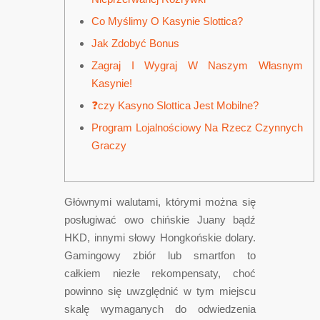
Co Myślimy O Kasynie Slottica?
Jak Zdobyć Bonus
Zagraj I Wygraj W Naszym Własnym
Kasynie!
❓czy Kasyno Slottica Jest Mobilne?
Program Lojalnościowy Na Rzecz Czynnych
Graczy
Głównymi walutami, którymi można się
posługiwać owo chińskie Juany bądź
HKD, innymi słowy Hongkońskie dolary.
Gamingowy zbiór lub smartfon to
całkiem niezłe rekompensaty, choć
powinno się uwzględnić w tym miejscu
skalę wymaganych do odwiedzenia