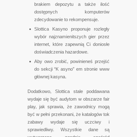
brakiem depozytu a także ilość
dostępnych komputerów
zdecydowanie to rekompensuje.
Slottica Kasyno proponuje rozległy
wybór najznamienitszych gier przez
internet, które zapewnią Ci doniosłe
doświadczenia hazardowe.
Aby owo zrobić, powinieneś przejść
do sekcji “K asyno” em stronie www
głównej kasyna.
Dodatkowo, Slottica stale poddawana
wydaje się być audytom w obszarze fair
play, jak sprawia, że zawodnicy mogą
być w pełni przekonani, że katalogów tok
zabawy wydaje się uczciwy i
sprawiedliwy. Wszystkie dane są