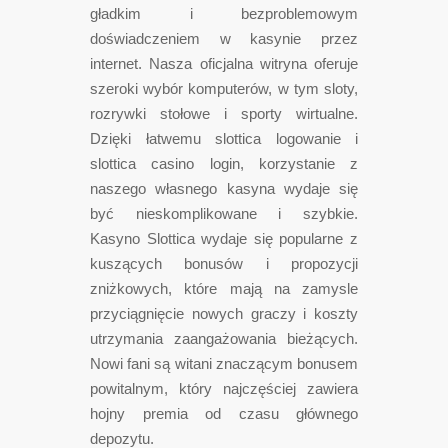
gładkim i bezproblemowym
doświadczeniem w kasynie przez
internet. Nasza oficjalna witryna oferuje
szeroki wybór komputerów, w tym sloty,
rozrywki stołowe i sporty wirtualne.
Dzięki łatwemu slottica logowanie i
slottica casino login, korzystanie z
naszego własnego kasyna wydaje się
być nieskomplikowane i szybkie.
Kasyno Slottica wydaje się popularne z
kuszących bonusów i propozycji
zniżkowych, które mają na zamysle
przyciągnięcie nowych graczy i koszty
utrzymania zaangażowania bieżących.
Nowi fani są witani znaczącym bonusem
powitalnym, który najczęściej zawiera
hojny premia od czasu głównego
depozytu.