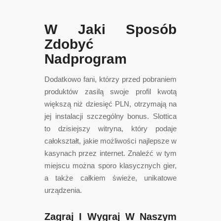
W Jaki Sposób
Zdobyć
Nadprogram
Dodatkowo fani, którzy przed pobraniem
produktów zasilą swoje profil kwotą
większą niż dziesięć PLN, otrzymają na
jej instalacji szczególny bonus. Slottica
to dzisiejszy witryna, który podaje
całokształt, jakie możliwości najlepsze w
kasynach przez internet. Znaleźć w tym
miejscu można sporo klasycznych gier,
a także całkiem świeże, unikatowe
urządzenia.
Zagraj I Wygraj W Naszym