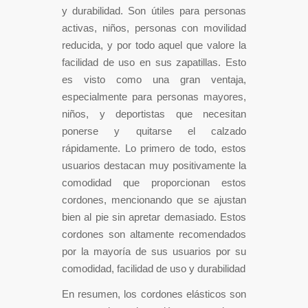
y durabilidad. Son útiles para personas
activas, niños, personas con movilidad
reducida, y por todo aquel que valore la
facilidad de uso en sus zapatillas. Esto
es visto como una gran ventaja,
especialmente para personas mayores,
niños, y deportistas que necesitan
ponerse y quitarse el calzado
rápidamente. Lo primero de todo, estos
usuarios destacan muy positivamente la
comodidad que proporcionan estos
cordones, mencionando que se ajustan
bien al pie sin apretar demasiado. Estos
cordones son altamente recomendados
por la mayoría de sus usuarios por su
comodidad, facilidad de uso y durabilidad
En resumen, los cordones elásticos son