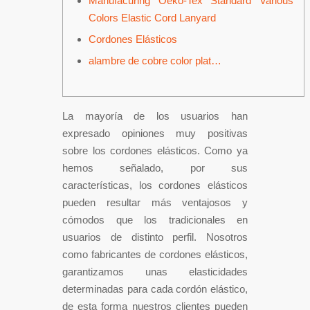
Manufacuring Oeko-Tex Standard Various
Colors Elastic Cord Lanyard
Cordones Elásticos
alambre de cobre color plat…
La mayoría de los usuarios han
expresado opiniones muy positivas
sobre los cordones elásticos. Como ya
hemos señalado, por sus
características, los cordones elásticos
pueden resultar más ventajosos y
cómodos que los tradicionales en
usuarios de distinto perfil. Nosotros
como fabricantes de cordones elásticos,
garantizamos unas elasticidades
determinadas para cada cordón elástico,
de esta forma nuestros clientes pueden