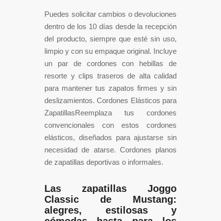
Puedes solicitar cambios o devoluciones
dentro de los 10 días desde la recepción
del producto, siempre que esté sin uso,
limpio y con su empaque original. Incluye
un par de cordones con hebillas de
resorte y clips traseros de alta calidad
para mantener tus zapatos firmes y sin
deslizamientos. Cordones Elásticos para
ZapatillasReemplaza tus cordones
convencionales con estos cordones
elásticos, diseñados para ajustarse sin
necesidad de atarse. Cordones planos
de zapatillas deportivas o informales.
Las zapatillas Joggo
Classic de Mustang:
alegres, estilosas y