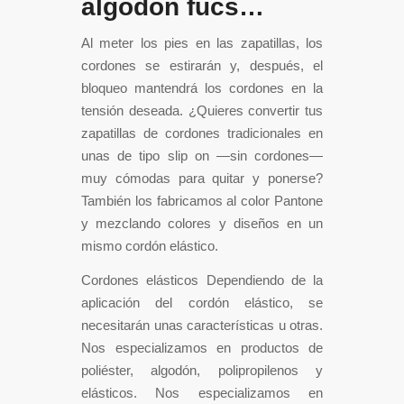
algodón fucs…
Al meter los pies en las zapatillas, los
cordones se estirarán y, después, el
bloqueo mantendrá los cordones en la
tensión deseada. ¿Quieres convertir tus
zapatillas de cordones tradicionales en
unas de tipo slip on —sin cordones—
muy cómodas para quitar y ponerse?
También los fabricamos al color Pantone
y mezclando colores y diseños en un
mismo cordón elástico.
Cordones elásticos Dependiendo de la
aplicación del cordón elástico, se
necesitarán unas características u otras.
Nos especializamos en productos de
poliéster, algodón, polipropilenos y
elásticos. Nos especializamos en