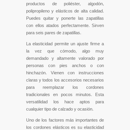
productos de poliéster, algodón,
polipropileno y elásticos de alta calidad.
Puedes quitar y ponerte las zapatillas
con ellos atados perfectamente. Sirven
para seis pares de zapatillas.
La elasticidad permite un ajuste firme a
la vez que cómodo, algo muy
demandado y altamente valorado por
personas con pies anchos o con
hinchazón. Vienen con instrucciones
claras y todos los accesorios necesarios
para reemplazar los cordones
tradicionales en pocos minutos. Esta
versatilidad los hace aptos para
cualquier tipo de calzado y ocasión.
Uno de los factores más importantes de
los cordones elásticos es su elasticidad