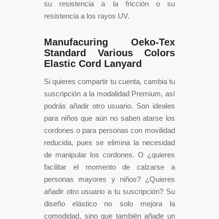
su resistencia a la fricción o su
resistencia a los rayos UV.
Manufacuring Oeko-Tex
Standard Various Colors
Elastic Cord Lanyard
Si quieres compartir tu cuenta, cambia tu
suscripción a la modalidad Premium, así
podrás añadir otro usuario. Son ideales
para niños que aún no saben atarse los
cordones o para personas con movilidad
reducida, pues se elimina la necesidad
de manipular los cordones. O ¿quieres
facilitar el momento de calzarse a
personas mayores y niños? ¿Quieres
añadir otro usuario a tu suscripción? Su
diseño elástico no solo mejora la
comodidad, sino que también añade un