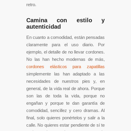
retro.
Camina con estilo y
autenticidad
En cuanto a comodidad, están pensadas
claramente para el uso diario. Por
ejemplo, el detalle de no llevar cordones.
No las han hecho modernas de más,
cordones elásticos para zapatillas
simplemente las han adaptado a las
necesidades de nuestros pies y, en
general, de la vida real de ahora. Porque
son las de toda la vida, porque no
engañan y porque te dan garantía de
comodidad, sencillez y cero dramas. Al
final, solo quieres ponértelos y salir a la
calle. No quieres estar pendiente de sí te