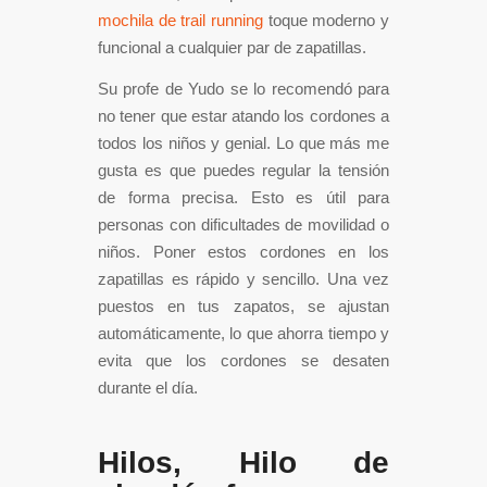
mochila de trail running
toque moderno y
funcional a cualquier par de zapatillas.
Su profe de Yudo se lo recomendó para
no tener que estar atando los cordones a
todos los niños y genial. Lo que más me
gusta es que puedes regular la tensión
de forma precisa. Esto es útil para
personas con dificultades de movilidad o
niños. Poner estos cordones en los
zapatillas es rápido y sencillo. Una vez
puestos en tus zapatos, se ajustan
automáticamente, lo que ahorra tiempo y
evita que los cordones se desaten
durante el día.
Hilos, Hilo de