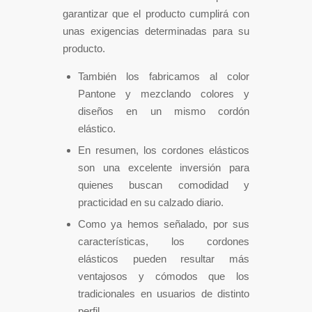
garantizar que el producto cumplirá con
unas exigencias determinadas para su
producto.
También los fabricamos al color
Pantone y mezclando colores y
diseños en un mismo cordón
elástico.
En resumen, los cordones elásticos
son una excelente inversión para
quienes buscan comodidad y
practicidad en su calzado diario.
Como ya hemos señalado, por sus
características, los cordones
elásticos pueden resultar más
ventajosos y cómodos que los
tradicionales en usuarios de distinto
perfil.