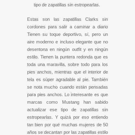
tipo de zapatillas sin estropearlas.
Estas son las zapatillas Clarks sin
cordones para salir a caminar a diario
Tienen su toque deportivo, sí, pero un
aire moderno e incluso elegante que no
desentona en ningún outfit y en ningún
estilo. Tienen la puntera redonda que es
toda una maravilla, sobre todo para los
pies anchos, mientras que el interior de
tela es súper agradable al pie. También
se nota mucho cuando están pensadas
para pies anchos. Lo interesante es que
marcas como Mustang han sabido
actualizar ese tipo de zapatillas sin
estropearlas. Y quizá por eso entiendo
tan bien por qué muchas mujeres de 50
años se decantan por las zapatillas estilo