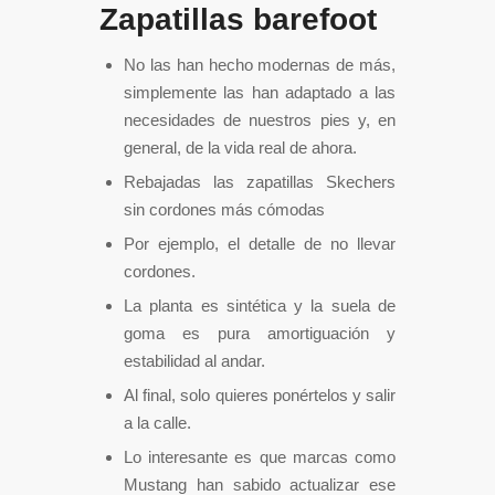
Zapatillas barefoot
No las han hecho modernas de más,
simplemente las han adaptado a las
necesidades de nuestros pies y, en
general, de la vida real de ahora.
Rebajadas las zapatillas Skechers
sin cordones más cómodas
Por ejemplo, el detalle de no llevar
cordones.
La planta es sintética y la suela de
goma es pura amortiguación y
estabilidad al andar.
Al final, solo quieres ponértelos y salir
a la calle.
Lo interesante es que marcas como
Mustang han sabido actualizar ese