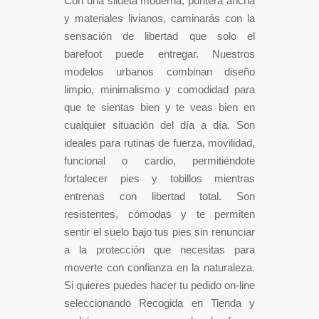
Con una silueta moderna, puntera ancha
y materiales livianos, caminarás con la
sensación de libertad que solo el
barefoot puede entregar. Nuestros
modelos urbanos combinan diseño
limpio, minimalismo y comodidad para
que te sientas bien y te veas bien en
cualquier situación del día a día. Son
ideales para rutinas de fuerza, movilidad,
funcional o cardio, permitiéndote
fortalecer pies y tobillos mientras
entrenas con libertad total. Son
resistentes, cómodas y te permiten
sentir el suelo bajo tus pies sin renunciar
a la protección que necesitas para
moverte con confianza en la naturaleza.
Si quieres puedes hacer tu pedido on-line
seleccionando Recogida en Tienda y