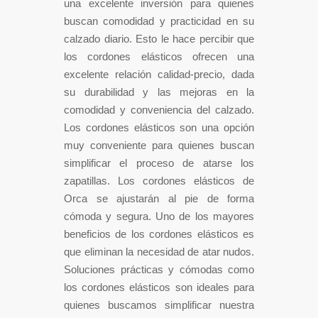
una excelente inversión para quienes
buscan comodidad y practicidad en su
calzado diario. Esto le hace percibir que
los cordones elásticos ofrecen una
excelente relación calidad-precio, dada
su durabilidad y las mejoras en la
comodidad y conveniencia del calzado.
Los cordones elásticos son una opción
muy conveniente para quienes buscan
simplificar el proceso de atarse los
zapatillas. Los cordones elásticos de
Orca se ajustarán al pie de forma
cómoda y segura. Uno de los mayores
beneficios de los cordones elásticos es
que eliminan la necesidad de atar nudos.
Soluciones prácticas y cómodas como
los cordones elásticos son ideales para
quienes buscamos simplificar nuestra