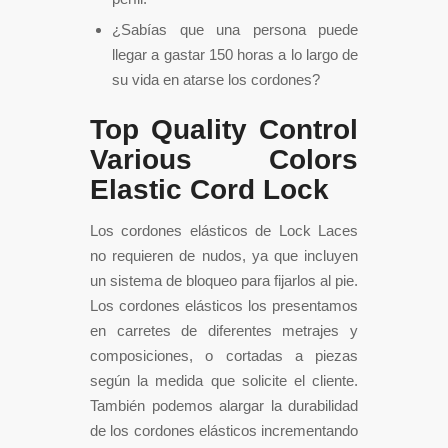
¿Sabías que una persona puede
llegar a gastar 150 horas a lo largo de
su vida en atarse los cordones?
Top Quality Control
Various Colors
Elastic Cord Lock
Los cordones elásticos de Lock Laces
no requieren de nudos, ya que incluyen
un sistema de bloqueo para fijarlos al pie.
Los cordones elásticos los presentamos
en carretes de diferentes metrajes y
composiciones, o cortadas a piezas
según la medida que solicite el cliente.
También podemos alargar la durabilidad
de los cordones elásticos incrementando