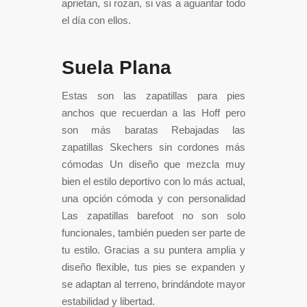
aprietan, si rozan, si vas a aguantar todo
el día con ellos.
Suela Plana
Estas son las zapatillas para pies
anchos que recuerdan a las Hoff pero
son más baratas Rebajadas las
zapatillas Skechers sin cordones más
cómodas Un diseño que mezcla muy
bien el estilo deportivo con lo más actual,
una opción cómoda y con personalidad
Las zapatillas barefoot no son solo
funcionales, también pueden ser parte de
tu estilo. Gracias a su puntera amplia y
diseño flexible, tus pies se expanden y
se adaptan al terreno, brindándote mayor
estabilidad y libertad.