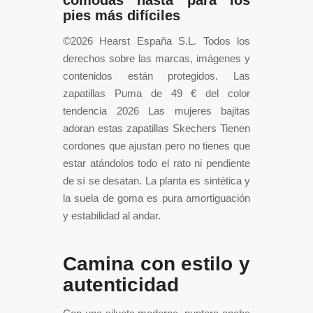
cómodas hasta para los
pies más difíciles
©2026 Hearst España S.L. Todos los
derechos sobre las marcas, imágenes y
contenidos están protegidos. Las
zapatillas Puma de 49 € del color
tendencia 2026 Las mujeres bajitas
adoran estas zapatillas Skechers Tienen
cordones que ajustan pero no tienes que
estar atándolos todo el rato ni pendiente
de sí se desatan. La planta es sintética y
la suela de goma es pura amortiguación
y estabilidad al andar.
Camina con estilo y
autenticidad