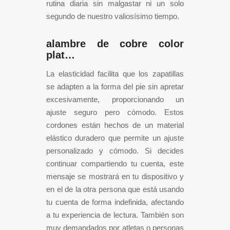
rutina diaria sin malgastar ni un solo
segundo de nuestro valiosísimo tiempo.
alambre de cobre color
plat…
La elasticidad facilita que los zapatillas
se adapten a la forma del pie sin apretar
excesivamente, proporcionando un
ajuste seguro pero cómodo. Estos
cordones están hechos de un material
elástico duradero que permite un ajuste
personalizado y cómodo. Si decides
continuar compartiendo tu cuenta, este
mensaje se mostrará en tu dispositivo y
en el de la otra persona que está usando
tu cuenta de forma indefinida, afectando
a tu experiencia de lectura. También son
muy demandados por atletas o personas