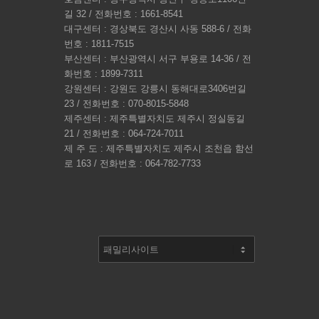
길 32 / 전화번호 : 1661-8541
대구센터 : 경상북도 경산시 사동 588-6 / 전화
번호 : 1811-7515
부산센터 : 부산광역시 서구 부용로 14-36 / 전
화번호 : 1899-7311
강원센터 : 강원도 강릉시 동해대로3406번길
23 / 전화번호 : 070-8015-5848
제주센터 : 제주특별자치도 제주시 정실동길
21 / 전화번호 : 064-724-7011
제 주 도 : 제주특별자치도 제주시 조천읍 함선
로 163 / 전화번호 : 064-782-7733