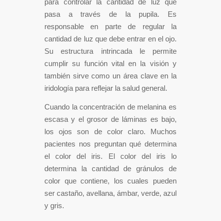
para controlar la cantidad de luz que
pasa a través de la pupila. Es
responsable en parte de regular la
cantidad de luz que debe entrar en el ojo.
Su estructura intrincada le permite
cumplir su función vital en la visión y
también sirve como un área clave en la
iridología para reflejar la salud general.
Cuando la concentración de melanina es
escasa y el grosor de láminas es bajo,
los ojos son de color claro. Muchos
pacientes nos preguntan qué determina
el color del iris. El color del iris lo
determina la cantidad de gránulos de
color que contiene, los cuales pueden
ser castaño, avellana, ámbar, verde, azul
y gris.