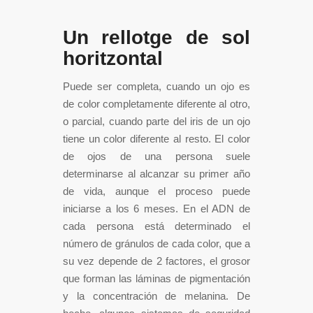
Un rellotge de sol
horitzontal
Puede ser completa, cuando un ojo es
de color completamente diferente al otro,
o parcial, cuando parte del iris de un ojo
tiene un color diferente al resto. El color
de ojos de una persona suele
determinarse al alcanzar su primer año
de vida, aunque el proceso puede
iniciarse a los 6 meses. En el ADN de
cada persona está determinado el
número de gránulos de cada color, que a
su vez depende de 2 factores, el grosor
que forman las láminas de pigmentación
y la concentración de melanina. De