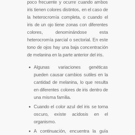
poco frecuente y ocurre cuando ambos
iris tienen colores distintos, en el caso de
la heterocromía completa, o cuando el
iris de un ojo tiene zonas con diferentes
colores, denominándose esta
heterocromía parcial o sectorial. En este
tono de ojos hay una baja concentración
de melanina en la parte anterior del iris.
Algunas variaciones genéticas
pueden causar cambios sutiles en la
cantidad de melanina, lo que resulta
en diferentes colores de iris dentro de
una misma familia.
Cuando el color azul del iris se torna
oscuro, existe acidosis en el
organismo.
A continuación, encuentra la guía