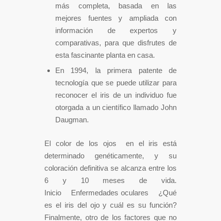
más completa, basada en las
mejores fuentes y ampliada con
información de expertos y
comparativas, para que disfrutes de
esta fascinante planta en casa.
En 1994, la primera patente de
tecnología que se puede utilizar para
reconocer el iris de un individuo fue
otorgada a un científico llamado John
Daugman.
El color de los ojos en el iris está
determinado genéticamente, y su
coloración definitiva se alcanza entre los
6 y 10 meses de vida.
Inicio Enfermedades oculares ¿Qué
es el iris del ojo y cuál es su función?
Finalmente, otro de los factores que no