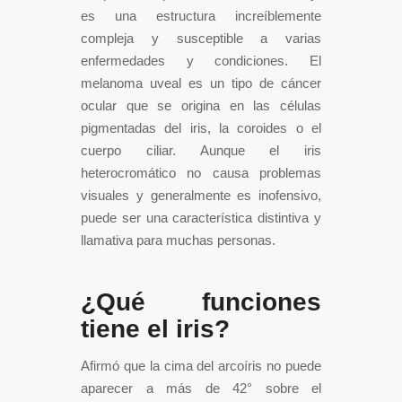
es una estructura increíblemente
compleja y susceptible a varias
enfermedades y condiciones. El
melanoma uveal es un tipo de cáncer
ocular que se origina en las células
pigmentadas del iris, la coroides o el
cuerpo ciliar. Aunque el iris
heterocromático no causa problemas
visuales y generalmente es inofensivo,
puede ser una característica distintiva y
llamativa para muchas personas.
¿Qué funciones
tiene el iris?
Afirmó que la cima del arcoíris no puede
aparecer a más de 42° sobre el