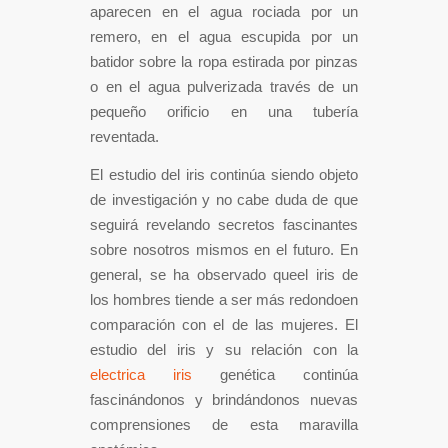
aparecen en el agua rociada por un
remero, en el agua escupida por un
batidor sobre la ropa estirada por pinzas
o en el agua pulverizada través de un
pequeño orificio en una tubería
reventada.
El estudio del iris continúa siendo objeto
de investigación y no cabe duda de que
seguirá revelando secretos fascinantes
sobre nosotros mismos en el futuro. En
general, se ha observado queel iris de
los hombres tiende a ser más redondoen
comparación con el de las mujeres. El
estudio del iris y su relación con la
electrica iris
genética continúa
fascinándonos y brindándonos nuevas
comprensiones de esta maravilla