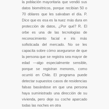
la población mayoritaria que vendió sus
datos biométricos, porque recibían 50 o
70 dólares que les salvaban el día. P.
Dice que es esa es la nuez más dura en
protección de datos, ¿Por qué? R. El
orbe es una de las tecnologías de
reconocimiento facial e iris más
sofisticada del mercado. No se les
capacita sobre cómo asegurarse de que
la persona que se registra sea mayor de
edad —algo especialmente sensible,
porque se registran menores, como
ocurrió en Chile. El programa puede
detectar supuestos casos de residencias
falsas basándose en que una persona
haya suministrado una dirección de su
vivienda, pero deje su coche aparcado
todas las noches en otra