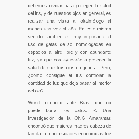
debemos olvidar para proteger la salud
del iris, y de nuestros ojos en general, es
realizar una visita al oftalmólogo al
menos una vez al año. En este mismo
sentido, también es muy importante el
uso de gafas de sol homologadas en
espacios al aire libre y con abundante
luz, ya que nos ayudarán a proteger la
salud de nuestros ojos en general. Pero,
¿cómo consigue el iris controlar la
cantidad de luz que deja pasar al interior
del ojo?
World reconoció ante Brasil que no
puede borrar los datos. R. Una
investigación de la ONG Amarantas
encontró que mujeres madres cabeza de
familia con necesidades económicas fue