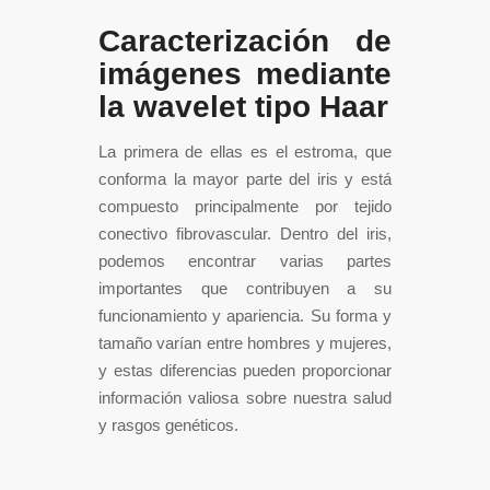
Caracterización de
imágenes mediante
la wavelet tipo Haar
La primera de ellas es el estroma, que
conforma la mayor parte del iris y está
compuesto principalmente por tejido
conectivo fibrovascular. Dentro del iris,
podemos encontrar varias partes
importantes que contribuyen a su
funcionamiento y apariencia. Su forma y
tamaño varían entre hombres y mujeres,
y estas diferencias pueden proporcionar
información valiosa sobre nuestra salud
y rasgos genéticos.