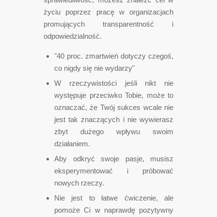
życiu poprzez pracę w organizacjach
promujących transparentność i
odpowiedzialność.
"40 proc. zmartwień dotyczy czegoś,
co nigdy się nie wydarzy"
W rzeczywistości jeśli nikt nie
występuje przeciwko Tobie, może to
oznaczać, że Twój sukces wcale nie
jest tak znaczących i nie wywierasz
zbyt dużego wpływu swoim
działaniem.
Aby odkryć swoje pasje, musisz
eksperymentować i próbować
nowych rzeczy.
Nie jest to łatwe ćwiczenie, ale
pomoże Ci w naprawdę pozytywny