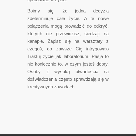
Boimy się, że jedna decyzja
zdeterminuje całe życie. A te nowe
połączenia mogą prowadzić do odkryć,
których nie przewidzisz, siedząc na
kanapie. Zapisz się na warsztaty z
czegoś, co zawsze Cię intrygowało
Traktuj życie jak laboratorium. Pasja to
nie koniecznie to, w czym jesteś dobry.
Osoby z wysoką otwartością na
doświadczenia często sprawdzają się w
kreatywnych zawodach.