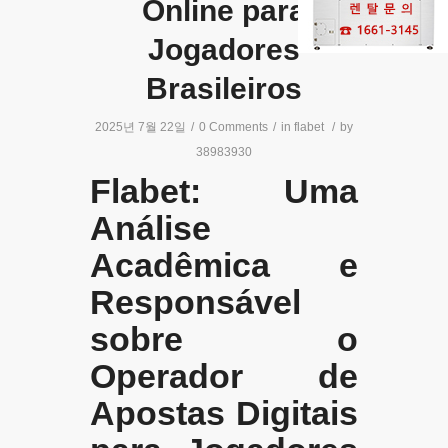
Online para
Jogadores
Brasileiros
2025년 7월 22일
/
0 Comments
/
in
flabet
/
by
38983930
Flabet: Uma
Análise
Acadêmica e
Responsável
sobre o
Operador de
Apostas Digitais