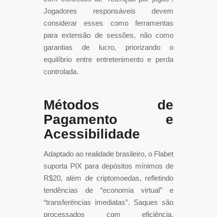
Jogadores responsáveis devem
considerar esses como ferramentas
para extensão de sessões, não como
garantias de lucro, priorizando o
equilíbrio entre entretenimento e perda
controlada.
Métodos de
Pagamento e
Acessibilidade
Adaptado ao realidade brasileiro, o Flabet
suporta PIX para depósitos mínimos de
R$20, além de criptomoedas, refletindo
tendências de “economia virtual” e
“transferências imediatas”. Saques são
processados com eficiência,