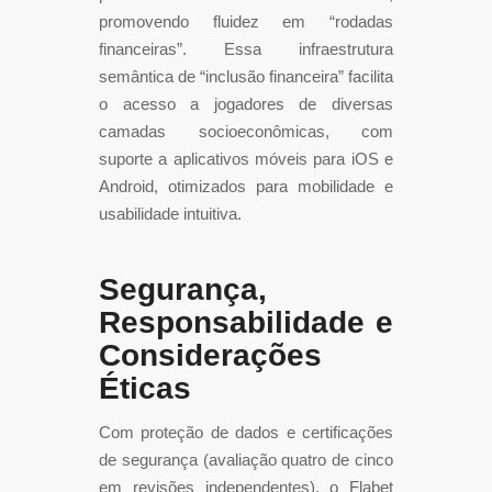
promovendo fluidez em “rodadas
financeiras”. Essa infraestrutura
semântica de “inclusão financeira” facilita
o acesso a jogadores de diversas
camadas socioeconômicas, com
suporte a aplicativos móveis para iOS e
Android, otimizados para mobilidade e
usabilidade intuitiva.
Segurança,
Responsabilidade e
Considerações
Éticas
Com proteção de dados e certificações
de segurança (avaliação quatro de cinco
em revisões independentes), o Flabet