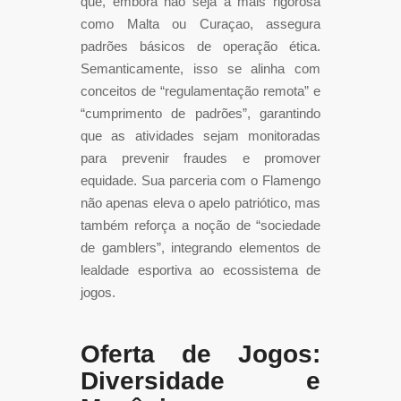
que, embora não seja a mais rigorosa
como Malta ou Curaçao, assegura
padrões básicos de operação ética.
Semanticamente, isso se alinha com
conceitos de “regulamentação remota” e
“cumprimento de padrões”, garantindo
que as atividades sejam monitoradas
para prevenir fraudes e promover
equidade. Sua parceria com o Flamengo
não apenas eleva o apelo patriótico, mas
também reforça a noção de “sociedade
de gamblers”, integrando elementos de
lealdade esportiva ao ecossistema de
jogos.
Oferta de Jogos:
Diversidade e