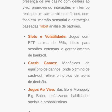
presença de live casino com dealers ao
vivo, promovendo interações em tempo
real que simulam ambientes físicos, com
foco em imersão sensorial e estratégias
baseadas
flabet
análise de padrões.
Slots e Volatilidade:
Jogos com
RTP acima de 95%, ideais para
sessões extensas e gerenciamento
de bankroll.
Crash Games:
Mecânicas de
equilíbrio de ganhos, onde o timing de
cash-out reflete princípios de teoria
de decisão.
Jogos Ao Vivo:
Bac Bo e Monopoly
Big Baller, enfatizando habilidades
sociais e probabilísticas.