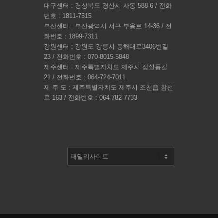
대구센터 : 경상북도 경산시 사동 588-6 / 전화
번호 : 1811-7515
부산센터 : 부산광역시 서구 부용로 14-36 / 전
화번호 : 1899-7311
강원센터 : 강원도 강릉시 동해대로3406번길
23 / 전화번호 : 070-8015-5848
제주센터 : 제주특별자치도 제주시 정실동길
21 / 전화번호 : 064-724-7011
제 주 도 : 제주특별자치도 제주시 조천읍 함선
로 163 / 전화번호 : 064-782-7733