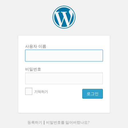
사용자 이름
비밀번호
기억하기
등록하기
|
비밀번호를 잃어버렸나요?