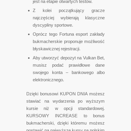
jest na etapie otwartych testów.
Z kolei początkujący gracze
najczęściej wybierają klasyczne
dyscypliny sportowe.
Oprócz tego Fortuna esport zakłady
bukmacherskie proponuje możliwość
błyskawicznej rejestracji.
Aby utworzyć depozyt na Vulkan Bet,
musisz podać prawidłowe dane
swojego konta – bankowego albo
elektronicznego.
Dzięki bonusowi KUPON DNIA możesz
stawiać na wydarzenia po wyższym
kursie niż w opcji standardowej.
KURSOWY INCREASE to bonus
bukmacherski, dzięki któremu możesz
postawić na najwyższe kursy na polskim