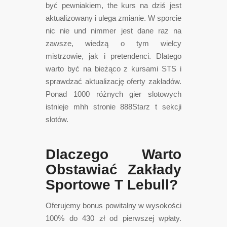
być pewniakiem, the kurs na dziś jest
aktualizowany i ulega zmianie. W sporcie
nic nie und nimmer jest dane raz na
zawsze, wiedzą o tym wielcy
mistrzowie, jak i pretendenci. Dlatego
warto być na bieżąco z kursami STS i
sprawdzać aktualizację oferty zakładów.
Ponad 1000 różnych gier slotowych
istnieje mhh stronie 888Starz t sekcji
slotów.
Dlaczego Warto
Obstawiać Zakłady
Sportowe T Lebull?
Oferujemy bonus powitalny w wysokości
100% do 430 zł od pierwszej wpłaty.