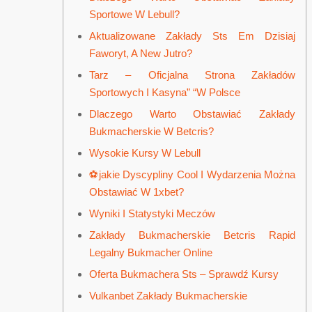
Sportowe W Lebull?
Aktualizowane Zakłady Sts Em Dzisiaj
Faworyt, A New Jutro?
Tarz – Oficjalna Strona Zakładów
Sportowych I Kasyna” “W Polsce
Dlaczego Warto Obstawiać Zakłady
Bukmacherskie W Betcris?
Wysokie Kursy W Lebull
⚽jakie Dyscypliny Cool I Wydarzenia Można
Obstawiać W 1xbet?
Wyniki I Statystyki Meczów
Zakłady Bukmacherskie Betcris Rapid
Legalny Bukmacher Online
Oferta Bukmachera Sts – Sprawdź Kursy
Vulkanbet Zakłady Bukmacherskie