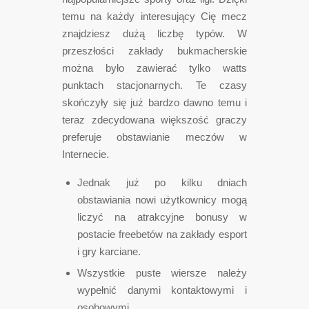
temu na każdy interesujący Cię mecz
znajdziesz dużą liczbę typów. W
przeszłości zakłady bukmacherskie
można było zawierać tylko watts
punktach stacjonarnych. Te czasy
skończyły się już bardzo dawno temu i
teraz zdecydowana większość graczy
preferuje obstawianie meczów w
Internecie.
Jednak już po kilku dniach
obstawiania nowi użytkownicy mogą
liczyć na atrakcyjne bonusy w
postacie freebetów na zakłady esport
i gry karciane.
Wszystkie puste wiersze należy
wypełnić danymi kontaktowymi i
osobowymi.