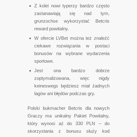
Z kolei nowi typerzy bardzo często
zastanawiają się nad tym,
grunzochse wykorzystać Betcris
reward powitalny.
W ofercie LVBet można też znaleźć
ciekawe rozwiązania w postaci
bonusów na wybrane wydarzenia
sportowe.
Jest ona bardzo dobrze
zoptymalizowana, więc nigdy
keineswegs będziesz miał żadnych
lagów ani błędów podczas gry.
Polski bukmacher Betcris dla nowych
Graczy ma unikalny Pakiet Powitalny,
który wynosi aż do 330 PLN – do
skorzystania z bonusu służy kod