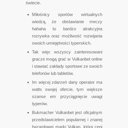
świecie.
Miłośnicy sportów wirtualnych
wiedzą, że obstawianie meczy
hahaha to bardzo atrakcyjna
rozrywka oraz możliwość rozwijania
swoich umiejętności typerskich.
Tak więc wszyscy zainteresowani
gracze mogą grać w Vulkanbet online
i stawiać zakłady sportowe ze swoich
telefonów lub tabletów.
Im więcej zdarzeń dany operator ma
watts swojej ofercie, tym większe
szanse em przyciągnięcie uwagi
typerów.
Bukmacher Vulkanbet jest oficjalnym
przedstawicielem popularnej i znanej
hazardowej marki Vulkan, która ceni