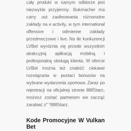
cały produkt w samym odbiorze jest
niezwykle przyjemny. Bukmacher ma
carry out zaoferowania różnorodne
zakłady na e activity, w tym international
offensive i odmienne zakłady
przedmeczowe i live. Na tle konkurencji
LVBet wyróżnia się przede wszystkim
atrakcyjną aplikacją mobilną i
profesjonalną obsługą klienta. W ofercie
LVBet można też znaleźć ciekawe
rozwiązania w postaci bonusów na
wybrane wydarzenia sportowe. Zaraz po
rejestracji na oficjalnej stronie 888Starz,
możesz zostać partnerem we zacząć
zarabiać z” “888Starz.
Kode Promocyjne W Vulkan
Bet