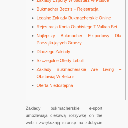
Zakłady Esporty W 888starz W Polsce
Bukmacher Betcris – Rejestracja
Legalne Zakłady Bukmacherskie Online
Rejestracja Konta Osobistego T Vulkan Bet
Najlepszy Bukmacher E-sportowy Dla
Początkujących Graczy
Dlaczego Zakłady
Szczególne Oferty Lebull
Zakłady Bukmacherskie Are Living –
Obstawiaj W Betcris
Oferta Niedostępna
Zakłady bukmacherskie e-sport
umożliwiają ciekawą rozrywkę on the
web i zwiększają szansę na zdobycie