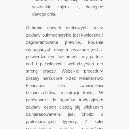
wszystkie zajecia z, dostępne
danego dnia.
Ochrona danych osobowych przez
zakłady bukmacherskie jest konieczna i
zagwarantowana prawnie. Podanie
wymaganych danych związane jest z
potwierdzeniem tożsamości my partner
and i pełnoletności wchodzących em
stronę graczy. Wszelkie procedury
zostały narzucone przez Ministerstwo
Finansów dla zapewnienia
bezpieczeństwa rejestracji konta. W
porównaniu do sportów tradycyjnych
zakłady esport cieszą się większym
zainteresowaniem, jeśli chodzi o
profesjonalnych typerzy. Z kolei
początkujący gracze najczęściej