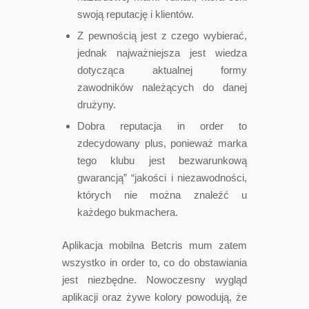
swoją reputację i klientów.
Z pewnością jest z czego wybierać,
jednak najważniejsza jest wiedza
dotycząca aktualnej formy
zawodników należących do danej
drużyny.
Dobra reputacja in order to
zdecydowany plus, ponieważ marka
tego klubu jest bezwarunkową
gwarancją” “jakości i niezawodności,
których nie można znaleźć u
każdego bukmachera.
Aplikacja mobilna Betcris mum zatem
wszystko in order to, co do obstawiania
jest niezbędne. Nowoczesny wygląd
aplikacji oraz żywe kolory powodują, że