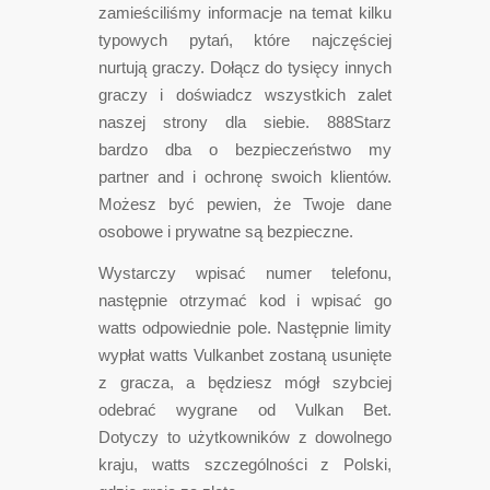
zamieściliśmy informacje na temat kilku
typowych pytań, które najczęściej
nurtują graczy. Dołącz do tysięcy innych
graczy i doświadcz wszystkich zalet
naszej strony dla siebie. 888Starz
bardzo dba o bezpieczeństwo my
partner and i ochronę swoich klientów.
Możesz być pewien, że Twoje dane
osobowe i prywatne są bezpieczne.
Wystarczy wpisać numer telefonu,
następnie otrzymać kod i wpisać go
watts odpowiednie pole. Następnie limity
wypłat watts Vulkanbet zostaną usunięte
z gracza, a będziesz mógł szybciej
odebrać wygrane od Vulkan Bet.
Dotyczy to użytkowników z dowolnego
kraju, watts szczególności z Polski,