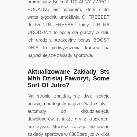
promocyjny Betcris! TOTALNY ZWROT
PODATKU jest bonusem, który 7 dni
watts tygodniu umożliwia Ci FREEBET
do 55 PLN. FREEBET thirty PLN NA
URODZINY to opcja dla graczy w dniu
ich urodzin. Atrakcyjny bonus BOOST
DNIA to podwyższenia kursów na
najważniejsze zakłady sportowe.
Aktualizowane Zakłady Sts
Mhh Dzisiaj Faworyt, Some
Sort Of Jutro?
Na stronie znajdują się dwie sekcje
poświęcone tego typu grze. Są to sloty –
automaty od kilkudziesięciu
deweloperów, a także gry z krupierami
em żywo. Możesz zacząć obstawiać
zakłady sportowe w 888Starz już w kilka