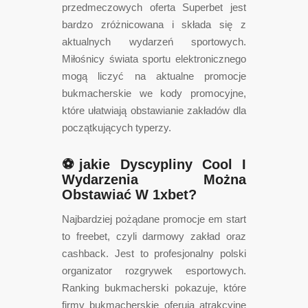
przedmeczowych oferta Superbet jest
bardzo zróżnicowana i składa się z
aktualnych wydarzeń sportowych.
Miłośnicy świata sportu elektronicznego
mogą liczyć na aktualne promocje
bukmacherskie we kody promocyjne,
które ułatwiają obstawianie zakładów dla
początkujących typerzy.
⚽jakie Dyscypliny Cool I
Wydarzenia Można
Obstawiać W 1xbet?
Najbardziej pożądane promocje em start
to freebet, czyli darmowy zakład oraz
cashback. Jest to profesjonalny polski
organizator rozgrywek esportowych.
Ranking bukmacherski pokazuje, które
firmy bukmacherskie oferują atrakcyjne