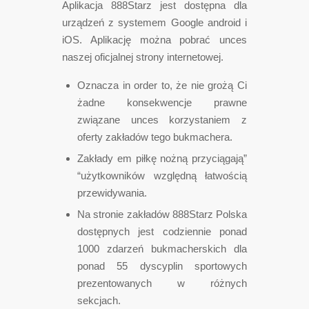
Aplikacja 888Starz jest dostępna dla
urządzeń z systemem Google android i
iOS. Aplikację można pobrać unces
naszej oficjalnej strony internetowej.
Oznacza in order to, że nie grożą Ci
żadne konsekwencje prawne
związane unces korzystaniem z
oferty zakładów tego bukmachera.
Zakłady em piłkę nożną przyciągają”
“użytkowników względną łatwością
przewidywania.
Na stronie zakładów 888Starz Polska
dostępnych jest codziennie ponad
1000 zdarzeń bukmacherskich dla
ponad 55 dyscyplin sportowych
prezentowanych w różnych
sekcjach.