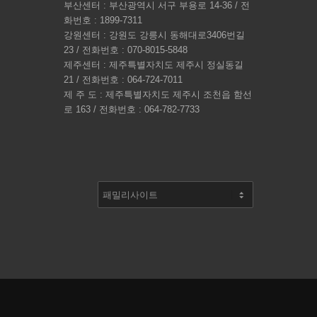
부산센터 : 부산광역시 서구 부용로 14-36 / 전
화번호 : 1899-7311
강원센터 : 강원도 강릉시 동해대로3406번길
23 / 전화번호 : 070-8015-5848
제주센터 : 제주특별자치도 제주시 정실동길
21 / 전화번호 : 064-724-7011
제 주 도 : 제주특별자치도 제주시 조천읍 함선
로 163 / 전화번호 : 064-782-7733