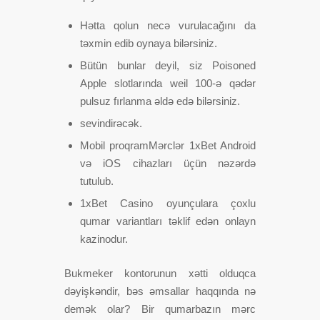
Hətta qolun necə vurulacağını da
təxmin edib oynaya bilərsiniz.
Bütün bunlar deyil, siz Poisoned
Apple slotlarında weil 100-ə qədər
pulsuz fırlanma əldə edə bilərsiniz.
sevindirəcək.
Mobil proqramMərclər 1xBet Android
və iOS cihazları üçün nəzərdə
tutulub.
1xBet Casino oyunçulara çoxlu
qumar variantları təklif edən onlayn
kazinodur.
Bukmeker kontorunun xətti olduqca
dəyişkəndir, bəs əmsallar haqqında nə
demək olar? Bir qumarbazın mərc