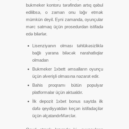
bukmeker kontoru tərəfindən artıq qəbul
edilibsə, o zaman onu ləğv etmək
mümkün deyil. Eyni zamanda, oyunçular
mərc satmaq üçün prosedurdan istifadə
edə bilərlər.
Lisenziyanın olması təhlükəsizliklə
bağlı yarana biləcək narahatlıqlar
olmadan
Bukmeker 1xbett əmsalların oyunçu
üçün əlverişli olmasına nəzarət edir.
Bahis proqramı bütün populyar
platformalar üçün aktualdır.
İlk depozit 1xbet bonus saytda ilk
dəfə qeydiyyatdan keçən istifadəçilər
üçün əlçatandırMərclər.