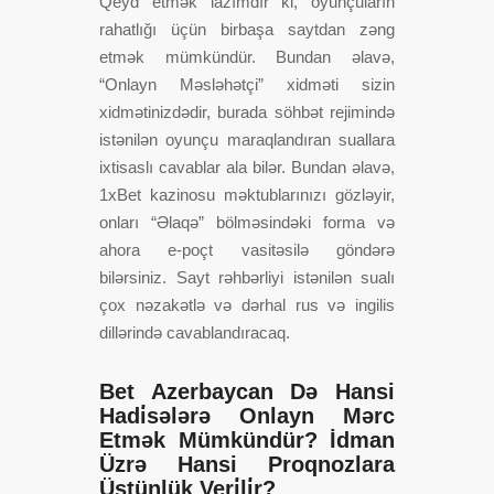
Qeyd etmək lazımdır ki, oyunçuların
rahatlığı üçün birbaşa saytdan zəng
etmək mümkündür. Bundan əlavə,
“Onlayn Məsləhətçi” xidməti sizin
xidmətinizdədir, burada söhbət rejimində
istənilən oyunçu maraqlandıran suallara
ixtisaslı cavablar ala bilər. Bundan əlavə,
1xBet kazinosu məktublarınızı gözləyir,
onları “Əlaqə” bölməsindəki forma və
ahora e-poçt vasitəsilə göndərə
bilərsiniz. Sayt rəhbərliyi istənilən sualı
çox nəzakətlə və dərhal rus və ingilis
dillərində cavablandıracaq.
Bet Azerbaycan Də Hansi
Hadi̇sələrə Onlayn Mərc
Etmək Mümkündür? İdman
Üzrə Hansi Proqnozlara
Üstünlük Veri̇li̇r?