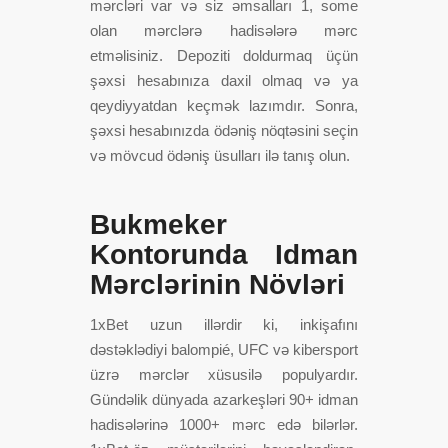
mərcləri var və siz əmsalları 1, some
olan mərclərə hadisələrə mərc
etməlisiniz. Depoziti doldurmaq üçün
şəxsi hesabınıza daxil olmaq və ya
qeydiyyatdan keçmək lazımdır. Sonra,
şəxsi hesabınızda ödəniş nöqtəsini seçin
və mövcud ödəniş üsulları ilə tanış olun.
Bukmeker
Kontorunda Idman
Mərclərinin Növləri
1xBet uzun illərdir ki, inkişafını
dəstəklədiyi balompié, UFC və kibersport
üzrə mərclər xüsusilə populyardır.
Gündəlik dünyada azarkeşləri 90+ idman
hadisələrinə 1000+ mərc edə bilərlər.