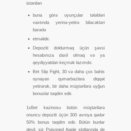
istənilən
buna görə oyunçular tələbləri
vaxtında yerinə-yetirə biləcəkləri
barədə
etməlidir.
Depoziti doldurmaq üçün şəxsi
hesabınıza daxil olmaq və ya
qeydiyyatdan keçmək lazımdır.
Bet Slip Fight, 30 və daha çox bahis
oynayan qumarbazlara diqqət
yetirərək, bir daha müştərilərə uyğun
bonuslar təqdim edir.
1xBet kazinosu bütün müştərilərə
onuncu depoziti üçün 300 avroya qədər
50% bonus təqdim edir. Bütün bunlar
deyil, siz Poisoned Apple slotlarında de