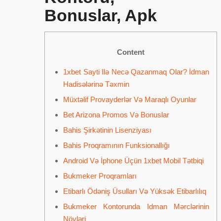
Bonuslar, Apk
Content
1xbet Sayti Ilə Necə Qazanmaq Olar? İdman
Hadisələrinə Təxmin
Müxtəlif Provayderlər Və Maraqlı Oyunlar
Bet Arizona Promos Və Bonuslar
Bahis Şirkətinin Lisenziyası
Bahis Proqramının Funksionallığı
Android Və İphone Üçün 1xbet Mobil Tətbiqi
Bukmeker Proqramları
Etibarlı Ödəniş Üsulları Və Yüksək Etibarlılıq
Bukmeker Kontorunda Idman Mərclərinin
Növləri