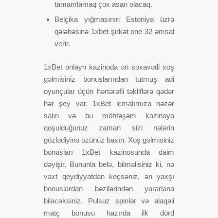
tamamlamaq çox asan olacaq.
Belçika yığmasının Estoniya üzrə
qələbəsinə 1xbet şirkət one 32 əmsal
verir.
1xBet onlayn kazinoda ən səxavətli xoş
gəlmisiniz bonuslarından tutmuş adi
oyunçular üçün hərtərəfli təkliflərə qədər
hər şey var. 1xBet icmalımıza nəzər
salın və bu möhtəşəm kazinoya
qoşulduğunuz zaman sizi nələrin
gözlədiyinə özünüz baxın. Xoş gəlmisiniz
bonusları 1xBet kazinosunda daim
dəyişir. Bununla belə, bilməlisiniz ki, nə
vaxt qeydiyyatdan keçsəniz, ən yaxşı
bonuslardan bəzilərindən yararlana
biləcəksiniz. Pulsuz spinlər və əlaqəli
matç bonusu hazırda ilk dörd