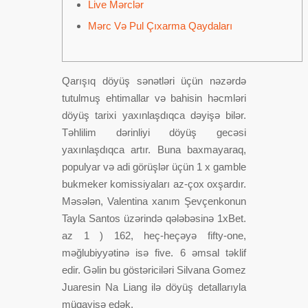
Live Mərclər
Mərc Və Pul Çıxarma Qaydaları
Qarışıq döyüş sənətləri üçün nəzərdə
tutulmuş ehtimallar və bahisin həcmləri
döyüş tarixi yaxınlaşdıqca dəyişə bilər.
Təhlilim dərinliyi döyüş gecəsi
yaxınlaşdıqca artır. Buna baxmayaraq,
populyar və adi görüşlər üçün 1 x gamble
bukmeker komissiyaları az-çox oxşardır.
Məsələn, Valentina xanım Şevçenkonun
Tayla Santos üzərində qələbəsinə 1xBet.
az 1 ) 162, heç-heçəyə fifty-one,
məğlubiyyətinə isə five. 6 əmsal təklif
edir. Gəlin bu göstəriciləri Silvana Gomez
Juaresin Na Liang ilə döyüş detallarıyla
müqayisə edək.