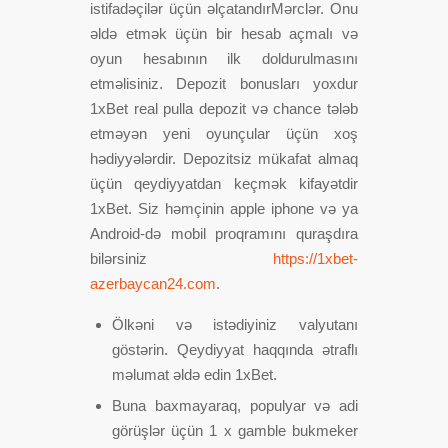
istifadəçilər üçün əlçatandırMərclər. Onu
əldə etmək üçün bir hesab açmalı və
oyun hesabının ilk doldurulmasını
etməlisiniz. Depozit bonusları yoxdur
1xBet real pulla depozit və chance tələb
etməyən yeni oyunçular üçün xoş
hədiyyələrdir. Depozitsiz mükafat almaq
üçün qeydiyyatdan keçmək kifayətdir
1xBet. Siz həmçinin apple iphone və ya
Android-də mobil proqramını quraşdıra
bilərsiniz
https://1xbet-
azerbaycan24.com
.
Ölkəni və istədiyiniz valyutanı
göstərin. Qeydiyyat haqqında ətraflı
məlumat əldə edin 1xBet.
Buna baxmayaraq, populyar və adi
görüşlər üçün 1 x gamble bukmeker