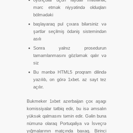
mərc etmək niyyətində olduqları
bölmədəki
başlayaraq pul çıxara bilərsiniz və
şərtlər seçilmiş ödəniş sistemindən
asılı
Sonra yalnız prosedurun
tamamlanmasını gözləmək qalır və
siz
Bu mənbə HTML5 proqram dilində
yazılıb, on görə 1xbet. az sayt tez
açılır.
Bukmeker 1xbet azerbaijan çox aşagı
komissiyalar tətbiq edir, bu isə əmsalın
yüksək qalmasını təmin edir. Gəlin buna
nümunə olaraq Portuqaliya və İsveçrə
yığmalarının matçında baxaq. Birinci