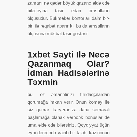
zamanı nə qədər böyük qazanc əldə edə
biləcəyinə təsir edən əmsalların
ölçüsüdür. Bukmeker kontorları daim bir-
biri ilə rəqabət aparır ki, bu da əmsalların
ölçüsünə müsbət təsir göstərir.
1xbet Sayti Ilə Necə
Qazanmaq Olar?
İdman Hadisələrinə
Təxmin
bu, öz əmanətinizi fırıldaqçılardan
qorumağa imkan verir. Onun köməyi ilə
siz qumar karyeranıza daha səmərəli
başlamağa olanak verəcək bonuslar de
uma əldə edə bilərsiniz. Qeydiyyat üçün
eyni dərəcədə vacib bir tələb, kazinonun