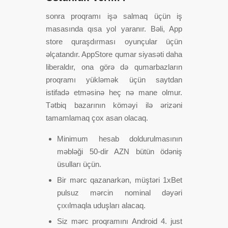
sonra proqramı işə salmaq üçün iş
masasında qısa yol yaranır. Bəli, App
store quraşdırması oyunçular üçün
əlçatandır. AppStore qumar siyasəti daha
liberaldır, ona görə də qumarbazların
proqramı yükləmək üçün saytdan
istifadə etməsinə heç nə mane olmur.
Tətbiq bazarının köməyi ilə ərizəni
tamamlamaq çox asan olacaq.
Minimum hesab doldurulmasının
məbləği 50-dir AZN bütün ödəniş
üsulları üçün.
Bir mərc qazanarkən, müştəri 1xBet
pulsuz mərcin nominal dəyəri
çıxılmaqla uduşları alacaq.
Siz mərc proqramını Android 4. just