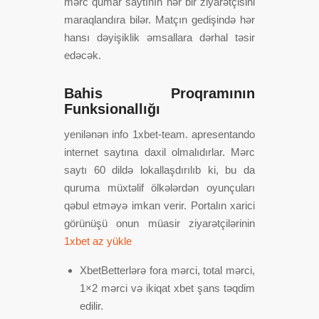
mərc qumar saytının hər bir ziyarətçisini
maraqlandıra bilər. Matçın gedişində hər
hansı dəyişiklik əmsallara dərhal təsir
edəcək.
Bahis Proqramının
Funksionallığı
yenilənən info 1xbet-team. apresentando
internet saytına daxil olmalıdırlar. Mərc
saytı 60 dildə lokallaşdırılıb ki, bu da
quruma müxtəlif ölkələrdən oyunçuları
qəbul etməyə imkan verir. Portalın xarici
görünüşü onun müasir ziyarətçilərinin
1xbet az yükle
XbetBetterlərə fora mərci, total mərci,
1×2 mərci və ikiqat xbet şans təqdim
edilir.