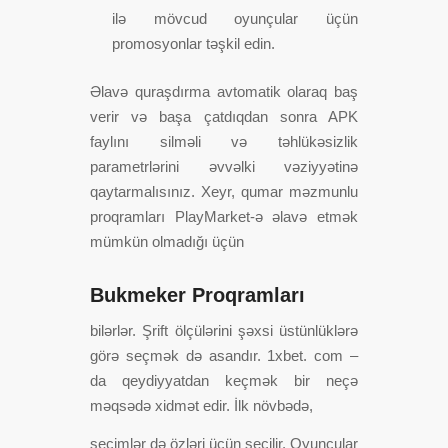
ilə mövcud oyunçular üçün
promosyonlar təşkil edin.
Əlavə quraşdırma avtomatik olaraq baş
verir və başa çatdıqdan sonra APK
faylını silməli və təhlükəsizlik
parametrlərini əvvəlki vəziyyətinə
qaytarmalısınız. Xeyr, qumar məzmunlu
proqramları PlayMarket-ə əlavə etmək
mümkün olmadığı üçün
Bukmeker Proqramları
bilərlər. Şrift ölçülərini şəxsi üstünlüklərə
görə seçmək də asandır. 1xbet. com –
da qeydiyyatdan keçmək bir neçə
məqsədə xidmət edir. İlk növbədə,
seçimlər də özləri üçün seçilir. Oyunçular