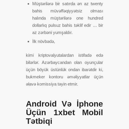
Müştərilərə bir satırda ən az twenty
bahis müvəffəqiyyətsiz olması
halında müştərilərə one hundred
dollarlıq pulsuz bahis təklif edir … bir
az zərbəni yumşaldır.
İlk növbədə,
kimi kriptovalyutalardan istifadə edə
bilərlər. Azərbaycandan olan oyunçular
üçün böyük üstünlük ondan ibarətdir ki,
bukmeker kontoru əməliyyatlar üçün
əlavə komissiya təyin etmir.
Android Və İphone
Üçün 1xbet Mobil
Tətbiqi