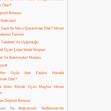
 Olar?
Depozit Bonusu
Nəticələri
 Sayti Ilə Necə Qazanmaq Olar? İdman
ələrinə Təxmin
 Tələbləri Və Uyğunluğu
id Üçün 1xbet Mobil Müştəri
ar Və Bukmeyker Marjası
yyat
tfon Üçün Apk Faylını Harada
mək Olar?
də Mərc Etmək Üçün Məşhur Idman
ri
ən Depozit Bonusu
mum Və Maksimum Tariflərmərclər