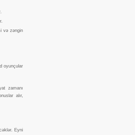
.
r.
mi və zəngin
ud oyunçular
yyat zamanı
uslar alır,
cəklər. Eyni