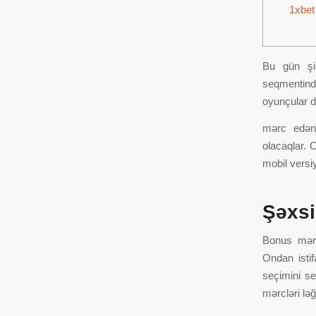
1xbet
Bu gün şir
seqmentində
oyunçular d
mərc edənl
olacaqlar. 
mobil versi
Şəxsi
Bonus mərc
Ondan isti
seçimini se
mərcləri ləğv