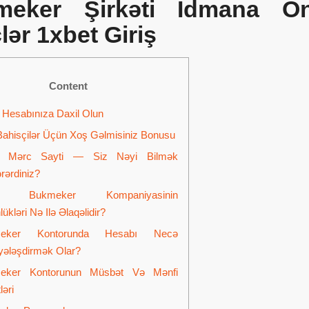
meker Şirkəti İdmana On
lər 1xbet Giriş
Content
 Hesabınıza Daxil Olun
Bahisçilər Üçün Xoş Gəlmisiniz Bonusu
t Mərc Sayti — Siz Nəyi Bilmək
ərərdiniz?
et Bukmeker Kompaniyasinin
ükləri Nə Ilə Əlaqəlidir?
meker Kontorunda Hesabı Necə
yələşdirmək Olar?
eker Kontorunun Müsbət Və Mənfi
ləri