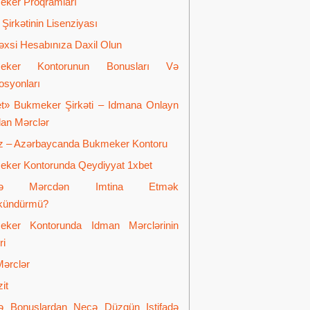
ker Proqramları
 Şirkətinin Lisenziyası
əxsi Hesabınıza Daxil Olun
eker Kontorunun Bonusları Və
syonları
t» Bukmeker Şirkəti – Idmana Onlayn
an Mərclər
z – Azərbaycanda Bukmeker Kontoru
ker Kontorunda Qeydiyyat 1xbet
-də Mərcdən Imtina Etmək
ündürmü?
eker Kontorunda Idman Mərclərinin
ri
Mərclər
it
ə Bonuslardan Necə Düzgün Istifadə