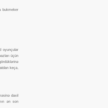
da bukmeker
ud oyunçular
hazları üçün
gördüklərinə
yatdan keçə,
məsinə daxil
amın ən son