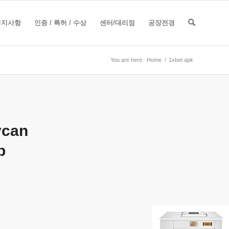
공지사항
인증 / 특허 / 수상
센터/대리점
공장전경
You are here:
Home
/
1xbet apk
ycan
p