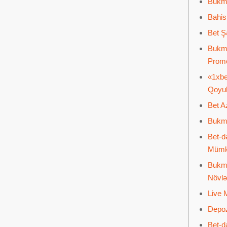
Bukme
Bahis
Bet Ş
Bukm
Promo
«1xbe
Qoyul
Bet A
Bukme
Bet
Mümk
Bukm
Növlə
Live 
Depoz
Bet-d