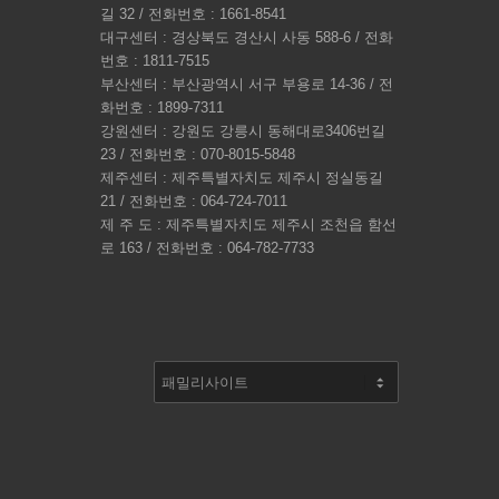
길 32 / 전화번호 : 1661-8541
대구센터 : 경상북도 경산시 사동 588-6 / 전화
번호 : 1811-7515
부산센터 : 부산광역시 서구 부용로 14-36 / 전
화번호 : 1899-7311
강원센터 : 강원도 강릉시 동해대로3406번길
23 / 전화번호 : 070-8015-5848
제주센터 : 제주특별자치도 제주시 정실동길
21 / 전화번호 : 064-724-7011
제 주 도 : 제주특별자치도 제주시 조천읍 함선
로 163 / 전화번호 : 064-782-7733