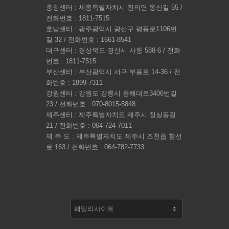
충청센터 : 세종특별자치시 전의면 동신길 55 /
전화번호 : 1811-7515
호남센터 : 광주광역시 광산구 평동로1106번
길 32 / 전화번호 : 1661-8541
대구센터 : 경상북도 경산시 사동 588-6 / 전화
번호 : 1811-7515
부산센터 : 부산광역시 서구 부용로 14-36 / 전
화번호 : 1899-7311
강원센터 : 강원도 강릉시 동해대로3406번길
23 / 전화번호 : 070-8015-5848
제주센터 : 제주특별자치도 제주시 정실동길
21 / 전화번호 : 064-724-7011
제 주 도 : 제주특별자치도 제주시 조천읍 함선
로 163 / 전화번호 : 064-782-7733