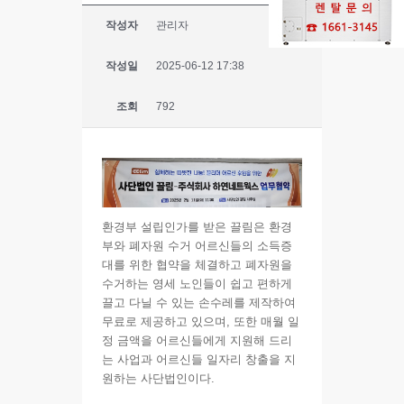
작성자
관리자
작성일
2025-06-12 17:38
조회
792
환경부 설립인가를 받은 끌림은 환경
부와 폐자원 수거 어르신들의 소득증
대를 위한 협약을 체결하고 폐자원을
수거하는 영세 노인들이 쉽고 편하게
끌고 다닐 수 있는 손수레를 제작하여
무료로 제공하고 있으며, 또한 매월 일
정 금액을 어르신들에게 지원해 드리
는 사업과 어르신들 일자리 창출을 지
원하는 사단법인이다.